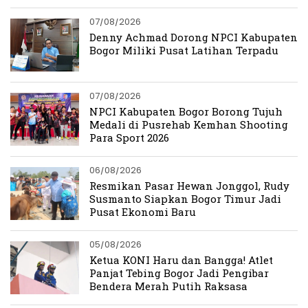
07/08/2026
Denny Achmad Dorong NPCI Kabupaten
Bogor Miliki Pusat Latihan Terpadu
07/08/2026
NPCI Kabupaten Bogor Borong Tujuh
Medali di Pusrehab Kemhan Shooting
Para Sport 2026
06/08/2026
Resmikan Pasar Hewan Jonggol, Rudy
Susmanto Siapkan Bogor Timur Jadi
Pusat Ekonomi Baru
05/08/2026
Ketua KONI Haru dan Bangga! Atlet
Panjat Tebing Bogor Jadi Pengibar
Bendera Merah Putih Raksasa