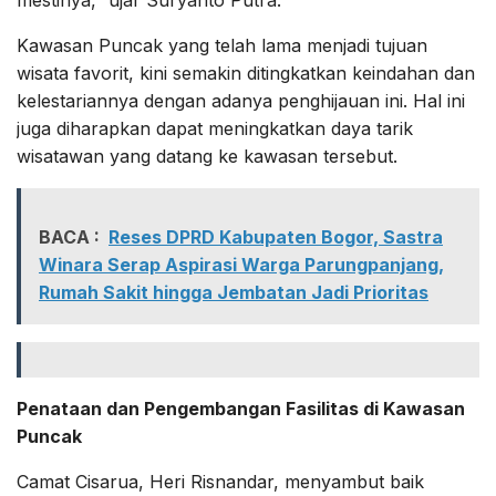
mestinya,” ujar Suryanto Putra.
Kawasan Puncak yang telah lama menjadi tujuan
wisata favorit, kini semakin ditingkatkan keindahan dan
kelestariannya dengan adanya penghijauan ini. Hal ini
juga diharapkan dapat meningkatkan daya tarik
wisatawan yang datang ke kawasan tersebut.
BACA :
Reses DPRD Kabupaten Bogor, Sastra
Winara Serap Aspirasi Warga Parungpanjang,
Rumah Sakit hingga Jembatan Jadi Prioritas
Penataan dan Pengembangan Fasilitas di Kawasan
Puncak
Camat Cisarua, Heri Risnandar, menyambut baik