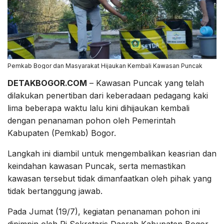
Pemkab Bogor dan Masyarakat Hijaukan Kembali Kawasan Puncak
DETAKBOGOR.COM
– Kawasan Puncak yang telah
dilakukan penertiban dari keberadaan pedagang kaki
lima beberapa waktu lalu kini dihijaukan kembali
dengan penanaman pohon oleh Pemerintah
Kabupaten (Pemkab) Bogor.
Langkah ini diambil untuk mengembalikan keasrian dan
keindahan kawasan Puncak, serta memastikan
kawasan tersebut tidak dimanfaatkan oleh pihak yang
tidak bertanggung jawab.
Pada Jumat (19/7), kegiatan penanaman pohon ini