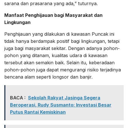
sarana dan prasarana yang ada,” tuturnya.
Manfaat Penghijauan bagi Masyarakat dan
Lingkungan
Penghijauan yang dilakukan di kawasan Puncak ini
tidak hanya berdampak positif bagi lingkungan, tetapi
juga bagi masyarakat sekitar. Dengan adanya pohon-
pohon yang ditanam, kualitas udara di kawasan
tersebut akan semakin baik. Selain itu, keberadaan
pohon-pohon juga dapat mengurangi risiko terjadinya
bencana alam seperti longsor dan banjir.
BACA :
Sekolah Rakyat Jasinga Segera
Beroperasi, Rudy Susmanto: Investasi Besar
Putus Rantai Kemiskinan