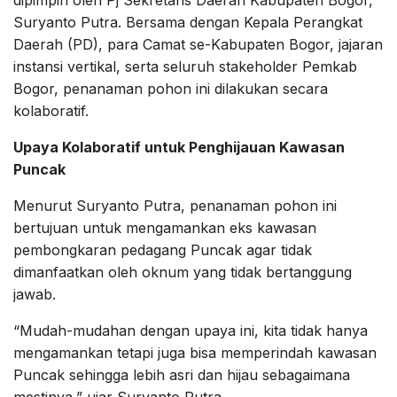
dipimpin oleh Pj Sekretaris Daerah Kabupaten Bogor,
Suryanto Putra. Bersama dengan Kepala Perangkat
Daerah (PD), para Camat se-Kabupaten Bogor, jajaran
instansi vertikal, serta seluruh stakeholder Pemkab
Bogor, penanaman pohon ini dilakukan secara
kolaboratif.
Upaya Kolaboratif untuk Penghijauan Kawasan
Puncak
Menurut Suryanto Putra, penanaman pohon ini
bertujuan untuk mengamankan eks kawasan
pembongkaran pedagang Puncak agar tidak
dimanfaatkan oleh oknum yang tidak bertanggung
jawab.
“Mudah-mudahan dengan upaya ini, kita tidak hanya
mengamankan tetapi juga bisa memperindah kawasan
Puncak sehingga lebih asri dan hijau sebagaimana