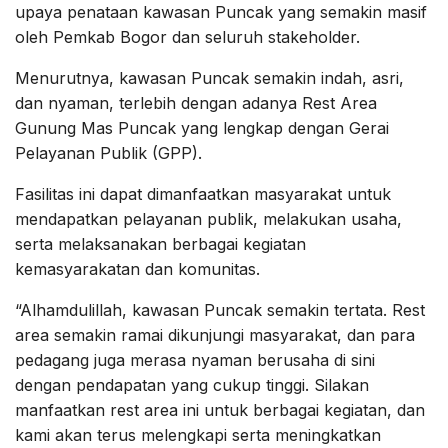
upaya penataan kawasan Puncak yang semakin masif
oleh Pemkab Bogor dan seluruh stakeholder.
Menurutnya, kawasan Puncak semakin indah, asri,
dan nyaman, terlebih dengan adanya Rest Area
Gunung Mas Puncak yang lengkap dengan Gerai
Pelayanan Publik (GPP).
Fasilitas ini dapat dimanfaatkan masyarakat untuk
mendapatkan pelayanan publik, melakukan usaha,
serta melaksanakan berbagai kegiatan
kemasyarakatan dan komunitas.
“Alhamdulillah, kawasan Puncak semakin tertata. Rest
area semakin ramai dikunjungi masyarakat, dan para
pedagang juga merasa nyaman berusaha di sini
dengan pendapatan yang cukup tinggi. Silakan
manfaatkan rest area ini untuk berbagai kegiatan, dan
kami akan terus melengkapi serta meningkatkan