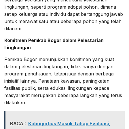
lingkungan, seperti program adopsi pohon, dimana
setiap keluarga atau individu dapat bertanggung jawab
untuk merawat satu atau beberapa pohon yang telah
ditanam.
Komitmen Pemkab Bogor dalam Pelestarian
Lingkungan
Pemkab Bogor menunjukkan komitmen yang kuat
dalam pelestarian lingkungan, tidak hanya dengan
program penghijauan, tetapi juga dengan berbagai
inisiatif lainnya. Penataan kawasan, peningkatan
fasilitas publik, serta edukasi lingkungan kepada
masyarakat merupakan beberapa langkah yang terus
dilakukan.
BACA :
Kabogorbus Masuk Tahap Evaluasi,