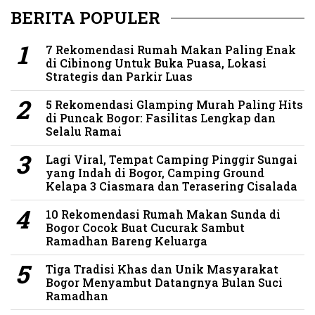
BERITA POPULER
7 Rekomendasi Rumah Makan Paling Enak
di Cibinong Untuk Buka Puasa, Lokasi
Strategis dan Parkir Luas
5 Rekomendasi Glamping Murah Paling Hits
di Puncak Bogor: Fasilitas Lengkap dan
Selalu Ramai
Lagi Viral, Tempat Camping Pinggir Sungai
yang Indah di Bogor, Camping Ground
Kelapa 3 Ciasmara dan Terasering Cisalada
10 Rekomendasi Rumah Makan Sunda di
Bogor Cocok Buat Cucurak Sambut
Ramadhan Bareng Keluarga
Tiga Tradisi Khas dan Unik Masyarakat
Bogor Menyambut Datangnya Bulan Suci
Ramadhan