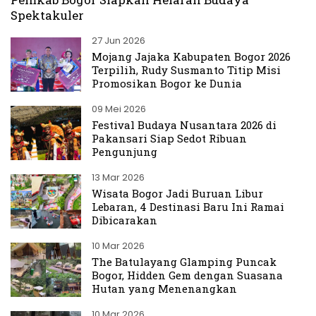
Spektakuler
27 Jun 2026
Mojang Jajaka Kabupaten Bogor 2026
Terpilih, Rudy Susmanto Titip Misi
Promosikan Bogor ke Dunia
09 Mei 2026
Festival Budaya Nusantara 2026 di
Pakansari Siap Sedot Ribuan
Pengunjung
13 Mar 2026
Wisata Bogor Jadi Buruan Libur
Lebaran, 4 Destinasi Baru Ini Ramai
Dibicarakan
10 Mar 2026
The Batulayang Glamping Puncak
Bogor, Hidden Gem dengan Suasana
Hutan yang Menenangkan
10 Mar 2026