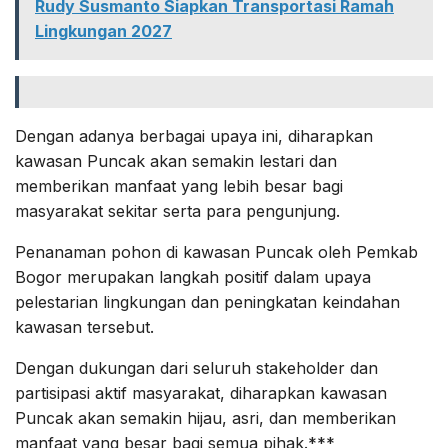
Rudy Susmanto Siapkan Transportasi Ramah
Lingkungan 2027
Dengan adanya berbagai upaya ini, diharapkan
kawasan Puncak akan semakin lestari dan
memberikan manfaat yang lebih besar bagi
masyarakat sekitar serta para pengunjung.
Penanaman pohon di kawasan Puncak oleh Pemkab
Bogor merupakan langkah positif dalam upaya
pelestarian lingkungan dan peningkatan keindahan
kawasan tersebut.
Dengan dukungan dari seluruh stakeholder dan
partisipasi aktif masyarakat, diharapkan kawasan
Puncak akan semakin hijau, asri, dan memberikan
manfaat yang besar bagi semua pihak.***