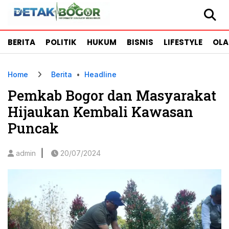
BERITA
POLITIK
HUKUM
BISNIS
LIFESTYLE
OL
Home
Berita
•
Headline
Pemkab Bogor dan Masyarakat
Hijaukan Kembali Kawasan
Puncak
|
admin
20/07/2024