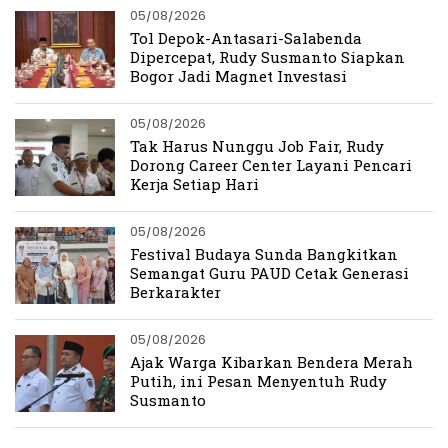
05/08/2026
Tol Depok-Antasari-Salabenda
Dipercepat, Rudy Susmanto Siapkan
Bogor Jadi Magnet Investasi
05/08/2026
Tak Harus Nunggu Job Fair, Rudy
Dorong Career Center Layani Pencari
Kerja Setiap Hari
05/08/2026
Festival Budaya Sunda Bangkitkan
Semangat Guru PAUD Cetak Generasi
Berkarakter
05/08/2026
Ajak Warga Kibarkan Bendera Merah
Putih, ini Pesan Menyentuh Rudy
Susmanto