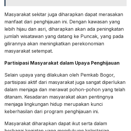
Masyarakat sekitar juga diharapkan dapat merasakan
manfaat dari penghijauan ini. Dengan kawasan yang
lebih hijau dan asri, diharapkan akan ada peningkatan
jumlah wisatawan yang datang ke Puncak, yang pada
gilirannya akan meningkatkan perekonomian
masyarakat setempat.
Partisipasi Masyarakat dalam Upaya Penghijauan
Selain upaya yang dilakukan oleh Pemkab Bogor,
partisipasi aktif dari masyarakat juga sangat diperlukan
dalam menjaga dan merawat pohon-pohon yang telah
ditanam. Kesadaran masyarakat akan pentingnya
menjaga lingkungan hidup merupakan kunci
keberhasilan dari program penghijauan ini.
Masyarakat diharapkan dapat ikut serta dalam
berbagai kegiatan yang mendukung kelestarian