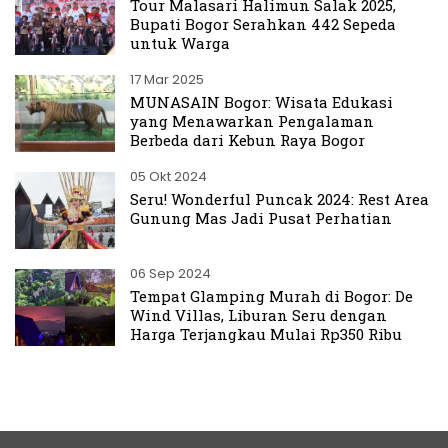
Tour Malasari Halimun Salak 2025,
Bupati Bogor Serahkan 442 Sepeda
untuk Warga
17 Mar 2025
MUNASAIN Bogor: Wisata Edukasi
yang Menawarkan Pengalaman
Berbeda dari Kebun Raya Bogor
05 Okt 2024
Seru! Wonderful Puncak 2024: Rest Area
Gunung Mas Jadi Pusat Perhatian
06 Sep 2024
Tempat Glamping Murah di Bogor: De
Wind Villas, Liburan Seru dengan
Harga Terjangkau Mulai Rp350 Ribu