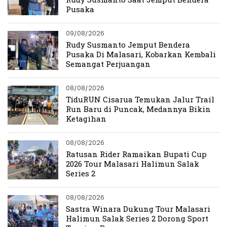
Pusaka
09/08/2026
Rudy Susmanto Jemput Bendera
Pusaka Di Malasari, Kobarkan Kembali
Semangat Perjuangan
08/08/2026
TiduRUN Cisarua Temukan Jalur Trail
Run Baru di Puncak, Medannya Bikin
Ketagihan
08/08/2026
Ratusan Rider Ramaikan Bupati Cup
2026 Tour Malasari Halimun Salak
Series 2
08/08/2026
Sastra Winara Dukung Tour Malasari
Halimun Salak Series 2 Dorong Sport