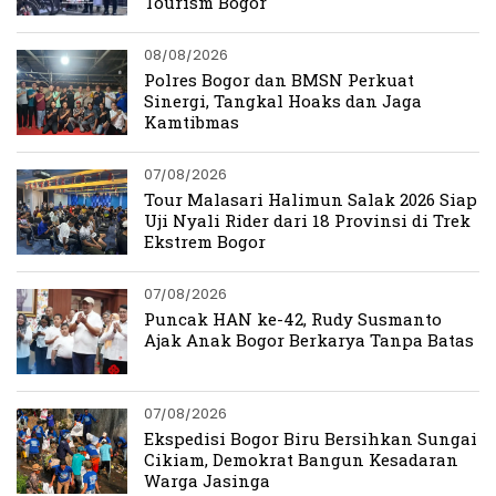
Tourism Bogor
08/08/2026
Polres Bogor dan BMSN Perkuat
Sinergi, Tangkal Hoaks dan Jaga
Kamtibmas
07/08/2026
Tour Malasari Halimun Salak 2026 Siap
Uji Nyali Rider dari 18 Provinsi di Trek
Ekstrem Bogor
07/08/2026
Puncak HAN ke-42, Rudy Susmanto
Ajak Anak Bogor Berkarya Tanpa Batas
07/08/2026
Ekspedisi Bogor Biru Bersihkan Sungai
Cikiam, Demokrat Bangun Kesadaran
Warga Jasinga