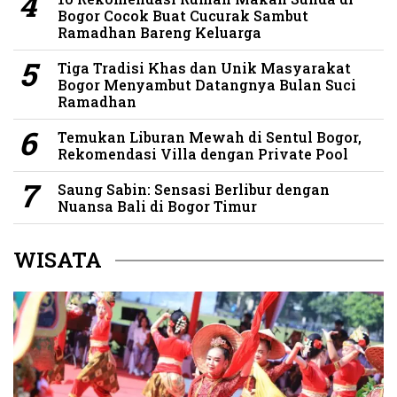
Bogor Cocok Buat Cucurak Sambut
Ramadhan Bareng Keluarga
Tiga Tradisi Khas dan Unik Masyarakat
Bogor Menyambut Datangnya Bulan Suci
Ramadhan
Temukan Liburan Mewah di Sentul Bogor,
Rekomendasi Villa dengan Private Pool
Saung Sabin: Sensasi Berlibur dengan
Nuansa Bali di Bogor Timur
WISATA