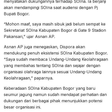
menyatakan dukungannya terhadap SOIna. Ia berjanji
akan mendampingi SOIna saat audiensi dengan Pj
Bupati Bogor.
“Mohon maaf, saya masih sibuk jadi belum sempat ke
Sekretariat SOIna Kabupaten Bogor di Gate 9 Stadion
Pakansari,” ujar Asnan AP.
Asnan AP juga menegaskan, Dispora akan
mendukung penuh eksistensi SOIna Kabupaten Bogor.
“Saya sudah membaca Undang-Undang Keolahragaan
yang membahas tentang SOIna dan sejajar dengan
organisasi olahraga lainnya sesuai Undang-Undang
Keolahragaan,” paparnya.
Keberadaan SOIna Kabupaten Bogor yang baru
seumur jagung namun sudah mendapat perhatian dan
dukungan dari berbagai pihak menunjukkan potensi
besar organisasi ini.