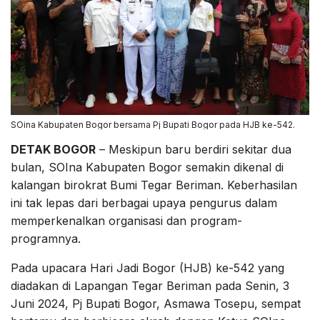
SOina Kabupaten Bogor bersama Pj Bupati Bogor pada HJB ke-542.
DETAK BOGOR
– Meskipun baru berdiri sekitar dua
bulan, SOIna Kabupaten Bogor semakin dikenal di
kalangan birokrat Bumi Tegar Beriman. Keberhasilan
ini tak lepas dari berbagai upaya pengurus dalam
memperkenalkan organisasi dan program-
programnya.
Pada upacara Hari Jadi Bogor (HJB) ke-542 yang
diadakan di Lapangan Tegar Beriman pada Senin, 3
Juni 2024, Pj Bupati Bogor, Asmawa Tosepu, sempat