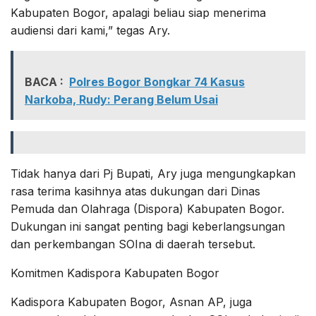
Kabupaten Bogor, apalagi beliau siap menerima
audiensi dari kami,” tegas Ary.
BACA :
Polres Bogor Bongkar 74 Kasus
Narkoba, Rudy: Perang Belum Usai
Tidak hanya dari Pj Bupati, Ary juga mengungkapkan
rasa terima kasihnya atas dukungan dari Dinas
Pemuda dan Olahraga (Dispora) Kabupaten Bogor.
Dukungan ini sangat penting bagi keberlangsungan
dan perkembangan SOIna di daerah tersebut.
Komitmen Kadispora Kabupaten Bogor
Kadispora Kabupaten Bogor, Asnan AP, juga