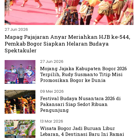
27 Jun 2026
Mapag Pajajaran Anyar Meriahkan HJB ke-544,
Pemkab Bogor Siapkan Helaran Budaya
Spektakuler
27 Jun 2026
Mojang Jajaka Kabupaten Bogor 2026
Terpilih, Rudy Susmanto Titip Misi
Promosikan Bogor ke Dunia
09 Mei 2026
Festival Budaya Nusantara 2026 di
Pakansari Siap Sedot Ribuan
Pengunjung
13 Mar 2026
Wisata Bogor Jadi Buruan Libur
Lebaran, 4 Destinasi Baru Ini Ramai