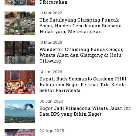
Dibicarakan
10 Mar 2026
The Batulayang Glamping Puncak
Bogor, Hidden Gem dengan Suasana
Hutan yang Menenangkan
10 Mar 2026
Wonderful Citamiang Puncak Bogor,
Wisata Alam dan Glamping di Hulu
Ciliwung
14 Jan 2026
Bupati Rudy Susmanto Gandeng PHRI
Kabupaten Bogor Perkuat Tata Kelola
Sektor Pariwisata
06 Jan 2026
Bogor Jadi Primadona Wisata Jabar, Ini
Data BPS yang Bikin Kaget
24 Agu 2025