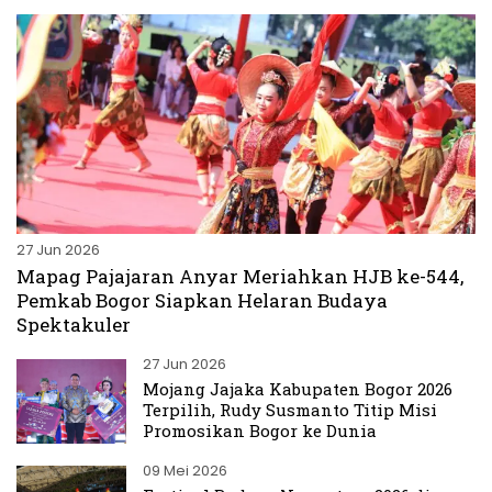
27 Jun 2026
Mapag Pajajaran Anyar Meriahkan HJB ke-544,
Pemkab Bogor Siapkan Helaran Budaya
Spektakuler
27 Jun 2026
Mojang Jajaka Kabupaten Bogor 2026
Terpilih, Rudy Susmanto Titip Misi
Promosikan Bogor ke Dunia
09 Mei 2026