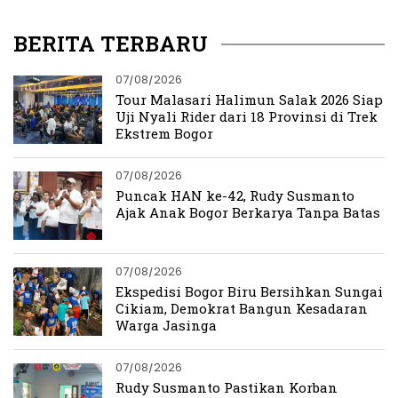
Ekonomi
Podium
BERITA TERBARU
07/08/2026
Tour Malasari Halimun Salak 2026 Siap
Uji Nyali Rider dari 18 Provinsi di Trek
Ekstrem Bogor
07/08/2026
Puncak HAN ke-42, Rudy Susmanto
Ajak Anak Bogor Berkarya Tanpa Batas
07/08/2026
Ekspedisi Bogor Biru Bersihkan Sungai
Cikiam, Demokrat Bangun Kesadaran
Warga Jasinga
07/08/2026
Rudy Susmanto Pastikan Korban