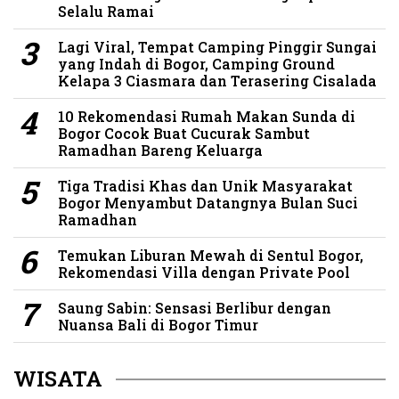
Selalu Ramai
Lagi Viral, Tempat Camping Pinggir Sungai
yang Indah di Bogor, Camping Ground
Kelapa 3 Ciasmara dan Terasering Cisalada
10 Rekomendasi Rumah Makan Sunda di
Bogor Cocok Buat Cucurak Sambut
Ramadhan Bareng Keluarga
Tiga Tradisi Khas dan Unik Masyarakat
Bogor Menyambut Datangnya Bulan Suci
Ramadhan
Temukan Liburan Mewah di Sentul Bogor,
Rekomendasi Villa dengan Private Pool
Saung Sabin: Sensasi Berlibur dengan
Nuansa Bali di Bogor Timur
WISATA