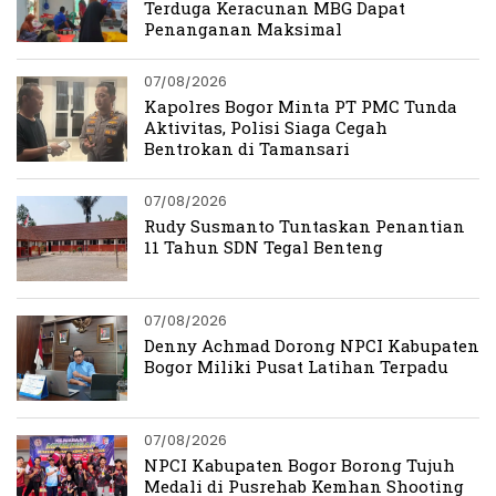
Terduga Keracunan MBG Dapat
Penanganan Maksimal
07/08/2026
Kapolres Bogor Minta PT PMC Tunda
Aktivitas, Polisi Siaga Cegah
Bentrokan di Tamansari
07/08/2026
Rudy Susmanto Tuntaskan Penantian
11 Tahun SDN Tegal Benteng
07/08/2026
Denny Achmad Dorong NPCI Kabupaten
Bogor Miliki Pusat Latihan Terpadu
07/08/2026
NPCI Kabupaten Bogor Borong Tujuh
Medali di Pusrehab Kemhan Shooting