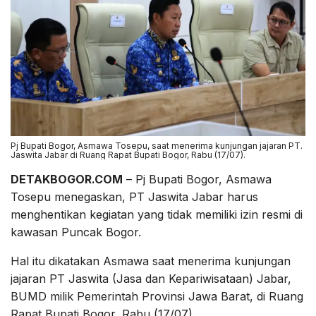
Pj Bupati Bogor, Asmawa Tosepu, saat menerima kunjungan jajaran PT.
Jaswita Jabar di Ruang Rapat Bupati Bogor, Rabu (17/07).
DETAKBOGOR.COM
– Pj Bupati Bogor, Asmawa
Tosepu menegaskan, PT Jaswita Jabar harus
menghentikan kegiatan yang tidak memiliki izin resmi di
kawasan Puncak Bogor.
Hal itu dikatakan Asmawa saat menerima kunjungan
jajaran PT Jaswita (Jasa dan Kepariwisataan) Jabar,
BUMD milik Pemerintah Provinsi Jawa Barat, di Ruang
Rapat Bupati Bogor, Rabu (17/07).