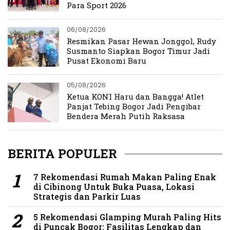
Para Sport 2026
06/08/2026
Resmikan Pasar Hewan Jonggol, Rudy
Susmanto Siapkan Bogor Timur Jadi
Pusat Ekonomi Baru
05/08/2026
Ketua KONI Haru dan Bangga! Atlet
Panjat Tebing Bogor Jadi Pengibar
Bendera Merah Putih Raksasa
BERITA POPULER
7 Rekomendasi Rumah Makan Paling Enak
di Cibinong Untuk Buka Puasa, Lokasi
Strategis dan Parkir Luas
5 Rekomendasi Glamping Murah Paling Hits
di Puncak Bogor: Fasilitas Lengkap dan