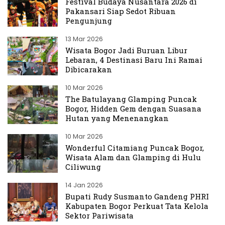
Festival Budaya Nusantara 2026 di
Pakansari Siap Sedot Ribuan
Pengunjung
13 Mar 2026
Wisata Bogor Jadi Buruan Libur
Lebaran, 4 Destinasi Baru Ini Ramai
Dibicarakan
10 Mar 2026
The Batulayang Glamping Puncak
Bogor, Hidden Gem dengan Suasana
Hutan yang Menenangkan
10 Mar 2026
Wonderful Citamiang Puncak Bogor,
Wisata Alam dan Glamping di Hulu
Ciliwung
14 Jan 2026
Bupati Rudy Susmanto Gandeng PHRI
Kabupaten Bogor Perkuat Tata Kelola
Sektor Pariwisata