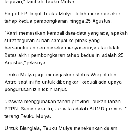
teguran,” tambah Teuku Mulya.
Satpol PP, lanjut Teuku Mulya, telah merencanakan
tahap kedua pembongkaran hingga 25 Agustus.
“Kami memastikan kembali data-data yang ada, apakah
surat teguran sudah sampai ke pihak yang
bersangkutan dan mereka menyadarinya atau tidak.
Batas akhir pembongkaran tahap kedua ini adalah 25
Agustus,” jelasnya.
Teuku Mulya juga menegaskan status Warpat dan
Astro saat ini fix untuk dibongkar, kecuali ada upaya
pengurusan izin lebih lanjut.
“Jaswita menggunakan tanah provinsi, bukan tanah
PTPN. Sementara itu, Jaswita adalah BUMD provinsi,”
terang Teuku Mulya.
Untuk Bianglala, Teuku Mulya menekankan dalam