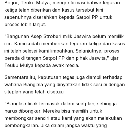
Bogor, Teuku Mulya, mengonfirmasi bahwa teguran
ketiga telah diberikan dan kasus tersebut kini
sepenuhnya diserahkan kepada Satpol PP untuk
proses lebih lanjut.
“Bangunan Asep Stroberi milik Jaswira belum memiliki
izin. Kami sudah memberikan teguran ketiga dan kasus
ini telah selesai kami limpahkan. Selanjutnya, proses
berada di tangan Satpol PP dan pihak Jaswita,” ujar
Teuku Mulya kepada awak media.
Sementara itu, keputusan tegas juga diambil terhadap
wahana Bianglala yang dinyatakan tidak sesuai dengan
siteplan yang telah disetujui.
“Bianglala tidak termasuk dalam seatplan, sehingga
harus dibongkar. Mereka bisa memilih untuk
membongkar sendiri atau kami yang akan melakukan
pembongkaran. Jika dalam jangka waktu yang