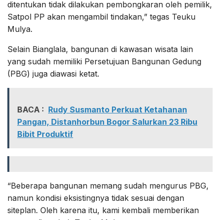
ditentukan tidak dilakukan pembongkaran oleh pemilik,
Satpol PP akan mengambil tindakan,” tegas Teuku
Mulya.
Selain Bianglala, bangunan di kawasan wisata lain
yang sudah memiliki Persetujuan Bangunan Gedung
(PBG) juga diawasi ketat.
BACA :
Rudy Susmanto Perkuat Ketahanan
Pangan, Distanhorbun Bogor Salurkan 23 Ribu
Bibit Produktif
“Beberapa bangunan memang sudah mengurus PBG,
namun kondisi eksistingnya tidak sesuai dengan
siteplan. Oleh karena itu, kami kembali memberikan