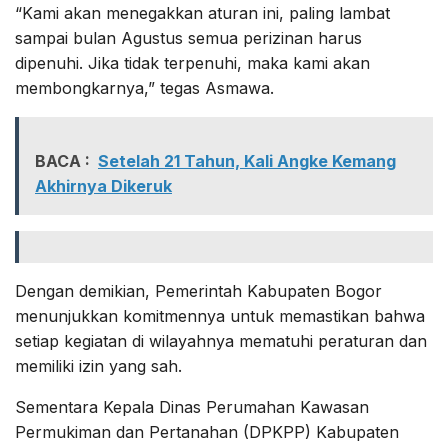
“Kami akan menegakkan aturan ini, paling lambat
sampai bulan Agustus semua perizinan harus
dipenuhi. Jika tidak terpenuhi, maka kami akan
membongkarnya,” tegas Asmawa.
BACA :
Setelah 21 Tahun, Kali Angke Kemang
Akhirnya Dikeruk
Dengan demikian, Pemerintah Kabupaten Bogor
menunjukkan komitmennya untuk memastikan bahwa
setiap kegiatan di wilayahnya mematuhi peraturan dan
memiliki izin yang sah.
Sementara Kepala Dinas Perumahan Kawasan
Permukiman dan Pertanahan (DPKPP) Kabupaten