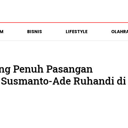
UM
BISNIS
LIFESTYLE
OLAHR
ng Penuh Pasangan
 Susmanto-Ade Ruhandi di