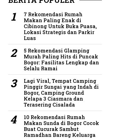
BERITA POPULER
7 Rekomendasi Rumah
Makan Paling Enak di
Cibinong Untuk Buka Puasa,
Lokasi Strategis dan Parkir
Luas
5 Rekomendasi Glamping
Murah Paling Hits di Puncak
Bogor: Fasilitas Lengkap dan
Selalu Ramai
Lagi Viral, Tempat Camping
Pinggir Sungai yang Indah di
Bogor, Camping Ground
Kelapa 3 Ciasmara dan
Terasering Cisalada
10 Rekomendasi Rumah
Makan Sunda di Bogor Cocok
Buat Cucurak Sambut
Ramadhan Bareng Keluarga