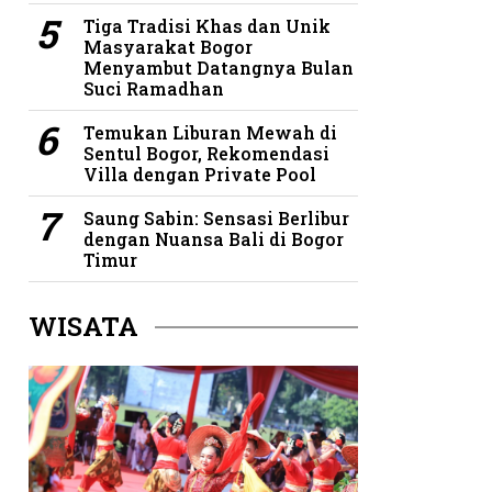
Tiga Tradisi Khas dan Unik
Masyarakat Bogor
Menyambut Datangnya Bulan
Suci Ramadhan
Temukan Liburan Mewah di
Sentul Bogor, Rekomendasi
Villa dengan Private Pool
Saung Sabin: Sensasi Berlibur
dengan Nuansa Bali di Bogor
Timur
WISATA