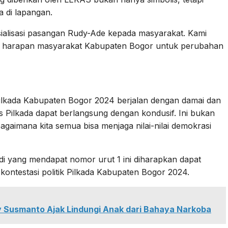
 di lapangan.
ialisasi pasangan Rudy-Ade kepada masyarakat. Kami
 harapan masyarakat Kabupaten Bogor untuk perubahan
Pilkada Kabupaten Bogor 2024 berjalan dengan damai dan
s Pilkada dapat berlangsung dengan kondusif. Ini bukan
agaimana kita semua bisa menjaga nilai-nilai demokrasi
 yang mendapat nomor urut 1 ini diharapkan dapat
ontestasi politik Pilkada Kabupaten Bogor 2024.
y Susmanto Ajak Lindungi Anak dari Bahaya Narkoba