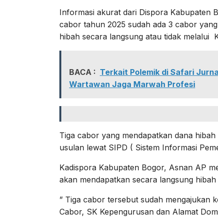
Informasi akurat dari Dispora Kabupaten
cabor tahun 2025 sudah ada 3 cabor yan
hibah secara langsung atau tidak melalui K
BACA :
Terkait Polemik di Safari Jur
Wartawan Jaga Marwah Profesi
Tiga cabor yang mendapatkan dana hibah
usulan lewat SIPD ( Sistem Informasi Pem
Kadispora Kabupaten Bogor, Asnan AP m
akan mendapatkan secara langsung hibah 
” Tiga cabor tersebut sudah mengajukan
Cabor, SK Kepengurusan dan Alamat Domisi