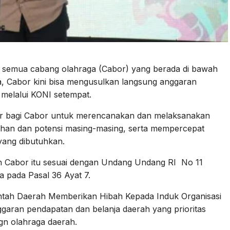
 semua cabang olahraga (Cabor) yang berada di bawah
 Cabor kini bisa mengusulkan langsung anggaran
melalui KONI setempat.
ar bagi Cabor untuk merencanakan dan melaksanakan
han dan potensi masing-masing, serta mempercepat
ang dibutuhkan.
 Cabor itu sesuai dengan Undang Undang RI No 11
 pada Pasal 36 Ayat 7.
ntah Daerah Memberikan Hibah Kepada Induk Organisasi
garan pendapatan dan belanja daerah yang prioritas
gn olahraga daerah.