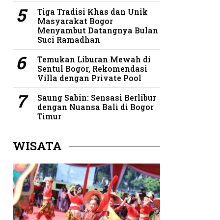
Tiga Tradisi Khas dan Unik
Masyarakat Bogor
Menyambut Datangnya Bulan
Suci Ramadhan
Temukan Liburan Mewah di
Sentul Bogor, Rekomendasi
Villa dengan Private Pool
Saung Sabin: Sensasi Berlibur
dengan Nuansa Bali di Bogor
Timur
WISATA