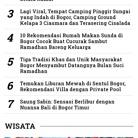
Lagi Viral, Tempat Camping Pinggir Sungai
yang Indah di Bogor, Camping Ground
Kelapa 3 Ciasmara dan Terasering Cisalada
10 Rekomendasi Rumah Makan Sunda di
Bogor Cocok Buat Cucurak Sambut
Ramadhan Bareng Keluarga
Tiga Tradisi Khas dan Unik Masyarakat
Bogor Menyambut Datangnya Bulan Suci
Ramadhan
Temukan Liburan Mewah di Sentul Bogor,
Rekomendasi Villa dengan Private Pool
Saung Sabin: Sensasi Berlibur dengan
Nuansa Bali di Bogor Timur
WISATA