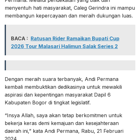
menyentuh hati masyarakat, Caleg Gerindra ini mampu
membangun kepercayaan dan meraih dukungan luas.
BACA :
Ratusan Rider Ramaikan Bupati Cup
2026 Tour Malasari Halimun Salak Series 2
Dengan meraih suara terbanyak, Andi Permana
kembali membuktikan dedikasinya untuk mewakili
aspirasi dan kepentingan masyarakat Dapil 6
Kabupaten Bogor di tingkat legislatif.
“Insya Allah, saya akan tetap berkomitmen untuk
bekerja keras demi kemajuan dan kesejahteraan
daerah ini,” kata Andi Permana, Rabu, 21 Februari
2024.