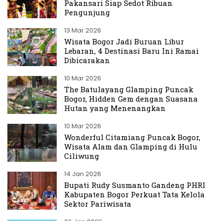
Pakansari Siap Sedot Ribuan
Pengunjung
13 Mar 2026
Wisata Bogor Jadi Buruan Libur
Lebaran, 4 Destinasi Baru Ini Ramai
Dibicarakan
10 Mar 2026
The Batulayang Glamping Puncak
Bogor, Hidden Gem dengan Suasana
Hutan yang Menenangkan
10 Mar 2026
Wonderful Citamiang Puncak Bogor,
Wisata Alam dan Glamping di Hulu
Ciliwung
14 Jan 2026
Bupati Rudy Susmanto Gandeng PHRI
Kabupaten Bogor Perkuat Tata Kelola
Sektor Pariwisata