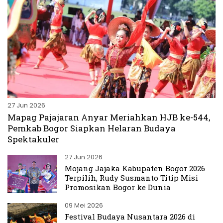
27 Jun 2026
Mapag Pajajaran Anyar Meriahkan HJB ke-544,
Pemkab Bogor Siapkan Helaran Budaya
Spektakuler
27 Jun 2026
Mojang Jajaka Kabupaten Bogor 2026
Terpilih, Rudy Susmanto Titip Misi
Promosikan Bogor ke Dunia
09 Mei 2026
Festival Budaya Nusantara 2026 di