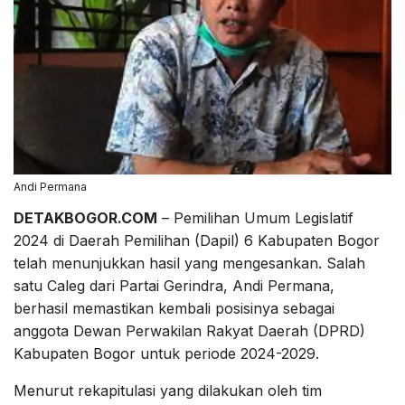
Andi Permana
DETAKBOGOR.COM
– Pemilihan Umum Legislatif
2024 di Daerah Pemilihan (Dapil) 6 Kabupaten Bogor
telah menunjukkan hasil yang mengesankan. Salah
satu Caleg dari Partai Gerindra, Andi Permana,
berhasil memastikan kembali posisinya sebagai
anggota Dewan Perwakilan Rakyat Daerah (DPRD)
Kabupaten Bogor untuk periode 2024-2029.
Menurut rekapitulasi yang dilakukan oleh tim