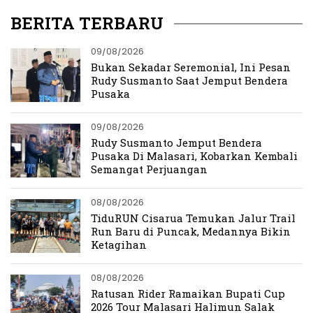
BERITA TERBARU
09/08/2026
Bukan Sekadar Seremonial, Ini Pesan
Rudy Susmanto Saat Jemput Bendera
Pusaka
09/08/2026
Rudy Susmanto Jemput Bendera
Pusaka Di Malasari, Kobarkan Kembali
Semangat Perjuangan
08/08/2026
TiduRUN Cisarua Temukan Jalur Trail
Run Baru di Puncak, Medannya Bikin
Ketagihan
08/08/2026
Ratusan Rider Ramaikan Bupati Cup
2026 Tour Malasari Halimun Salak