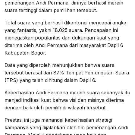
pemenangan Andi Permana, dirinya berhasil meraih
suara tertinggi dalam pemilihan tersebut.
Total suara yang berhasil dikantongi mencapai angka
yang fantastis, yakni 18.025 suara. Pencapaian ini
menegaskan popularitas dan dukungan kuat yang
diterima oleh Andi Permana dari masyarakat Dapil 6
Kabupaten Bogor.
Data yang diperoleh menunjukkan bahwa suara
tersebut berasal dari 87% Tempat Pemungutan Suara
(TPS) yang telah dihitung dalam Dapil 6.
Keberhasilan Andi Permana meraih suara sebanyak itu
menjadi indikasi kuat bahwa visi dan misinya diterima
dengan baik oleh pemilih di wilayah tersebut.
Prestasi ini juga menandai keberhasilan strategi
kampanye yang dijalankan oleh tim pemenangan Andi
Permana. Melalui pendekatan yang baik dan