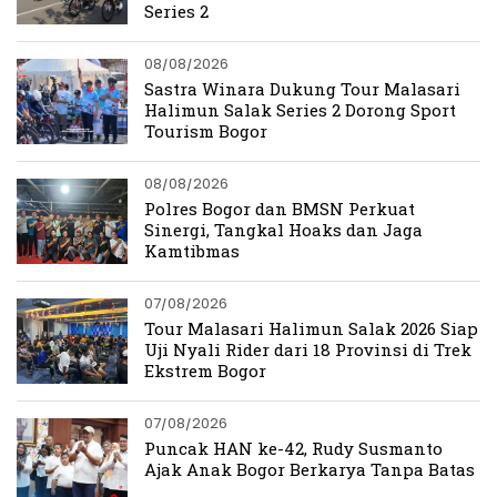
Series 2
08/08/2026
Sastra Winara Dukung Tour Malasari
Halimun Salak Series 2 Dorong Sport
Tourism Bogor
08/08/2026
Polres Bogor dan BMSN Perkuat
Sinergi, Tangkal Hoaks dan Jaga
Kamtibmas
07/08/2026
Tour Malasari Halimun Salak 2026 Siap
Uji Nyali Rider dari 18 Provinsi di Trek
Ekstrem Bogor
07/08/2026
Puncak HAN ke-42, Rudy Susmanto
Ajak Anak Bogor Berkarya Tanpa Batas