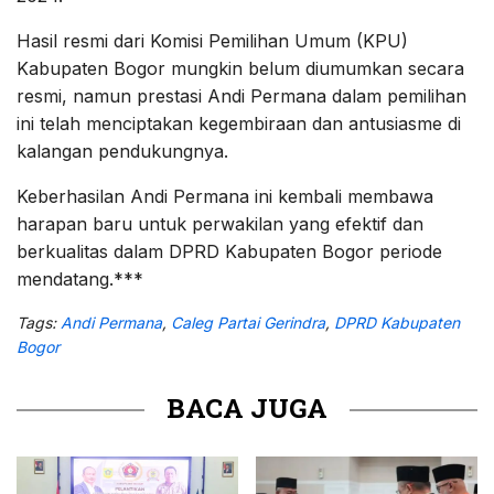
Hasil resmi dari Komisi Pemilihan Umum (KPU)
Kabupaten Bogor mungkin belum diumumkan secara
resmi, namun prestasi Andi Permana dalam pemilihan
ini telah menciptakan kegembiraan dan antusiasme di
kalangan pendukungnya.
Keberhasilan Andi Permana ini kembali membawa
harapan baru untuk perwakilan yang efektif dan
berkualitas dalam DPRD Kabupaten Bogor periode
mendatang.***
Tags:
Andi Permana
,
Caleg Partai Gerindra
,
DPRD Kabupaten
Bogor
BACA JUGA