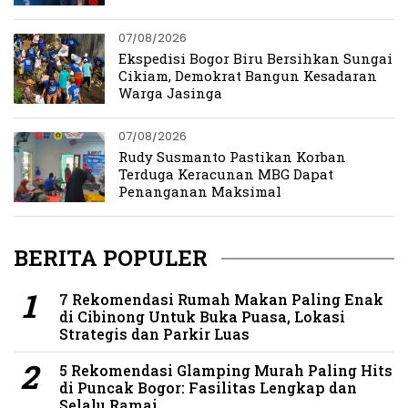
07/08/2026
Ekspedisi Bogor Biru Bersihkan Sungai
Cikiam, Demokrat Bangun Kesadaran
Warga Jasinga
07/08/2026
Rudy Susmanto Pastikan Korban
Terduga Keracunan MBG Dapat
Penanganan Maksimal
BERITA POPULER
7 Rekomendasi Rumah Makan Paling Enak
di Cibinong Untuk Buka Puasa, Lokasi
Strategis dan Parkir Luas
5 Rekomendasi Glamping Murah Paling Hits
di Puncak Bogor: Fasilitas Lengkap dan
Selalu Ramai