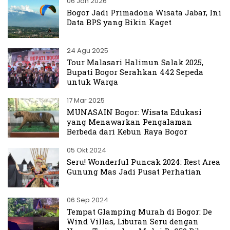
06 Jan 2026
Bogor Jadi Primadona Wisata Jabar, Ini
Data BPS yang Bikin Kaget
24 Agu 2025
Tour Malasari Halimun Salak 2025,
Bupati Bogor Serahkan 442 Sepeda
untuk Warga
17 Mar 2025
MUNASAIN Bogor: Wisata Edukasi
yang Menawarkan Pengalaman
Berbeda dari Kebun Raya Bogor
05 Okt 2024
Seru! Wonderful Puncak 2024: Rest Area
Gunung Mas Jadi Pusat Perhatian
06 Sep 2024
Tempat Glamping Murah di Bogor: De
Wind Villas, Liburan Seru dengan