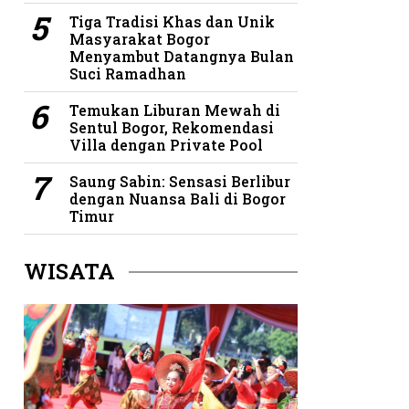
Tiga Tradisi Khas dan Unik
Masyarakat Bogor
Menyambut Datangnya Bulan
Suci Ramadhan
Temukan Liburan Mewah di
Sentul Bogor, Rekomendasi
Villa dengan Private Pool
Saung Sabin: Sensasi Berlibur
dengan Nuansa Bali di Bogor
Timur
WISATA