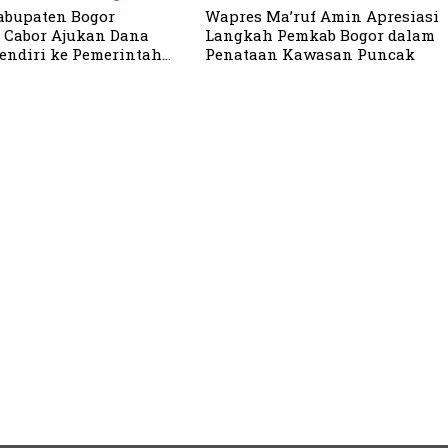
abupaten Bogor
Wapres Ma’ruf Amin Apresiasi
 Cabor Ajukan Dana
Langkah Pemkab Bogor dalam
endiri ke Pemerintah
Penataan Kawasan Puncak