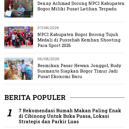
Denny Achmad Dorong NPCI Kabupaten
Bogor Miliki Pusat Latihan Terpadu
07/08/2026
NPCI Kabupaten Bogor Borong Tujuh
Medali di Pusrehab Kemhan Shooting
Para Sport 2026
06/08/2026
Resmikan Pasar Hewan Jonggol, Rudy
Susmanto Siapkan Bogor Timur Jadi
Pusat Ekonomi Baru
BERITA POPULER
7 Rekomendasi Rumah Makan Paling Enak
di Cibinong Untuk Buka Puasa, Lokasi
Strategis dan Parkir Luas