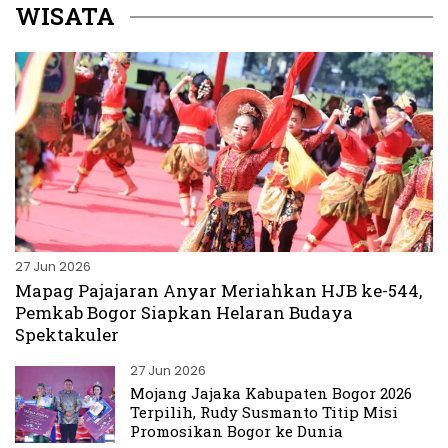
WISATA
27 Jun 2026
Mapag Pajajaran Anyar Meriahkan HJB ke-544,
Pemkab Bogor Siapkan Helaran Budaya
Spektakuler
27 Jun 2026
Mojang Jajaka Kabupaten Bogor 2026
Terpilih, Rudy Susmanto Titip Misi
Promosikan Bogor ke Dunia