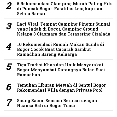
5 Rekomendasi Glamping Murah Paling Hits
di Puncak Bogor: Fasilitas Lengkap dan
Selalu Ramai
Lagi Viral, Tempat Camping Pinggir Sungai
yang Indah di Bogor, Camping Ground
Kelapa 3 Ciasmara dan Terasering Cisalada
10 Rekomendasi Rumah Makan Sunda di
Bogor Cocok Buat Cucurak Sambut
Ramadhan Bareng Keluarga
Tiga Tradisi Khas dan Unik Masyarakat
Bogor Menyambut Datangnya Bulan Suci
Ramadhan
Temukan Liburan Mewah di Sentul Bogor,
Rekomendasi Villa dengan Private Pool
Saung Sabin: Sensasi Berlibur dengan
Nuansa Bali di Bogor Timur