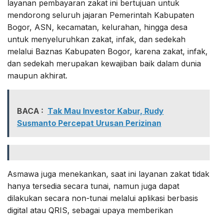
layanan pembayaran zakat ini bertujuan untuk
mendorong seluruh jajaran Pemerintah Kabupaten
Bogor, ASN, kecamatan, kelurahan, hingga desa
untuk menyeluruhkan zakat, infak, dan sedekah
melalui Baznas Kabupaten Bogor, karena zakat, infak,
dan sedekah merupakan kewajiban baik dalam dunia
maupun akhirat.
BACA :
Tak Mau Investor Kabur, Rudy
Susmanto Percepat Urusan Perizinan
Asmawa juga menekankan, saat ini layanan zakat tidak
hanya tersedia secara tunai, namun juga dapat
dilakukan secara non-tunai melalui aplikasi berbasis
digital atau QRIS, sebagai upaya memberikan