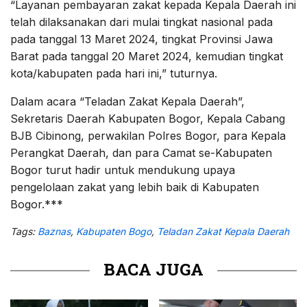
“Layanan pembayaran zakat kepada Kepala Daerah ini
telah dilaksanakan dari mulai tingkat nasional pada
pada tanggal 13 Maret 2024, tingkat Provinsi Jawa
Barat pada tanggal 20 Maret 2024, kemudian tingkat
kota/kabupaten pada hari ini,” tuturnya.
Dalam acara “Teladan Zakat Kepala Daerah”,
Sekretaris Daerah Kabupaten Bogor, Kepala Cabang
BJB Cibinong, perwakilan Polres Bogor, para Kepala
Perangkat Daerah, dan para Camat se-Kabupaten
Bogor turut hadir untuk mendukung upaya
pengelolaan zakat yang lebih baik di Kabupaten
Bogor.***
Tags:
Baznas
,
Kabupaten Bogo
,
Teladan Zakat Kepala Daerah
BACA JUGA