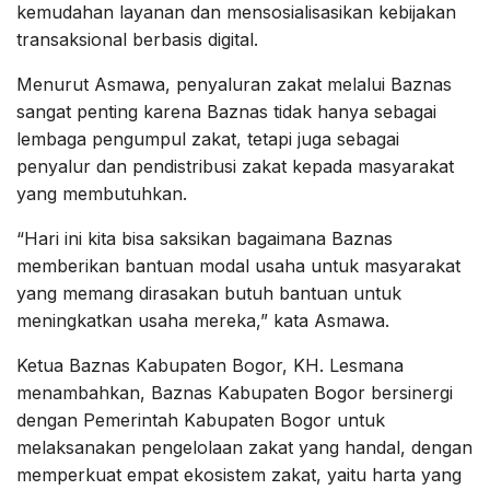
kemudahan layanan dan mensosialisasikan kebijakan
transaksional berbasis digital.
Menurut Asmawa, penyaluran zakat melalui Baznas
sangat penting karena Baznas tidak hanya sebagai
lembaga pengumpul zakat, tetapi juga sebagai
penyalur dan pendistribusi zakat kepada masyarakat
yang membutuhkan.
“Hari ini kita bisa saksikan bagaimana Baznas
memberikan bantuan modal usaha untuk masyarakat
yang memang dirasakan butuh bantuan untuk
meningkatkan usaha mereka,” kata Asmawa.
Ketua Baznas Kabupaten Bogor, KH. Lesmana
menambahkan, Baznas Kabupaten Bogor bersinergi
dengan Pemerintah Kabupaten Bogor untuk
melaksanakan pengelolaan zakat yang handal, dengan
memperkuat empat ekosistem zakat, yaitu harta yang