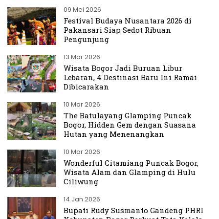
09 Mei 2026
Festival Budaya Nusantara 2026 di
Pakansari Siap Sedot Ribuan
Pengunjung
13 Mar 2026
Wisata Bogor Jadi Buruan Libur
Lebaran, 4 Destinasi Baru Ini Ramai
Dibicarakan
10 Mar 2026
The Batulayang Glamping Puncak
Bogor, Hidden Gem dengan Suasana
Hutan yang Menenangkan
10 Mar 2026
Wonderful Citamiang Puncak Bogor,
Wisata Alam dan Glamping di Hulu
Ciliwung
14 Jan 2026
Bupati Rudy Susmanto Gandeng PHRI