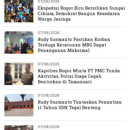
07/08/2026
Ekspedisi Bogor Biru Bersihkan Sungai
Cikiam, Demokrat Bangun Kesadaran
Warga Jasinga
07/08/2026
Rudy Susmanto Pastikan Korban
Terduga Keracunan MBG Dapat
Penanganan Maksimal
07/08/2026
Kapolres Bogor Minta PT PMC Tunda
Aktivitas, Polisi Siaga Cegah
Bentrokan di Tamansari
07/08/2026
Rudy Susmanto Tuntaskan Penantian
11 Tahun SDN Tegal Benteng
07/08/2026