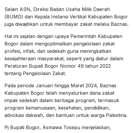
Selain ASN, Direksi Badan Usaha Milik Daerah
(BUMD) dan Kepala Instansi Vertikal Kabupaten Bogor
juga diwajibkan untuk membayar zakat melalui Baznas.
Hal ini sejalan dengan upaya Pemerintah Kabupaten
Bogor dalam mengoptimalkan pengelolaan zakat
profesi, infak, dan sedekah guna meningkatkan
kesejahteraan masyarakat, seperti yang diatur dalam
Peraturan Bupati Bogor Nomor 49 tahun 2022
tentang Pengelolaan Zakat.
Pada periode Januari hingga Maret 2024, Baznas
Kabupaten Bogor telah menyalurkan dana zakat
impak sedekah dalam berbagai program, termasuk
program kemanusiaan, kesehatan, pendidikan,
advokasi dakwah, dan bantuan untuk warga Palestina.
Pj Bupati Bogor, Asmawa Tosepu menjelaskan,