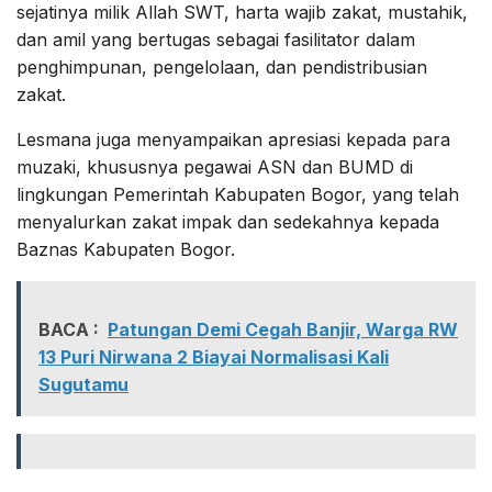
sejatinya milik Allah SWT, harta wajib zakat, mustahik,
dan amil yang bertugas sebagai fasilitator dalam
penghimpunan, pengelolaan, dan pendistribusian
zakat.
Lesmana juga menyampaikan apresiasi kepada para
muzaki, khususnya pegawai ASN dan BUMD di
lingkungan Pemerintah Kabupaten Bogor, yang telah
menyalurkan zakat impak dan sedekahnya kepada
Baznas Kabupaten Bogor.
BACA :
Patungan Demi Cegah Banjir, Warga RW
13 Puri Nirwana 2 Biayai Normalisasi Kali
Sugutamu