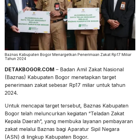
Baznas Kabupaten Bogor Menargetkan Penerimaan Zakat Rp17 Miliar
Tahun 2024
DETAKBOGOR.COM
– Badan Amil Zakat Nasional
(Baznas) Kabupaten Bogor menetapkan target
penerimaan zakat sebesar Rp17 miliar untuk tahun
2024.
Untuk mencapai target tersebut, Baznas Kabupaten
Bogor telah meluncurkan kegiatan “Teladan Zakat
Kepala Daerah”, yang membuka layanan pembayaran
zakat melalui Baznas bagi Aparatur Sipil Negara
(ASN) di lingkup Kabupaten Bogor.