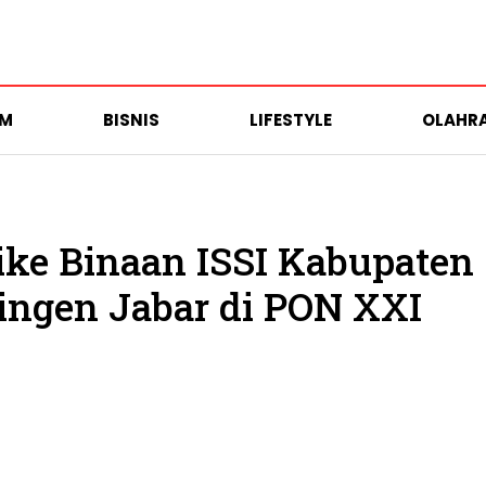
UM
BISNIS
LIFESTYLE
OLAHR
ike Binaan ISSI Kabupaten
ingen Jabar di PON XXI