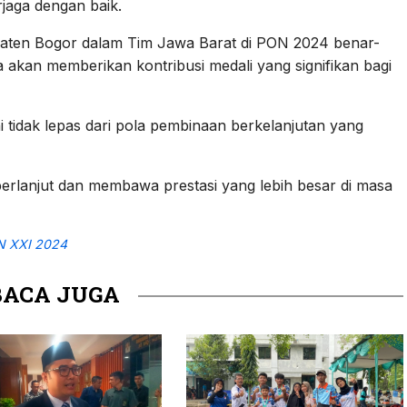
jaga dengan baik.
paten Bogor dalam Tim Jawa Barat di PON 2024 benar-
kan memberikan kontribusi medali yang signifikan bagi
tidak lepas dari pola pembinaan berkelanjutan yang
 berlanjut dan membawa prestasi yang lebih besar di masa
 XXI 2024
BACA JUGA