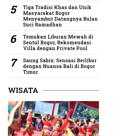
Tiga Tradisi Khas dan Unik
Masyarakat Bogor
Menyambut Datangnya Bulan
Suci Ramadhan
Temukan Liburan Mewah di
Sentul Bogor, Rekomendasi
Villa dengan Private Pool
Saung Sabin: Sensasi Berlibur
dengan Nuansa Bali di Bogor
Timur
WISATA