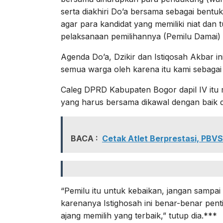
serta diakhiri Do’a bersama sebagai bent
agar para kandidat yang memiliki niat dan
pelaksanaan pemilihannya (Pemilu Damai)
Agenda Do’a, Dzikir dan Istiqosah Akbar in
semua warga oleh karena itu kami sebagai
Caleg DPRD Kabupaten Bogor dapil IV itu
yang harus bersama dikawal dengan baik 
BACA :
Cetak Atlet Berprestasi, PBVS
“Pemilu itu untuk kebaikan, jangan sampai
karenanya Istighosah ini benar-benar pen
ajang memilih yang terbaik,” tutup dia.***