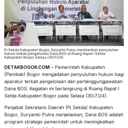
Pj Sekda Kabupaten Bogor, Suryanto Putra, memberikan penyuluhan
hukum terkait pengelolaan Dana BOS di Ruang Rapat I Setda
Kabupaten Bogor, Selasa (30/7/24).
DETAKBOGOR.COM
– Pemerintah Kabupaten
(Pemkab) Bogor mengadakan penyuluhan hukum bagi
aparatur terkait pengelolaan dan pertanggungjawaban
Dana BOS. Kegiatan ini berlangsung di Ruang Rapat I
Setda Kabupaten Bogor pada Selasa (30/7/24).
Penjabat Sekretaris Daerah (Pj Sekda) Kabupaten
Bogor, Suryanto Putra menjelaskan, Dana BOS adalah
program strategis pemerintah untuk meningkatkan