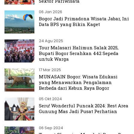
Sektor Pariwisata
06 Jan 2026
Bogor Jadi Primadona Wisata Jabar, Ini
Data BPS yang Bikin Kaget
24 Agu 2025
Tour Malasari Halimun Salak 2025,
Bupati Bogor Serahkan 442 Sepeda
untuk Warga
17 Mar 2025
MUNASAIN Bogor: Wisata Edukasi
yang Menawarkan Pengalaman
Berbeda dari Kebun Raya Bogor
05 Okt 2024
Seru! Wonderful Puncak 2024: Rest Area
Gunung Mas Jadi Pusat Perhatian
06 Sep 2024