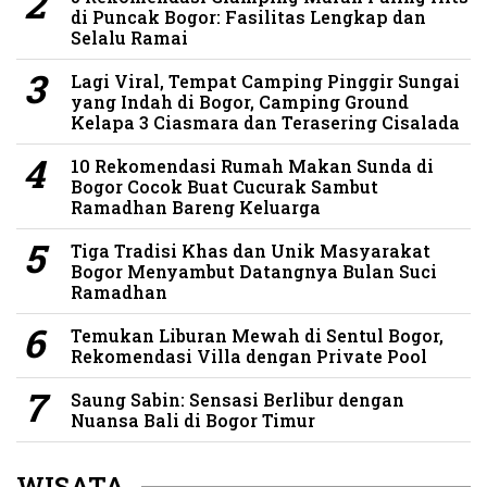
di Puncak Bogor: Fasilitas Lengkap dan
Selalu Ramai
Lagi Viral, Tempat Camping Pinggir Sungai
yang Indah di Bogor, Camping Ground
Kelapa 3 Ciasmara dan Terasering Cisalada
10 Rekomendasi Rumah Makan Sunda di
Bogor Cocok Buat Cucurak Sambut
Ramadhan Bareng Keluarga
Tiga Tradisi Khas dan Unik Masyarakat
Bogor Menyambut Datangnya Bulan Suci
Ramadhan
Temukan Liburan Mewah di Sentul Bogor,
Rekomendasi Villa dengan Private Pool
Saung Sabin: Sensasi Berlibur dengan
Nuansa Bali di Bogor Timur
WISATA