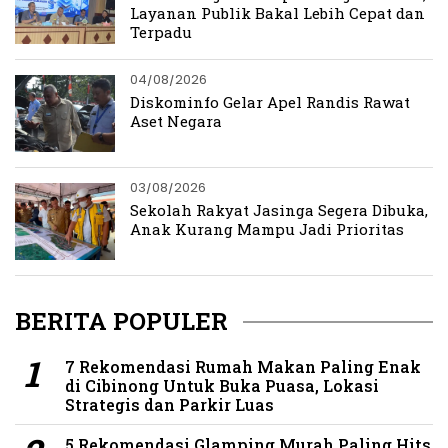
Layanan Publik Bakal Lebih Cepat dan
Terpadu
04/08/2026
Diskominfo Gelar Apel Randis Rawat
Aset Negara
03/08/2026
Sekolah Rakyat Jasinga Segera Dibuka,
Anak Kurang Mampu Jadi Prioritas
BERITA POPULER
7 Rekomendasi Rumah Makan Paling Enak
di Cibinong Untuk Buka Puasa, Lokasi
Strategis dan Parkir Luas
5 Rekomendasi Glamping Murah Paling Hits