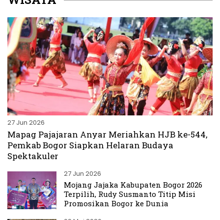
27 Jun 2026
Mapag Pajajaran Anyar Meriahkan HJB ke-544,
Pemkab Bogor Siapkan Helaran Budaya
Spektakuler
27 Jun 2026
Mojang Jajaka Kabupaten Bogor 2026
Terpilih, Rudy Susmanto Titip Misi
Promosikan Bogor ke Dunia