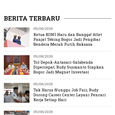
Ayangmu Sekarang
BERITA TERBARU
05/08/2026
Ketua KONI Haru dan Bangga! Atlet
Panjat Tebing Bogor Jadi Pengibar
Bendera Merah Putih Raksasa
05/08/2026
Tol Depok-Antasari-Salabenda
Dipercepat, Rudy Susmanto Siapkan
Bogor Jadi Magnet Investasi
05/08/2026
Tak Harus Nunggu Job Fair, Rudy
Dorong Career Center Layani Pencari
Kerja Setiap Hari
05/08/2026