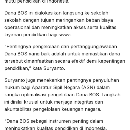
mutu pendidikan di Indonesia.
Dana BOS ini dialokasikan langsung ke sekolah-
sekolah dengan tujuan meringankan beban biaya
operasional dan meningkatkan akses serta kualitas
layanan pendidikan bagi siswa.
“Pentingnya pengelolaan dan pertanggungjawaban
Dana BOS yang baik adalah untuk memastikan dana
tersebut dimanfaatkan secara efektif demi kepentingan
pendidikan,” kata Suryanto.
Suryanto juga menekankan pentingnya penyuluhan
hukum bagi Aparatur Sipil Negara (ASN) dalam
rangka optimalisasi pengelolaan Dana BOS. Langkah
ini dinilai krusial untuk menjaga integritas dan
akuntabilitas pengelolaan keuangan negara.
“Dana BOS sebagai instrumen penting dalam
meningkatkan kualitas pendidikan di Indonesia,