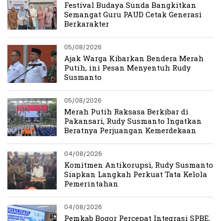
Festival Budaya Sunda Bangkitkan
Semangat Guru PAUD Cetak Generasi
Berkarakter
05/08/2026
Ajak Warga Kibarkan Bendera Merah
Putih, ini Pesan Menyentuh Rudy
Susmanto
05/08/2026
Merah Putih Raksasa Berkibar di
Pakansari, Rudy Susmanto Ingatkan
Beratnya Perjuangan Kemerdekaan
04/08/2026
Komitmen Antikorupsi, Rudy Susmanto
Siapkan Langkah Perkuat Tata Kelola
Pemerintahan
04/08/2026
Pemkab Bogor Percepat Integrasi SPBE,