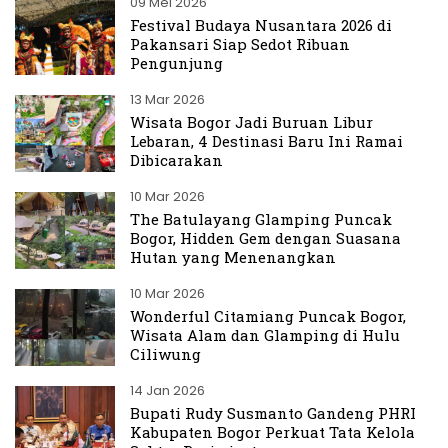
09 Mei 2026
Festival Budaya Nusantara 2026 di
Pakansari Siap Sedot Ribuan
Pengunjung
13 Mar 2026
Wisata Bogor Jadi Buruan Libur
Lebaran, 4 Destinasi Baru Ini Ramai
Dibicarakan
10 Mar 2026
The Batulayang Glamping Puncak
Bogor, Hidden Gem dengan Suasana
Hutan yang Menenangkan
10 Mar 2026
Wonderful Citamiang Puncak Bogor,
Wisata Alam dan Glamping di Hulu
Ciliwung
14 Jan 2026
Bupati Rudy Susmanto Gandeng PHRI
Kabupaten Bogor Perkuat Tata Kelola