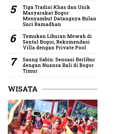
Tiga Tradisi Khas dan Unik
Masyarakat Bogor
Menyambut Datangnya Bulan
Suci Ramadhan
Temukan Liburan Mewah di
Sentul Bogor, Rekomendasi
Villa dengan Private Pool
Saung Sabin: Sensasi Berlibur
dengan Nuansa Bali di Bogor
Timur
WISATA