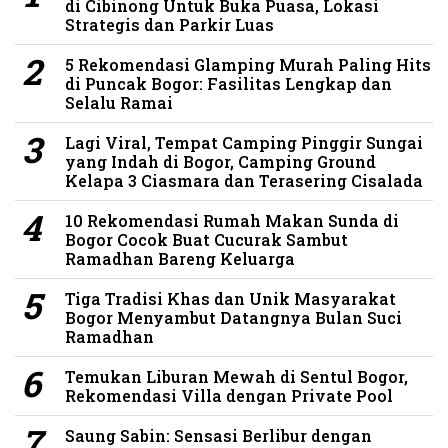
di Cibinong Untuk Buka Puasa, Lokasi
Strategis dan Parkir Luas
5 Rekomendasi Glamping Murah Paling Hits
di Puncak Bogor: Fasilitas Lengkap dan
Selalu Ramai
Lagi Viral, Tempat Camping Pinggir Sungai
yang Indah di Bogor, Camping Ground
Kelapa 3 Ciasmara dan Terasering Cisalada
10 Rekomendasi Rumah Makan Sunda di
Bogor Cocok Buat Cucurak Sambut
Ramadhan Bareng Keluarga
Tiga Tradisi Khas dan Unik Masyarakat
Bogor Menyambut Datangnya Bulan Suci
Ramadhan
Temukan Liburan Mewah di Sentul Bogor,
Rekomendasi Villa dengan Private Pool
Saung Sabin: Sensasi Berlibur dengan