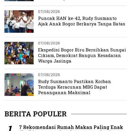
07/08/2026
Puncak HAN ke-42, Rudy Susmanto
Ajak Anak Bogor Berkarya Tanpa Batas
07/08/2026
Ekspedisi Bogor Biru Bersihkan Sungai
Cikiam, Demokrat Bangun Kesadaran
Warga Jasinga
07/08/2026
Rudy Susmanto Pastikan Korban
Terduga Keracunan MBG Dapat
Penanganan Maksimal
BERITA POPULER
7 Rekomendasi Rumah Makan Paling Enak