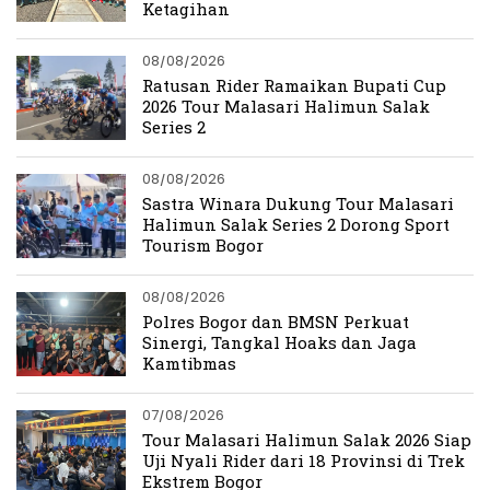
Ketagihan
08/08/2026
Ratusan Rider Ramaikan Bupati Cup
2026 Tour Malasari Halimun Salak
Series 2
08/08/2026
Sastra Winara Dukung Tour Malasari
Halimun Salak Series 2 Dorong Sport
Tourism Bogor
08/08/2026
Polres Bogor dan BMSN Perkuat
Sinergi, Tangkal Hoaks dan Jaga
Kamtibmas
07/08/2026
Tour Malasari Halimun Salak 2026 Siap
Uji Nyali Rider dari 18 Provinsi di Trek
Ekstrem Bogor