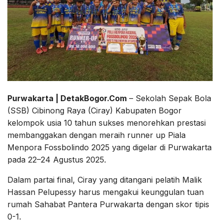
Purwakarta | DetakBogor.Com
– Sekolah Sepak Bola
(SSB) Cibinong Raya (Ciray) Kabupaten Bogor
kelompok usia 10 tahun sukses menorehkan prestasi
membanggakan dengan meraih runner up Piala
Menpora Fossbolindo 2025 yang digelar di Purwakarta
pada 22–24 Agustus 2025.
Dalam partai final, Ciray yang ditangani pelatih Malik
Hassan Pelupessy harus mengakui keunggulan tuan
rumah Sahabat Pantera Purwakarta dengan skor tipis
0-1.