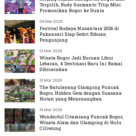
Terpilih, Rudy Susmanto Titip Misi
Promosikan Bogor ke Dunia
09 Mei 2026
Festival Budaya Nusantara 2026 di
Pakansari Siap Sedot Ribuan
Pengunjung
13 Mar 2026
Wisata Bogor Jadi Buruan Libur
Lebaran, 4 Destinasi Baru Ini Ramai
Dibicarakan
10 Mar 2026
The Batulayang Glamping Puncak
Bogor, Hidden Gem dengan Suasana
Hutan yang Menenangkan
10 Mar 2026
Wonderful Citamiang Puncak Bogor,
Wisata Alam dan Glamping di Hulu
Ciliwung