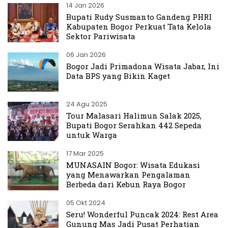
14 Jan 2026
Bupati Rudy Susmanto Gandeng PHRI
Kabupaten Bogor Perkuat Tata Kelola
Sektor Pariwisata
06 Jan 2026
Bogor Jadi Primadona Wisata Jabar, Ini
Data BPS yang Bikin Kaget
24 Agu 2025
Tour Malasari Halimun Salak 2025,
Bupati Bogor Serahkan 442 Sepeda
untuk Warga
17 Mar 2025
MUNASAIN Bogor: Wisata Edukasi
yang Menawarkan Pengalaman
Berbeda dari Kebun Raya Bogor
05 Okt 2024
Seru! Wonderful Puncak 2024: Rest Area
Gunung Mas Jadi Pusat Perhatian