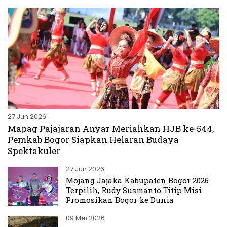
27 Jun 2026
Mapag Pajajaran Anyar Meriahkan HJB ke-544,
Pemkab Bogor Siapkan Helaran Budaya
Spektakuler
27 Jun 2026
Mojang Jajaka Kabupaten Bogor 2026
Terpilih, Rudy Susmanto Titip Misi
Promosikan Bogor ke Dunia
09 Mei 2026