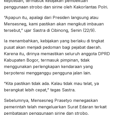
kepolisian, termasuk kebijakan pembekuan
penggunaan strobo dan sirine oleh Kakorlantas Polri.
“Apapun itu, apalagi dari Presiden langsung atau
Mensesneg, kami pastikan akan mengikuti imbauan
tersebut,” ujar Sastra di Cibinong, Senin (22/9).
Ia menambahkan, kebijakan yang berlaku di tingkat
pusat akan menjadi pedoman bagi pejabat daerah.
Karena itu, dirinya memastikan seluruh anggota DPRD
Kabupaten Bogor, termasuk pimpinan, tidak
menggunakan perlengkapan kendaraan yang
berpotensi mengganggu pengguna jalan lain.
“Kita pastikan tidak ada. Kalau tidak mau telat, ya
berangkat lebih cepat,” tegas Sastra.
Sebelumnya, Mensesneg Prasetyo menegaskan
pemerintah telah mengeluarkan Surat Edaran terkait
pembatasan penggunaan sirine dan strobo.