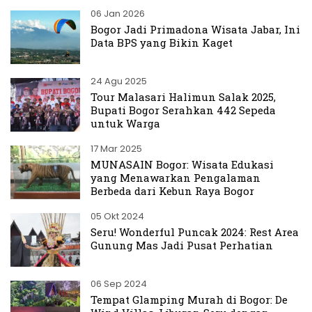
06 Jan 2026
Bogor Jadi Primadona Wisata Jabar, Ini
Data BPS yang Bikin Kaget
24 Agu 2025
Tour Malasari Halimun Salak 2025,
Bupati Bogor Serahkan 442 Sepeda
untuk Warga
17 Mar 2025
MUNASAIN Bogor: Wisata Edukasi
yang Menawarkan Pengalaman
Berbeda dari Kebun Raya Bogor
05 Okt 2024
Seru! Wonderful Puncak 2024: Rest Area
Gunung Mas Jadi Pusat Perhatian
06 Sep 2024
Tempat Glamping Murah di Bogor: De