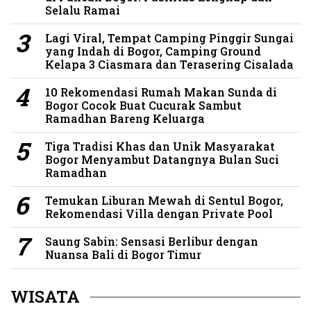
Selalu Ramai
Lagi Viral, Tempat Camping Pinggir Sungai
yang Indah di Bogor, Camping Ground
Kelapa 3 Ciasmara dan Terasering Cisalada
10 Rekomendasi Rumah Makan Sunda di
Bogor Cocok Buat Cucurak Sambut
Ramadhan Bareng Keluarga
Tiga Tradisi Khas dan Unik Masyarakat
Bogor Menyambut Datangnya Bulan Suci
Ramadhan
Temukan Liburan Mewah di Sentul Bogor,
Rekomendasi Villa dengan Private Pool
Saung Sabin: Sensasi Berlibur dengan
Nuansa Bali di Bogor Timur
WISATA