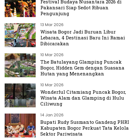
Festival Budaya Nusantara 2026 di
Pakansari Siap Sedot Ribuan
Pengunjung
13 Mar 2026
Wisata Bogor Jadi Buruan Libur
Lebaran, 4 Destinasi Baru Ini Ramai
Dibicarakan
10 Mar 2026
The Batulayang Glamping Puncak
Bogor, Hidden Gem dengan Suasana
Hutan yang Menenangkan
10 Mar 2026
Wonderful Citamiang Puncak Bogor,
Wisata Alam dan Glamping di Hulu
Ciliwung
14 Jan 2026
Bupati Rudy Susmanto Gandeng PHRI
Kabupaten Bogor Perkuat Tata Kelola
Sektor Pariwisata