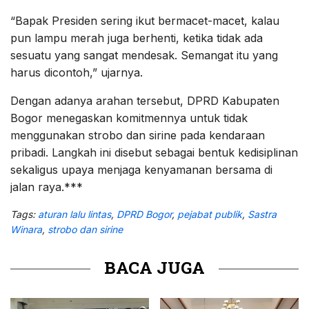
“Bapak Presiden sering ikut bermacet-macet, kalau
pun lampu merah juga berhenti, ketika tidak ada
sesuatu yang sangat mendesak. Semangat itu yang
harus dicontoh,” ujarnya.
Dengan adanya arahan tersebut, DPRD Kabupaten
Bogor menegaskan komitmennya untuk tidak
menggunakan strobo dan sirine pada kendaraan
pribadi. Langkah ini disebut sebagai bentuk kedisiplinan
sekaligus upaya menjaga kenyamanan bersama di
jalan raya.***
Tags:
aturan lalu lintas
,
DPRD Bogor
,
pejabat publik
,
Sastra
Winara
,
strobo dan sirine
BACA JUGA