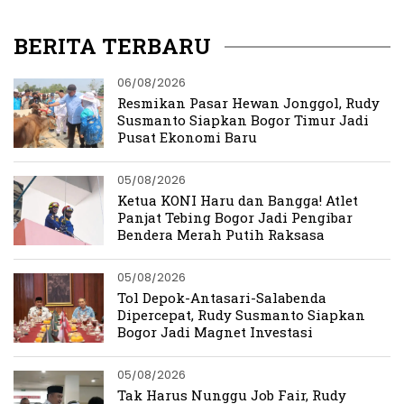
Mahoni
BERITA TERBARU
06/08/2026
Resmikan Pasar Hewan Jonggol, Rudy
Susmanto Siapkan Bogor Timur Jadi
Pusat Ekonomi Baru
05/08/2026
Ketua KONI Haru dan Bangga! Atlet
Panjat Tebing Bogor Jadi Pengibar
Bendera Merah Putih Raksasa
05/08/2026
Tol Depok-Antasari-Salabenda
Dipercepat, Rudy Susmanto Siapkan
Bogor Jadi Magnet Investasi
05/08/2026
Tak Harus Nunggu Job Fair, Rudy