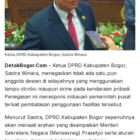
Ketua DPRD Kabupaten Bogor, Sastra Winara.
DetakBogor.Com
– Ketua DPRD Kabupaten Bogor,
Sastra Winara, menegaskan tidak ada satu pun
anggota dewan di wilayahnya yang menggunakan
lampu strobo maupun sirine pada kendaraan pribadi.
Penegasan ini merespons imbauan pemerintah pusat
terkait pembatasan penggunaan fasilitas tersebut.
Menurut Sastra, DPRD Kabupaten Bogor sepenuhnya
akan menaati arahan yang disampaikan Menteri
Sekretaris Negara (Mensesneg) Prasetyo serta aturan