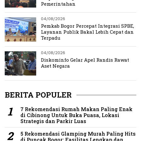
Pemerintahan
04/08/2026
Pemkab Bogor Percepat Integrasi SPBE,
Layanan Publik Bakal Lebih Cepat dan
Terpadu
04/08/2026
Diskominfo Gelar Apel Randis Rawat
Aset Negara
BERITA POPULER
7 Rekomendasi Rumah Makan Paling Enak
di Cibinong Untuk Buka Puasa, Lokasi
Strategis dan Parkir Luas
5 Rekomendasi Glamping Murah Paling Hits
di Puncak Bogor: Fasilitas Lengkap dan