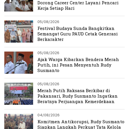
Dorong Career Center Layani Pencari
Kerja Setiap Hari
05/08/2026
Festival Budaya Sunda Bangkitkan
Semangat Guru PAUD Cetak Generasi
Berkarakter
05/08/2026
Ajak Warga Kibarkan Bendera Merah
Putih, ini Pesan Menyentuh Rudy
Susmanto
05/08/2026
Merah Putih Raksasa Berkibar di
Pakansari, Rudy Susmanto Ingatkan
Beratnya Perjuangan Kemerdekaan
04/08/2026
Komitmen Antikorupsi, Rudy Susmanto
Siapkan Langkah Perkuat Tata Kelola