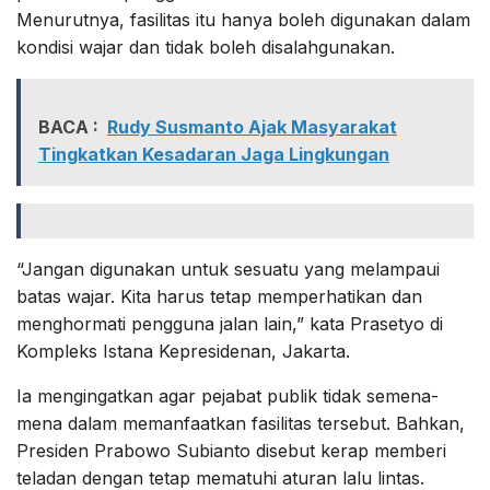
Menurutnya, fasilitas itu hanya boleh digunakan dalam
kondisi wajar dan tidak boleh disalahgunakan.
BACA :
Rudy Susmanto Ajak Masyarakat
Tingkatkan Kesadaran Jaga Lingkungan
“Jangan digunakan untuk sesuatu yang melampaui
batas wajar. Kita harus tetap memperhatikan dan
menghormati pengguna jalan lain,” kata Prasetyo di
Kompleks Istana Kepresidenan, Jakarta.
Ia mengingatkan agar pejabat publik tidak semena-
mena dalam memanfaatkan fasilitas tersebut. Bahkan,
Presiden Prabowo Subianto disebut kerap memberi
teladan dengan tetap mematuhi aturan lalu lintas.