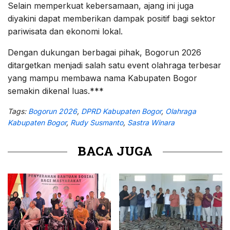
Selain memperkuat kebersamaan, ajang ini juga
diyakini dapat memberikan dampak positif bagi sektor
pariwisata dan ekonomi lokal.
Dengan dukungan berbagai pihak, Bogorun 2026
ditargetkan menjadi salah satu event olahraga terbesar
yang mampu membawa nama Kabupaten Bogor
semakin dikenal luas.***
Tags:
Bogorun 2026
,
DPRD Kabupaten Bogor
,
Olahraga
Kabupaten Bogor
,
Rudy Susmanto
,
Sastra Winara
BACA JUGA