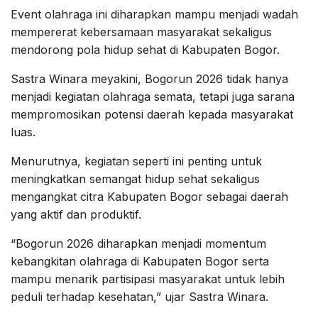
Event olahraga ini diharapkan mampu menjadi wadah
mempererat kebersamaan masyarakat sekaligus
mendorong pola hidup sehat di Kabupaten Bogor.
Sastra Winara meyakini, Bogorun 2026 tidak hanya
menjadi kegiatan olahraga semata, tetapi juga sarana
mempromosikan potensi daerah kepada masyarakat
luas.
Menurutnya, kegiatan seperti ini penting untuk
meningkatkan semangat hidup sehat sekaligus
mengangkat citra Kabupaten Bogor sebagai daerah
yang aktif dan produktif.
“Bogorun 2026 diharapkan menjadi momentum
kebangkitan olahraga di Kabupaten Bogor serta
mampu menarik partisipasi masyarakat untuk lebih
peduli terhadap kesehatan,” ujar Sastra Winara.