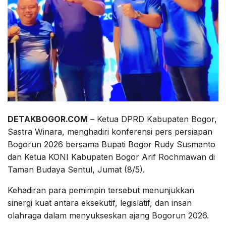
DETAKBOGOR.COM
– Ketua DPRD Kabupaten Bogor,
Sastra Winara, menghadiri konferensi pers persiapan
Bogorun 2026 bersama Bupati Bogor Rudy Susmanto
dan Ketua KONI Kabupaten Bogor Arif Rochmawan di
Taman Budaya Sentul, Jumat (8/5).
Kehadiran para pemimpin tersebut menunjukkan
sinergi kuat antara eksekutif, legislatif, dan insan
olahraga dalam menyukseskan ajang Bogorun 2026.