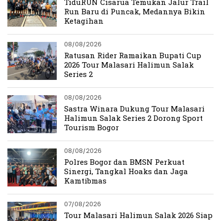
TiduRUN Cisarua Temukan Jalur Trail
Run Baru di Puncak, Medannya Bikin
Ketagihan
08/08/2026
Ratusan Rider Ramaikan Bupati Cup
2026 Tour Malasari Halimun Salak
Series 2
08/08/2026
Sastra Winara Dukung Tour Malasari
Halimun Salak Series 2 Dorong Sport
Tourism Bogor
08/08/2026
Polres Bogor dan BMSN Perkuat
Sinergi, Tangkal Hoaks dan Jaga
Kamtibmas
07/08/2026
Tour Malasari Halimun Salak 2026 Siap