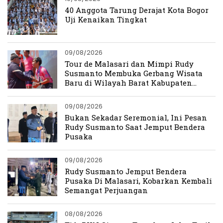
40 Anggota Tarung Derajat Kota Bogor
Uji Kenaikan Tingkat
09/08/2026
Tour de Malasari dan Mimpi Rudy
Susmanto Membuka Gerbang Wisata
Baru di Wilayah Barat Kabupaten
Bogor
09/08/2026
Bukan Sekadar Seremonial, Ini Pesan
Rudy Susmanto Saat Jemput Bendera
Pusaka
09/08/2026
Rudy Susmanto Jemput Bendera
Pusaka Di Malasari, Kobarkan Kembali
Semangat Perjuangan
08/08/2026