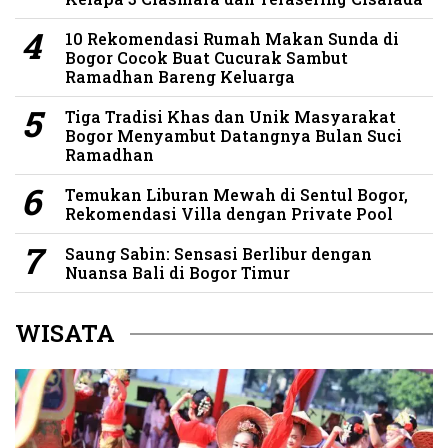
10 Rekomendasi Rumah Makan Sunda di
Bogor Cocok Buat Cucurak Sambut
Ramadhan Bareng Keluarga
Tiga Tradisi Khas dan Unik Masyarakat
Bogor Menyambut Datangnya Bulan Suci
Ramadhan
Temukan Liburan Mewah di Sentul Bogor,
Rekomendasi Villa dengan Private Pool
Saung Sabin: Sensasi Berlibur dengan
Nuansa Bali di Bogor Timur
WISATA