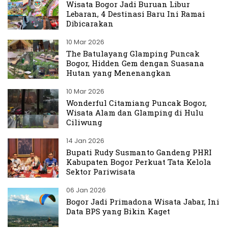
Wisata Bogor Jadi Buruan Libur
Lebaran, 4 Destinasi Baru Ini Ramai
Dibicarakan
10 Mar 2026
The Batulayang Glamping Puncak
Bogor, Hidden Gem dengan Suasana
Hutan yang Menenangkan
10 Mar 2026
Wonderful Citamiang Puncak Bogor,
Wisata Alam dan Glamping di Hulu
Ciliwung
14 Jan 2026
Bupati Rudy Susmanto Gandeng PHRI
Kabupaten Bogor Perkuat Tata Kelola
Sektor Pariwisata
06 Jan 2026
Bogor Jadi Primadona Wisata Jabar, Ini
Data BPS yang Bikin Kaget