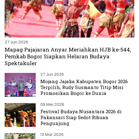
27 Jun 2026
Mapag Pajajaran Anyar Meriahkan HJB ke-544,
Pemkab Bogor Siapkan Helaran Budaya
Spektakuler
27 Jun 2026
Mojang Jajaka Kabupaten Bogor 2026
Terpilih, Rudy Susmanto Titip Misi
Promosikan Bogor ke Dunia
09 Mei 2026
Festival Budaya Nusantara 2026 di
Pakansari Siap Sedot Ribuan
Pengunjung
13 Mar 2026