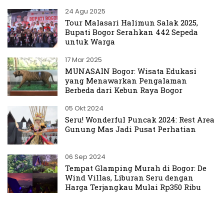
24 Agu 2025
Tour Malasari Halimun Salak 2025,
Bupati Bogor Serahkan 442 Sepeda
untuk Warga
17 Mar 2025
MUNASAIN Bogor: Wisata Edukasi
yang Menawarkan Pengalaman
Berbeda dari Kebun Raya Bogor
05 Okt 2024
Seru! Wonderful Puncak 2024: Rest Area
Gunung Mas Jadi Pusat Perhatian
06 Sep 2024
Tempat Glamping Murah di Bogor: De
Wind Villas, Liburan Seru dengan
Harga Terjangkau Mulai Rp350 Ribu