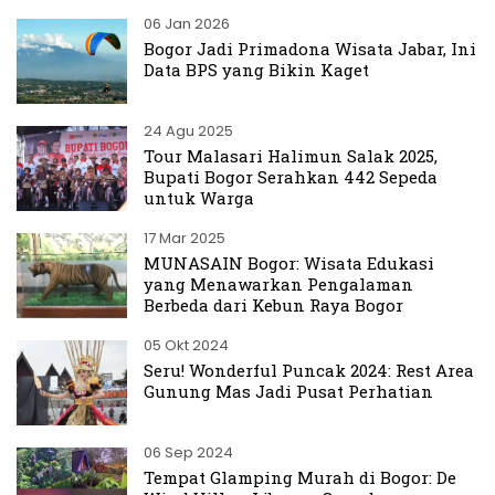
06 Jan 2026
Bogor Jadi Primadona Wisata Jabar, Ini
Data BPS yang Bikin Kaget
24 Agu 2025
Tour Malasari Halimun Salak 2025,
Bupati Bogor Serahkan 442 Sepeda
untuk Warga
17 Mar 2025
MUNASAIN Bogor: Wisata Edukasi
yang Menawarkan Pengalaman
Berbeda dari Kebun Raya Bogor
05 Okt 2024
Seru! Wonderful Puncak 2024: Rest Area
Gunung Mas Jadi Pusat Perhatian
06 Sep 2024
Tempat Glamping Murah di Bogor: De