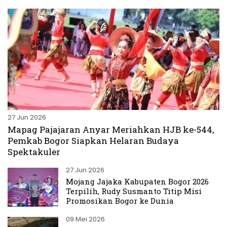
27 Jun 2026
Mapag Pajajaran Anyar Meriahkan HJB ke-544,
Pemkab Bogor Siapkan Helaran Budaya
Spektakuler
27 Jun 2026
Mojang Jajaka Kabupaten Bogor 2026
Terpilih, Rudy Susmanto Titip Misi
Promosikan Bogor ke Dunia
09 Mei 2026