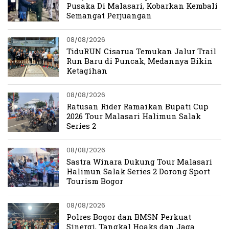
Pusaka Di Malasari, Kobarkan Kembali
Semangat Perjuangan
08/08/2026
TiduRUN Cisarua Temukan Jalur Trail
Run Baru di Puncak, Medannya Bikin
Ketagihan
08/08/2026
Ratusan Rider Ramaikan Bupati Cup
2026 Tour Malasari Halimun Salak
Series 2
08/08/2026
Sastra Winara Dukung Tour Malasari
Halimun Salak Series 2 Dorong Sport
Tourism Bogor
08/08/2026
Polres Bogor dan BMSN Perkuat
Sinergi, Tangkal Hoaks dan Jaga