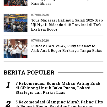
Kamtibmas
07/08/2026
Tour Malasari Halimun Salak 2026 Siap
Uji Nyali Rider dari 18 Provinsi di Trek
Ekstrem Bogor
07/08/2026
Puncak HAN ke-42, Rudy Susmanto
Ajak Anak Bogor Berkarya Tanpa Batas
BERITA POPULER
7 Rekomendasi Rumah Makan Paling Enak
di Cibinong Untuk Buka Puasa, Lokasi
Strategis dan Parkir Luas
5 Rekomendasi Glamping Murah Paling Hits
di Puncak Bogor: Fasilitas Lengkap dan