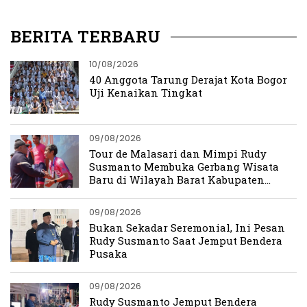
BERITA TERBARU
10/08/2026
40 Anggota Tarung Derajat Kota Bogor
Uji Kenaikan Tingkat
09/08/2026
Tour de Malasari dan Mimpi Rudy
Susmanto Membuka Gerbang Wisata
Baru di Wilayah Barat Kabupaten
Bogor
09/08/2026
Bukan Sekadar Seremonial, Ini Pesan
Rudy Susmanto Saat Jemput Bendera
Pusaka
09/08/2026
Rudy Susmanto Jemput Bendera