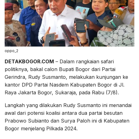
oppo_2
DETAKBOGOR.COM
– Dalam rangkaian safari
politiknya, bakal calon Bupati Bogor dari Partai
Gerindra, Rudy Susmanto, melakukan kunjungan ke
kantor DPD Partai Nasdem Kabupaten Bogor di Jl.
Raya Jakarta Bogor, Sukaraja, pada Rabu (7/8).
Langkah yang dilakukan Rudy Susmanto ini menandai
awal dari potensi koalisi antara dua partai besutan
Prabowo Subianto dan Surya Paloh ini di Kabupaten
Bogor menjelang Pilkada 2024.