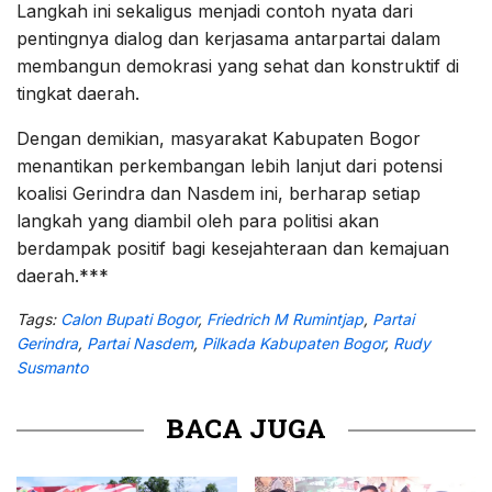
Langkah ini sekaligus menjadi contoh nyata dari
pentingnya dialog dan kerjasama antarpartai dalam
membangun demokrasi yang sehat dan konstruktif di
tingkat daerah.
Dengan demikian, masyarakat Kabupaten Bogor
menantikan perkembangan lebih lanjut dari potensi
koalisi Gerindra dan Nasdem ini, berharap setiap
langkah yang diambil oleh para politisi akan
berdampak positif bagi kesejahteraan dan kemajuan
daerah.***
Tags:
Calon Bupati Bogor
,
Friedrich M Rumintjap
,
Partai
Gerindra
,
Partai Nasdem
,
Pilkada Kabupaten Bogor
,
Rudy
Susmanto
BACA JUGA