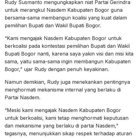
Rudy Susmanto mengungkapkan niat Partai Gerindra
untuk merangkul Nasdem Kabupaten Bogor guna
bersama-sama membangun koalisi yang kuat dalam
pemilihan Bupati dan Wakil Bupati Bogor.
“Kami mengajak Nasdem Kabupaten Bogor untuk
berkoalisi pada kontestasi pemilihan Bupati dan Wakil
Bupati Bogor nanti, karena saya yakin visi dan misi kita
sama, yaitu sama-sama ingin membangun Kabupaten
Bogor,” ujar Rudy dengan penuh keyakinan.
Namun demikian, Rudy juga menekankan pentingnya
menghormati mekanisme internal yang berlaku di
Partai Nasdem.
“Meski kami mengajak Nasdem Kabupaten Bogor
untuk berkoalisi, kami tetap menghormati keputusan
dan mekanisme yang berlaku di partai Nasdem,”
tegasnya, menunjukkan sikap respek terhadap aturan