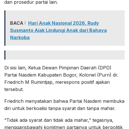
dan prosedur partai lain.
BACA :
Hari Anak Nasional 2026, Rudy
Susmanto Ajak Lindungi Anak dari Bahaya
Narkoba
Di sisi lain, Ketua Dewan Pimpinan Daerah (DPD)
Partai Nasdem Kabupaten Bogor, Kolonel (Purn) dr.
Friedrich M Rumintjap, merespons positif ajakan
tersebut.
Friedrich menyatakan bahwa Partai Nasdem membuka
diri untuk berkoalisi tanpa syarat dan tanpa mahar.
“Tidak ada syarat dan tidak ada mahar,” tegasnya,
menggarisbawahi komitmen partainya untuk berpolitik