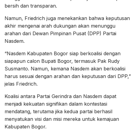
bersih dan transparan.
Namun, Friedrich juga menekankan bahwa keputusan
akhir mengenai arah dukungan akan menunggu
arahan dari Dewan Pimpinan Pusat (DPP) Partai
Nasdem.
“Nasdem Kabupaten Bogor siap berkoalisi dengan
siapapun calon Bupati Bogor, termasuk Pak Rudy
Susmanto. Namun, kemana Nasdem akan berkoalisi
harus sesuai dengan arahan dan keputusan dari DPP,”
jelas Friedrich.
Koalisi antara Partai Gerindra dan Nasdem dapat
menjadi kekuatan signifikan dalam kontestasi
mendatang, terutama jika kedua partai berhasil
menyatukan visi dan misi mereka untuk kemajuan
Kabupaten Bogor.