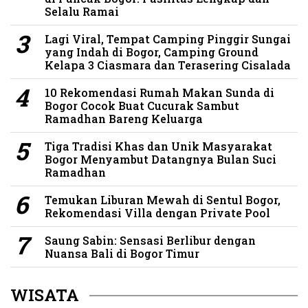
Selalu Ramai
Lagi Viral, Tempat Camping Pinggir Sungai
yang Indah di Bogor, Camping Ground
Kelapa 3 Ciasmara dan Terasering Cisalada
10 Rekomendasi Rumah Makan Sunda di
Bogor Cocok Buat Cucurak Sambut
Ramadhan Bareng Keluarga
Tiga Tradisi Khas dan Unik Masyarakat
Bogor Menyambut Datangnya Bulan Suci
Ramadhan
Temukan Liburan Mewah di Sentul Bogor,
Rekomendasi Villa dengan Private Pool
Saung Sabin: Sensasi Berlibur dengan
Nuansa Bali di Bogor Timur
WISATA