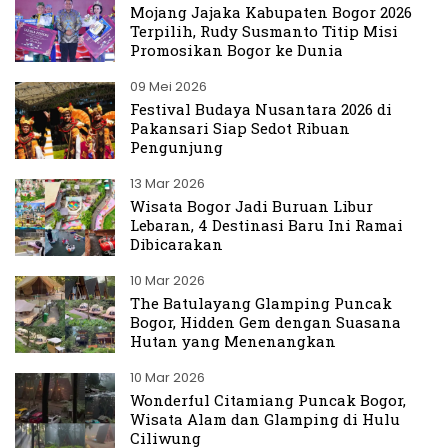
Mojang Jajaka Kabupaten Bogor 2026
Terpilih, Rudy Susmanto Titip Misi
Promosikan Bogor ke Dunia
09 Mei 2026
Festival Budaya Nusantara 2026 di
Pakansari Siap Sedot Ribuan
Pengunjung
13 Mar 2026
Wisata Bogor Jadi Buruan Libur
Lebaran, 4 Destinasi Baru Ini Ramai
Dibicarakan
10 Mar 2026
The Batulayang Glamping Puncak
Bogor, Hidden Gem dengan Suasana
Hutan yang Menenangkan
10 Mar 2026
Wonderful Citamiang Puncak Bogor,
Wisata Alam dan Glamping di Hulu
Ciliwung