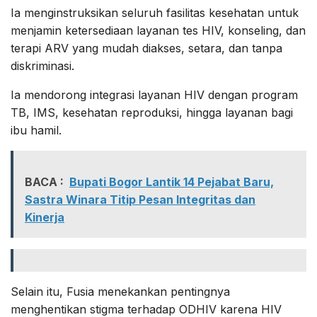
Ia menginstruksikan seluruh fasilitas kesehatan untuk
menjamin ketersediaan layanan tes HIV, konseling, dan
terapi ARV yang mudah diakses, setara, dan tanpa
diskriminasi.
Ia mendorong integrasi layanan HIV dengan program
TB, IMS, kesehatan reproduksi, hingga layanan bagi
ibu hamil.
BACA :
Bupati Bogor Lantik 14 Pejabat Baru,
Sastra Winara Titip Pesan Integritas dan
Kinerja
Selain itu, Fusia menekankan pentingnya
menghentikan stigma terhadap ODHIV karena HIV