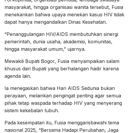
masyarakat, hingga organisasi wanita tersebut, Fusia
menekankan bahwa upaya menekan kasus HIV tidak
dapat hanya mengandalkan Dinas Kesehatan.
“Penanggulangan HIV/AIDS membutuhkan sinergi
pemerintah, dunia usaha, akademisi, komunitas,
hingga masyarakat umum,” ujarnya.
Mewakili Bupati Bogor, Fusia menyampaikan salam
khusus dari Bupati yang berhalangan hadir karena
agenda lain.
Ia menegaskan bahwa Hari AIDS Sedunia bukan
perayaan, melainkan pengingat penting agar semua
pihak tetap waspada terhadap HIV yang menyerang
sistem kekebalan tubuh.
Pada kesempatan itu, Fusia menggarisbawahi tema
nasional 2025, “Bersama Hadapi Perubahan, Jaga