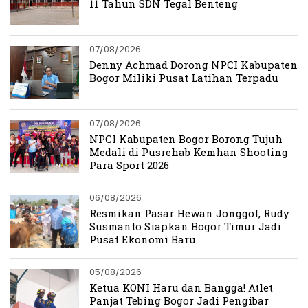
11 Tahun SDN Tegal Benteng
07/08/2026
Denny Achmad Dorong NPCI Kabupaten
Bogor Miliki Pusat Latihan Terpadu
07/08/2026
NPCI Kabupaten Bogor Borong Tujuh
Medali di Pusrehab Kemhan Shooting
Para Sport 2026
06/08/2026
Resmikan Pasar Hewan Jonggol, Rudy
Susmanto Siapkan Bogor Timur Jadi
Pusat Ekonomi Baru
05/08/2026
Ketua KONI Haru dan Bangga! Atlet
Panjat Tebing Bogor Jadi Pengibar