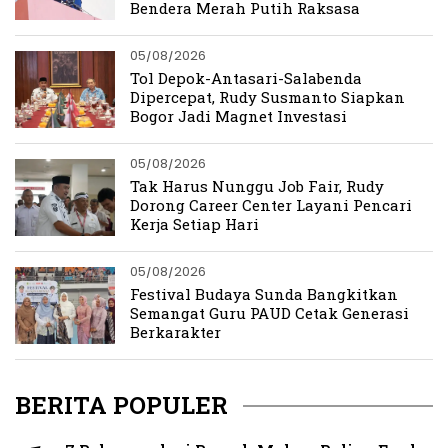
Bendera Merah Putih Raksasa
05/08/2026
Tol Depok-Antasari-Salabenda
Dipercepat, Rudy Susmanto Siapkan
Bogor Jadi Magnet Investasi
05/08/2026
Tak Harus Nunggu Job Fair, Rudy
Dorong Career Center Layani Pencari
Kerja Setiap Hari
05/08/2026
Festival Budaya Sunda Bangkitkan
Semangat Guru PAUD Cetak Generasi
Berkarakter
BERITA POPULER