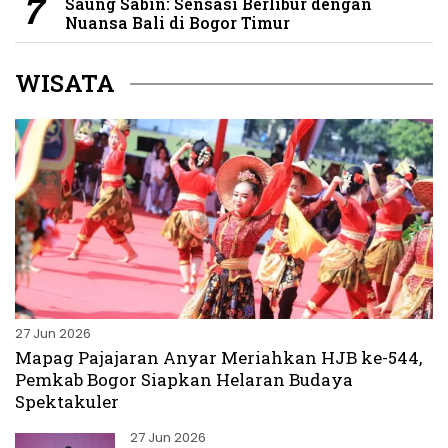
Saung Sabin: Sensasi Berlibur dengan
Nuansa Bali di Bogor Timur
WISATA
27 Jun 2026
Mapag Pajajaran Anyar Meriahkan HJB ke-544,
Pemkab Bogor Siapkan Helaran Budaya
Spektakuler
27 Jun 2026