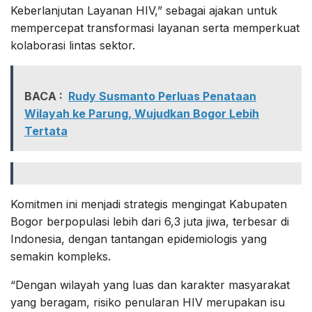
Keberlanjutan Layanan HIV,” sebagai ajakan untuk
mempercepat transformasi layanan serta memperkuat
kolaborasi lintas sektor.
BACA :
Rudy Susmanto Perluas Penataan
Wilayah ke Parung, Wujudkan Bogor Lebih
Tertata
Komitmen ini menjadi strategis mengingat Kabupaten
Bogor berpopulasi lebih dari 6,3 juta jiwa, terbesar di
Indonesia, dengan tantangan epidemiologis yang
semakin kompleks.
“Dengan wilayah yang luas dan karakter masyarakat
yang beragam, risiko penularan HIV merupakan isu