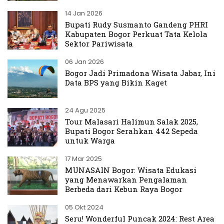
14 Jan 2026
Bupati Rudy Susmanto Gandeng PHRI
Kabupaten Bogor Perkuat Tata Kelola
Sektor Pariwisata
06 Jan 2026
Bogor Jadi Primadona Wisata Jabar, Ini
Data BPS yang Bikin Kaget
24 Agu 2025
Tour Malasari Halimun Salak 2025,
Bupati Bogor Serahkan 442 Sepeda
untuk Warga
17 Mar 2025
MUNASAIN Bogor: Wisata Edukasi
yang Menawarkan Pengalaman
Berbeda dari Kebun Raya Bogor
05 Okt 2024
Seru! Wonderful Puncak 2024: Rest Area