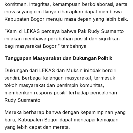
komitmen, integritas, kemampuan berkolaborasi, serta
inovasi yang dimilikinya diharapkan dapat membawa
Kabupaten Bogor menuju masa depan yang lebih baik.
“Kami di LEKAS percaya bahwa Pak Rudy Susmanto
ini akan membawa perubahan positif dan signifikan
bagi masyarakat Bogor,” tambahnya.
Tanggapan Masyarakat dan Dukungan Politik
Dukungan dari LEKAS dan Muksin ini tidak berdiri
sendiri. Berbagai kalangan masyarakat, termasuk
tokoh masyarakat dan pemimpin komunitas,
memberikan respons positif terhadap pencalonan
Rudy Susmanto.
Mereka berharap bahwa dengan kepemimpinan yang
baru, Kabupaten Bogor dapat mencapai kemajuan
yang lebih cepat dan merata.