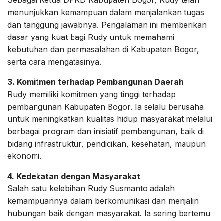
menunjukkan kemampuan dalam menjalankan tugas
dan tanggung jawabnya. Pengalaman ini memberikan
dasar yang kuat bagi Rudy untuk memahami
kebutuhan dan permasalahan di Kabupaten Bogor,
serta cara mengatasinya.
3. Komitmen terhadap Pembangunan Daerah
Rudy memiliki komitmen yang tinggi terhadap
pembangunan Kabupaten Bogor. Ia selalu berusaha
untuk meningkatkan kualitas hidup masyarakat melalui
berbagai program dan inisiatif pembangunan, baik di
bidang infrastruktur, pendidikan, kesehatan, maupun
ekonomi.
4. Kedekatan dengan Masyarakat
Salah satu kelebihan Rudy Susmanto adalah
kemampuannya dalam berkomunikasi dan menjalin
hubungan baik dengan masyarakat. Ia sering bertemu