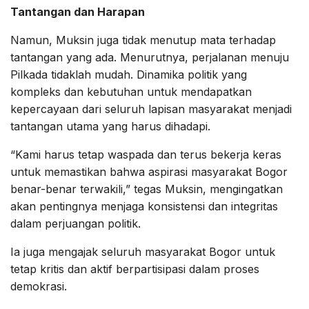
Tantangan dan Harapan
Namun, Muksin juga tidak menutup mata terhadap
tantangan yang ada. Menurutnya, perjalanan menuju
Pilkada tidaklah mudah. Dinamika politik yang
kompleks dan kebutuhan untuk mendapatkan
kepercayaan dari seluruh lapisan masyarakat menjadi
tantangan utama yang harus dihadapi.
“Kami harus tetap waspada dan terus bekerja keras
untuk memastikan bahwa aspirasi masyarakat Bogor
benar-benar terwakili,” tegas Muksin, mengingatkan
akan pentingnya menjaga konsistensi dan integritas
dalam perjuangan politik.
Ia juga mengajak seluruh masyarakat Bogor untuk
tetap kritis dan aktif berpartisipasi dalam proses
demokrasi.