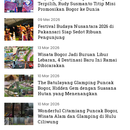
Terpilih, Rudy Susmanto Titip Misi
Promosikan Bogor ke Dunia
09 Mei 2026
Festival Budaya Nusantara 2026 di
Pakansari Siap Sedot Ribuan
Pengunjung
13 Mar 2026
Wisata Bogor Jadi Buruan Libur
Lebaran, 4 Destinasi Baru Ini Ramai
Dibicarakan
10 Mar 2026
The Batulayang Glamping Puncak
Bogor, Hidden Gem dengan Suasana
Hutan yang Menenangkan
10 Mar 2026
Wonderful Citamiang Puncak Bogor,
Wisata Alam dan Glamping di Hulu
Ciliwung