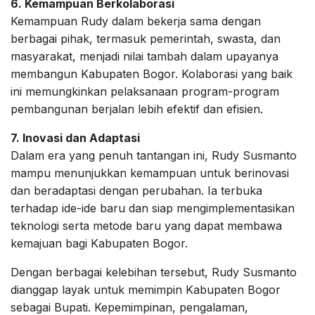
6. Kemampuan Berkolaborasi
Kemampuan Rudy dalam bekerja sama dengan
berbagai pihak, termasuk pemerintah, swasta, dan
masyarakat, menjadi nilai tambah dalam upayanya
membangun Kabupaten Bogor. Kolaborasi yang baik
ini memungkinkan pelaksanaan program-program
pembangunan berjalan lebih efektif dan efisien.
7. Inovasi dan Adaptasi
Dalam era yang penuh tantangan ini, Rudy Susmanto
mampu menunjukkan kemampuan untuk berinovasi
dan beradaptasi dengan perubahan. Ia terbuka
terhadap ide-ide baru dan siap mengimplementasikan
teknologi serta metode baru yang dapat membawa
kemajuan bagi Kabupaten Bogor.
Dengan berbagai kelebihan tersebut, Rudy Susmanto
dianggap layak untuk memimpin Kabupaten Bogor
sebagai Bupati. Kepemimpinan, pengalaman,