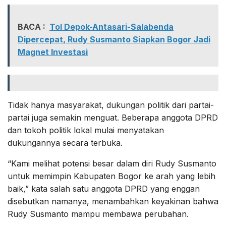
BACA :
Tol Depok-Antasari-Salabenda
Dipercepat, Rudy Susmanto Siapkan Bogor Jadi
Magnet Investasi
Tidak hanya masyarakat, dukungan politik dari partai-
partai juga semakin menguat. Beberapa anggota DPRD
dan tokoh politik lokal mulai menyatakan
dukungannya secara terbuka.
“Kami melihat potensi besar dalam diri Rudy Susmanto
untuk memimpin Kabupaten Bogor ke arah yang lebih
baik,” kata salah satu anggota DPRD yang enggan
disebutkan namanya, menambahkan keyakinan bahwa
Rudy Susmanto mampu membawa perubahan.