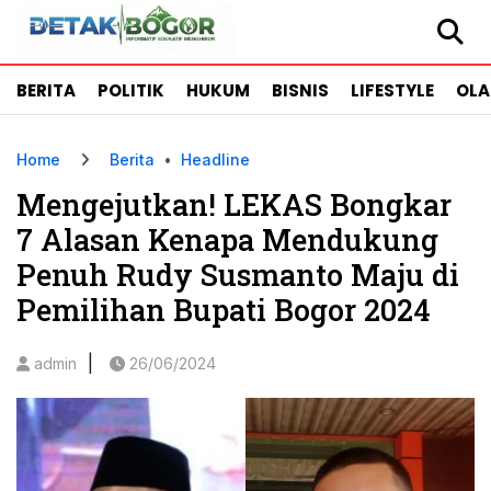
BERITA
POLITIK
HUKUM
BISNIS
LIFESTYLE
OL
Home
Berita
•
Headline
Mengejutkan! LEKAS Bongkar
7 Alasan Kenapa Mendukung
Penuh Rudy Susmanto Maju di
Pemilihan Bupati Bogor 2024
|
admin
26/06/2024