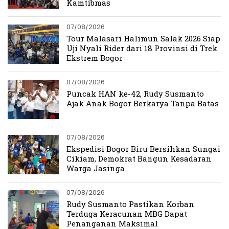
Kamtibmas
07/08/2026
Tour Malasari Halimun Salak 2026 Siap
Uji Nyali Rider dari 18 Provinsi di Trek
Ekstrem Bogor
07/08/2026
Puncak HAN ke-42, Rudy Susmanto
Ajak Anak Bogor Berkarya Tanpa Batas
07/08/2026
Ekspedisi Bogor Biru Bersihkan Sungai
Cikiam, Demokrat Bangun Kesadaran
Warga Jasinga
07/08/2026
Rudy Susmanto Pastikan Korban
Terduga Keracunan MBG Dapat
Penanganan Maksimal