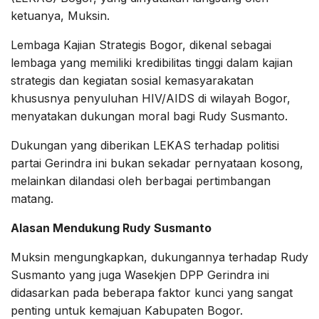
ketuanya, Muksin.
Lembaga Kajian Strategis Bogor, dikenal sebagai
lembaga yang memiliki kredibilitas tinggi dalam kajian
strategis dan kegiatan sosial kemasyarakatan
khususnya penyuluhan HIV/AIDS di wilayah Bogor,
menyatakan dukungan moral bagi Rudy Susmanto.
Dukungan yang diberikan LEKAS terhadap politisi
partai Gerindra ini bukan sekadar pernyataan kosong,
melainkan dilandasi oleh berbagai pertimbangan
matang.
Alasan Mendukung Rudy Susmanto
Muksin mengungkapkan, dukungannya terhadap Rudy
Susmanto yang juga Wasekjen DPP Gerindra ini
didasarkan pada beberapa faktor kunci yang sangat
penting untuk kemajuan Kabupaten Bogor.