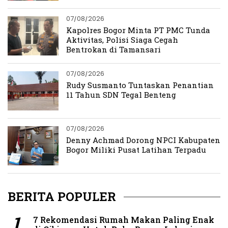
07/08/2026
Kapolres Bogor Minta PT PMC Tunda
Aktivitas, Polisi Siaga Cegah
Bentrokan di Tamansari
07/08/2026
Rudy Susmanto Tuntaskan Penantian
11 Tahun SDN Tegal Benteng
07/08/2026
Denny Achmad Dorong NPCI Kabupaten
Bogor Miliki Pusat Latihan Terpadu
BERITA POPULER
7 Rekomendasi Rumah Makan Paling Enak