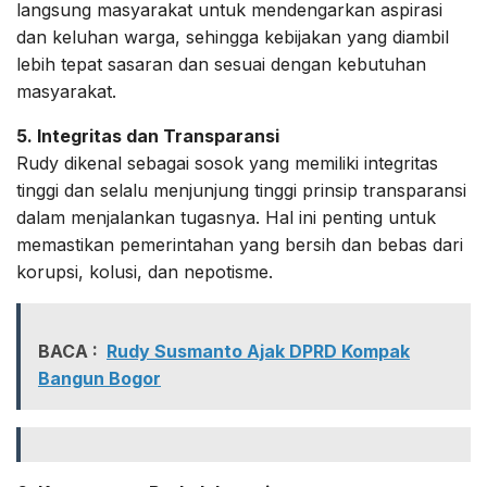
langsung masyarakat untuk mendengarkan aspirasi
dan keluhan warga, sehingga kebijakan yang diambil
lebih tepat sasaran dan sesuai dengan kebutuhan
masyarakat.
5. Integritas dan Transparansi
Rudy dikenal sebagai sosok yang memiliki integritas
tinggi dan selalu menjunjung tinggi prinsip transparansi
dalam menjalankan tugasnya. Hal ini penting untuk
memastikan pemerintahan yang bersih dan bebas dari
korupsi, kolusi, dan nepotisme.
BACA :
Rudy Susmanto Ajak DPRD Kompak
Bangun Bogor