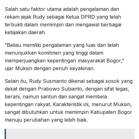
Salah satu faktor utama adalah pengalaman dan
rekam jejak Rudy sebagai Ketua DPRD yang telah
terbukti dalam memimpin dan mengawal berbagai
kebijakan daerah.
“Beliau memiliki pengalaman yang luas dan telah
menunjukkan komitmen yang tinggi dalam
memperjuangkan kepentingan masyarakat Bogor,”
ujar Muksin dengan penuh keyakinan.
Selain itu, Rudy Susmanto dikenal sebagai sosok yang
dekat dengan Prabowo Subianto, dengan sifat tegas,
berani, namun santun dan sangat membela
kepentingan rakyat. Karakteristik ini, menurut Muksin,
sangat dibutuhkan untuk memimpin Kabupaten Bogor
menuju perubahan yang lebih baik.