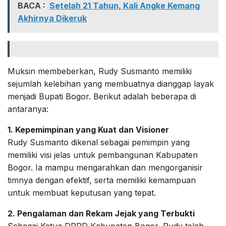
BACA :
Setelah 21 Tahun, Kali Angke Kemang
Akhirnya Dikeruk
Muksin membeberkan, Rudy Susmanto memiliki
sejumlah kelebihan yang membuatnya dianggap layak
menjadi Bupati Bogor. Berikut adalah beberapa di
antaranya:
1. Kepemimpinan yang Kuat dan Visioner
Rudy Susmanto dikenal sebagai pemimpin yang
memiliki visi jelas untuk pembangunan Kabupaten
Bogor. Ia mampu mengarahkan dan mengorganisir
timnya dengan efektif, serta memiliki kemampuan
untuk membuat keputusan yang tepat.
2. Pengalaman dan Rekam Jejak yang Terbukti
Sebagai Ketua DPRD Kabupaten Bogor, Rudy telah