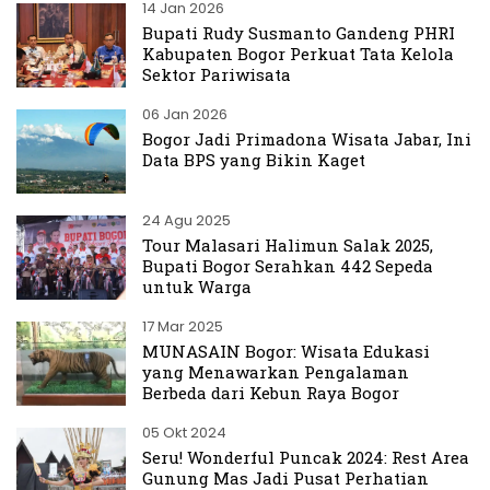
14 Jan 2026
Bupati Rudy Susmanto Gandeng PHRI
Kabupaten Bogor Perkuat Tata Kelola
Sektor Pariwisata
06 Jan 2026
Bogor Jadi Primadona Wisata Jabar, Ini
Data BPS yang Bikin Kaget
24 Agu 2025
Tour Malasari Halimun Salak 2025,
Bupati Bogor Serahkan 442 Sepeda
untuk Warga
17 Mar 2025
MUNASAIN Bogor: Wisata Edukasi
yang Menawarkan Pengalaman
Berbeda dari Kebun Raya Bogor
05 Okt 2024
Seru! Wonderful Puncak 2024: Rest Area
Gunung Mas Jadi Pusat Perhatian