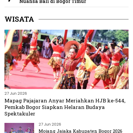
Nuansa Bali di Bogor Timur
WISATA
27 Jun 2026
Mapag Pajajaran Anyar Meriahkan HJB ke-544,
Pemkab Bogor Siapkan Helaran Budaya
Spektakuler
27 Jun 2026
Mojang Jajaka Kabupaten Bogor 2026