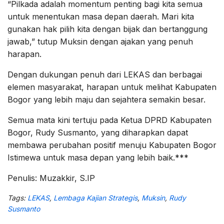
“Pilkada adalah momentum penting bagi kita semua
untuk menentukan masa depan daerah. Mari kita
gunakan hak pilih kita dengan bijak dan bertanggung
jawab,” tutup Muksin dengan ajakan yang penuh
harapan.
Dengan dukungan penuh dari LEKAS dan berbagai
elemen masyarakat, harapan untuk melihat Kabupaten
Bogor yang lebih maju dan sejahtera semakin besar.
Semua mata kini tertuju pada Ketua DPRD Kabupaten
Bogor, Rudy Susmanto, yang diharapkan dapat
membawa perubahan positif menuju Kabupaten Bogor
Istimewa untuk masa depan yang lebih baik.***
Penulis: Muzakkir, S.IP
Tags:
LEKAS
,
Lembaga Kajian Strategis
,
Muksin
,
Rudy
Susmanto