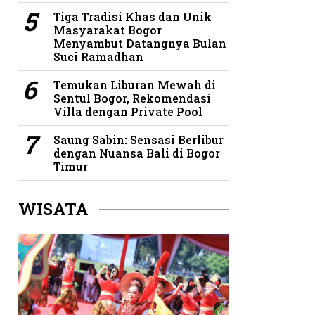
Tiga Tradisi Khas dan Unik
Masyarakat Bogor
Menyambut Datangnya Bulan
Suci Ramadhan
Temukan Liburan Mewah di
Sentul Bogor, Rekomendasi
Villa dengan Private Pool
Saung Sabin: Sensasi Berlibur
dengan Nuansa Bali di Bogor
Timur
WISATA