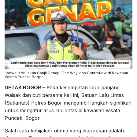
Jadwal Kebijakan Ganjil Genap, One Way, dan Contraflow di Kawasan
Wisata Puncak Bogor
DETAK BOGOR
– Pada kesempatan libur panjang
Waisak dan cuti bersama kali ini, Satuan Lalu Lintas
(Satlantas) Polres Bogor mengambil langkah signifikan
untuk mengatur arus lalu lintas di kawasan wisata
Puncak, Bogor.
Salah satu kebijakan utama yang diterapkan adalah