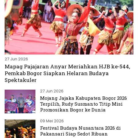
27 Jun 2026
Mapag Pajajaran Anyar Meriahkan HJB ke-544,
Pemkab Bogor Siapkan Helaran Budaya
Spektakuler
27 Jun 2026
Mojang Jajaka Kabupaten Bogor 2026
Terpilih, Rudy Susmanto Titip Misi
Promosikan Bogor ke Dunia
09 Mei 2026
Festival Budaya Nusantara 2026 di
Pakansari Siap Sedot Ribuan