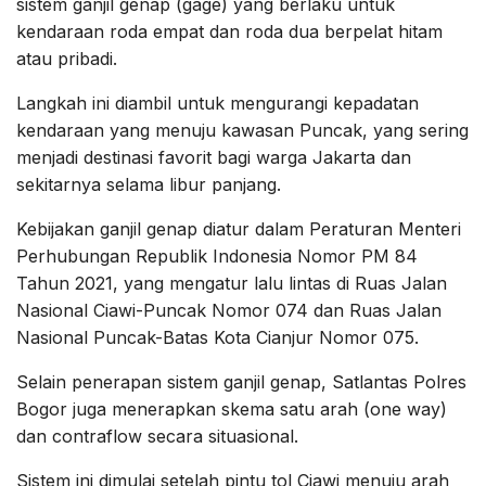
sistem ganjil genap (gage) yang berlaku untuk
kendaraan roda empat dan roda dua berpelat hitam
atau pribadi.
Langkah ini diambil untuk mengurangi kepadatan
kendaraan yang menuju kawasan Puncak, yang sering
menjadi destinasi favorit bagi warga Jakarta dan
sekitarnya selama libur panjang.
Kebijakan ganjil genap diatur dalam Peraturan Menteri
Perhubungan Republik Indonesia Nomor PM 84
Tahun 2021, yang mengatur lalu lintas di Ruas Jalan
Nasional Ciawi-Puncak Nomor 074 dan Ruas Jalan
Nasional Puncak-Batas Kota Cianjur Nomor 075.
Selain penerapan sistem ganjil genap, Satlantas Polres
Bogor juga menerapkan skema satu arah (one way)
dan contraflow secara situasional.
Sistem ini dimulai setelah pintu tol Ciawi menuju arah