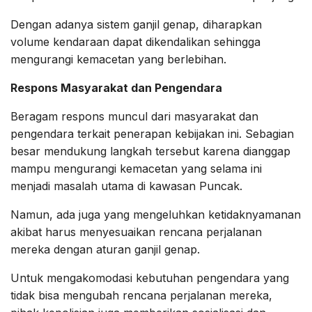
Dengan adanya sistem ganjil genap, diharapkan
volume kendaraan dapat dikendalikan sehingga
mengurangi kemacetan yang berlebihan.
Respons Masyarakat dan Pengendara
Beragam respons muncul dari masyarakat dan
pengendara terkait penerapan kebijakan ini. Sebagian
besar mendukung langkah tersebut karena dianggap
mampu mengurangi kemacetan yang selama ini
menjadi masalah utama di kawasan Puncak.
Namun, ada juga yang mengeluhkan ketidaknyamanan
akibat harus menyesuaikan rencana perjalanan
mereka dengan aturan ganjil genap.
Untuk mengakomodasi kebutuhan pengendara yang
tidak bisa mengubah rencana perjalanan mereka,