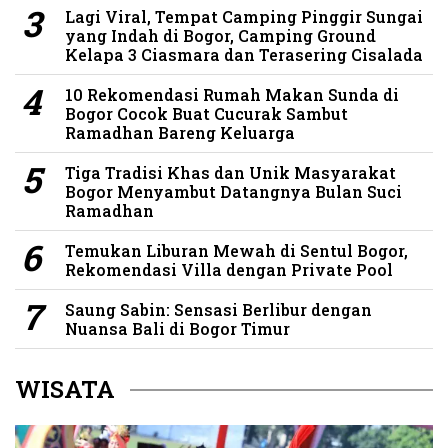
Lagi Viral, Tempat Camping Pinggir Sungai
yang Indah di Bogor, Camping Ground
Kelapa 3 Ciasmara dan Terasering Cisalada
10 Rekomendasi Rumah Makan Sunda di
Bogor Cocok Buat Cucurak Sambut
Ramadhan Bareng Keluarga
Tiga Tradisi Khas dan Unik Masyarakat
Bogor Menyambut Datangnya Bulan Suci
Ramadhan
Temukan Liburan Mewah di Sentul Bogor,
Rekomendasi Villa dengan Private Pool
Saung Sabin: Sensasi Berlibur dengan
Nuansa Bali di Bogor Timur
WISATA