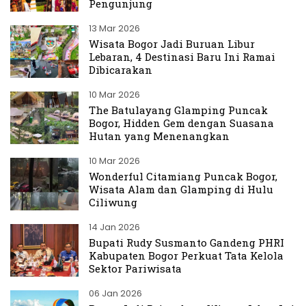
Pengunjung
13 Mar 2026
Wisata Bogor Jadi Buruan Libur
Lebaran, 4 Destinasi Baru Ini Ramai
Dibicarakan
10 Mar 2026
The Batulayang Glamping Puncak
Bogor, Hidden Gem dengan Suasana
Hutan yang Menenangkan
10 Mar 2026
Wonderful Citamiang Puncak Bogor,
Wisata Alam dan Glamping di Hulu
Ciliwung
14 Jan 2026
Bupati Rudy Susmanto Gandeng PHRI
Kabupaten Bogor Perkuat Tata Kelola
Sektor Pariwisata
06 Jan 2026