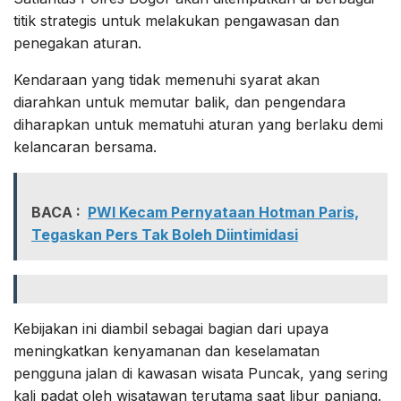
titik strategis untuk melakukan pengawasan dan
penegakan aturan.
Kendaraan yang tidak memenuhi syarat akan
diarahkan untuk memutar balik, dan pengendara
diharapkan untuk mematuhi aturan yang berlaku demi
kelancaran bersama.
BACA :
PWI Kecam Pernyataan Hotman Paris,
Tegaskan Pers Tak Boleh Diintimidasi
Kebijakan ini diambil sebagai bagian dari upaya
meningkatkan kenyamanan dan keselamatan
pengguna jalan di kawasan wisata Puncak, yang sering
kali padat oleh wisatawan terutama saat libur panjang.