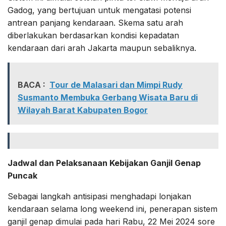
Gadog, yang bertujuan untuk mengatasi potensi
antrean panjang kendaraan. Skema satu arah
diberlakukan berdasarkan kondisi kepadatan
kendaraan dari arah Jakarta maupun sebaliknya.
BACA :
Tour de Malasari dan Mimpi Rudy
Susmanto Membuka Gerbang Wisata Baru di
Wilayah Barat Kabupaten Bogor
Jadwal dan Pelaksanaan Kebijakan Ganjil Genap
Puncak
Sebagai langkah antisipasi menghadapi lonjakan
kendaraan selama long weekend ini, penerapan sistem
ganjil genap dimulai pada hari Rabu, 22 Mei 2024 sore