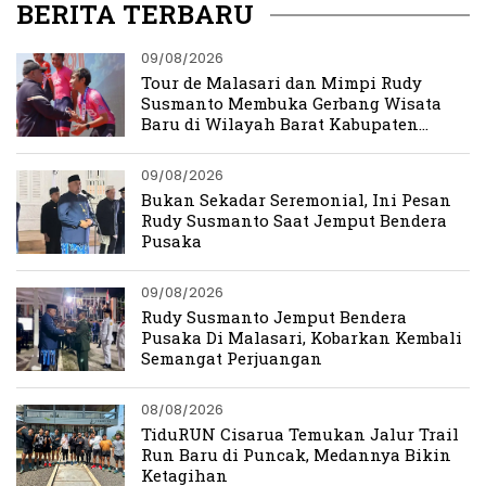
BERITA TERBARU
09/08/2026
Tour de Malasari dan Mimpi Rudy
Susmanto Membuka Gerbang Wisata
Baru di Wilayah Barat Kabupaten
Bogor
09/08/2026
Bukan Sekadar Seremonial, Ini Pesan
Rudy Susmanto Saat Jemput Bendera
Pusaka
09/08/2026
Rudy Susmanto Jemput Bendera
Pusaka Di Malasari, Kobarkan Kembali
Semangat Perjuangan
08/08/2026
TiduRUN Cisarua Temukan Jalur Trail
Run Baru di Puncak, Medannya Bikin
Ketagihan