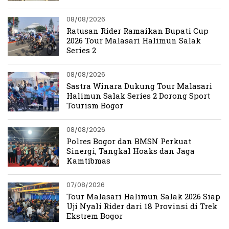
08/08/2026
Ratusan Rider Ramaikan Bupati Cup
2026 Tour Malasari Halimun Salak
Series 2
08/08/2026
Sastra Winara Dukung Tour Malasari
Halimun Salak Series 2 Dorong Sport
Tourism Bogor
08/08/2026
Polres Bogor dan BMSN Perkuat
Sinergi, Tangkal Hoaks dan Jaga
Kamtibmas
07/08/2026
Tour Malasari Halimun Salak 2026 Siap
Uji Nyali Rider dari 18 Provinsi di Trek
Ekstrem Bogor