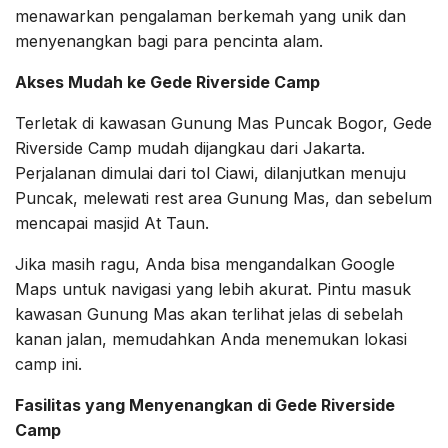
menawarkan pengalaman berkemah yang unik dan
menyenangkan bagi para pencinta alam.
Akses Mudah ke Gede Riverside Camp
Terletak di kawasan Gunung Mas Puncak Bogor, Gede
Riverside Camp mudah dijangkau dari Jakarta.
Perjalanan dimulai dari tol Ciawi, dilanjutkan menuju
Puncak, melewati rest area Gunung Mas, dan sebelum
mencapai masjid At Taun.
Jika masih ragu, Anda bisa mengandalkan Google
Maps untuk navigasi yang lebih akurat. Pintu masuk
kawasan Gunung Mas akan terlihat jelas di sebelah
kanan jalan, memudahkan Anda menemukan lokasi
camp ini.
Fasilitas yang Menyenangkan di Gede Riverside
Camp