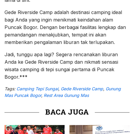
Gede Riverside Camp adalah destinasi camping ideal
bagi Anda yang ingin menikmati keindahan alam
Puncak Bogor. Dengan berbagai fasilitas lengkap dan
pemandangan menakjubkan, tempat ini akan
memberikan pengalaman liburan tak terlupakan.
Jadi, tunggu apa lagi? Segera rencanakan liburan
Anda ke Gede Riverside Camp dan nikmati sensasi
wisata camping di tepi sungai pertama di Puncak
Bogor.***
Tags:
Camping Tepi Sungai
,
Gede Riverside Camp
,
Gunung
Mas Puncak Bogor
,
Rest Area Gunung Mas
BACA JUGA