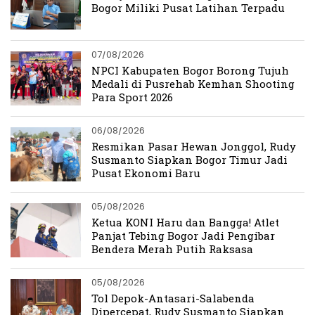
Bogor Miliki Pusat Latihan Terpadu
07/08/2026
NPCI Kabupaten Bogor Borong Tujuh
Medali di Pusrehab Kemhan Shooting
Para Sport 2026
06/08/2026
Resmikan Pasar Hewan Jonggol, Rudy
Susmanto Siapkan Bogor Timur Jadi
Pusat Ekonomi Baru
05/08/2026
Ketua KONI Haru dan Bangga! Atlet
Panjat Tebing Bogor Jadi Pengibar
Bendera Merah Putih Raksasa
05/08/2026
Tol Depok-Antasari-Salabenda
Dipercepat, Rudy Susmanto Siapkan