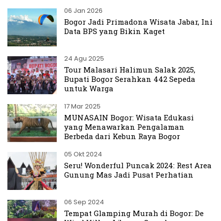
06 Jan 2026
Bogor Jadi Primadona Wisata Jabar, Ini
Data BPS yang Bikin Kaget
24 Agu 2025
Tour Malasari Halimun Salak 2025,
Bupati Bogor Serahkan 442 Sepeda
untuk Warga
17 Mar 2025
MUNASAIN Bogor: Wisata Edukasi
yang Menawarkan Pengalaman
Berbeda dari Kebun Raya Bogor
05 Okt 2024
Seru! Wonderful Puncak 2024: Rest Area
Gunung Mas Jadi Pusat Perhatian
06 Sep 2024
Tempat Glamping Murah di Bogor: De