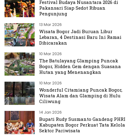
Festival Budaya Nusantara 2026 di
Pakansari Siap Sedot Ribuan
Pengunjung
13 Mar 2026
Wisata Bogor Jadi Buruan Libur
Lebaran, 4 Destinasi Baru Ini Ramai
Dibicarakan
10 Mar 2026
The Batulayang Glamping Puncak
Bogor, Hidden Gem dengan Suasana
Hutan yang Menenangkan
10 Mar 2026
Wonderful Citamiang Puncak Bogor,
Wisata Alam dan Glamping di Hulu
Ciliwung
14 Jan 2026
Bupati Rudy Susmanto Gandeng PHRI
Kabupaten Bogor Perkuat Tata Kelola
Sektor Pariwisata