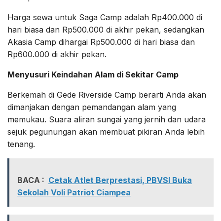
Harga sewa untuk Saga Camp adalah Rp400.000 di
hari biasa dan Rp500.000 di akhir pekan, sedangkan
Akasia Camp dihargai Rp500.000 di hari biasa dan
Rp600.000 di akhir pekan.
Menyusuri Keindahan Alam di Sekitar Camp
Berkemah di Gede Riverside Camp berarti Anda akan
dimanjakan dengan pemandangan alam yang
memukau. Suara aliran sungai yang jernih dan udara
sejuk pegunungan akan membuat pikiran Anda lebih
tenang.
BACA :
Cetak Atlet Berprestasi, PBVSI Buka
Sekolah Voli Patriot Ciampea