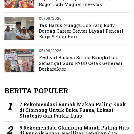
Bogor Jadi Magnet Investasi
05/08/2026
Tak Harus Nunggu Job Fair, Rudy
Dorong Career Center Layani Pencari
Kerja Setiap Hari
05/08/2026
Festival Budaya Sunda Bangkitkan
Semangat Guru PAUD Cetak Generasi
Berkarakter
BERITA POPULER
7 Rekomendasi Rumah Makan Paling Enak
di Cibinong Untuk Buka Puasa, Lokasi
Strategis dan Parkir Luas
5 Rekomendasi Glamping Murah Paling Hits
di Puncak Bogor: Fasilitas Lengkap dan