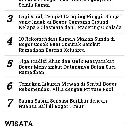
Selalu Ramai
Lagi Viral, Tempat Camping Pinggir Sungai
yang Indah di Bogor, Camping Ground
Kelapa 3 Ciasmara dan Terasering Cisalada
10 Rekomendasi Rumah Makan Sunda di
Bogor Cocok Buat Cucurak Sambut
Ramadhan Bareng Keluarga
Tiga Tradisi Khas dan Unik Masyarakat
Bogor Menyambut Datangnya Bulan Suci
Ramadhan
Temukan Liburan Mewah di Sentul Bogor,
Rekomendasi Villa dengan Private Pool
Saung Sabin: Sensasi Berlibur dengan
Nuansa Bali di Bogor Timur
WISATA