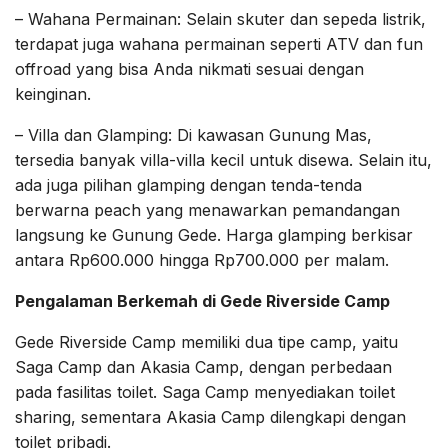
– Wahana Permainan: Selain skuter dan sepeda listrik,
terdapat juga wahana permainan seperti ATV dan fun
offroad yang bisa Anda nikmati sesuai dengan
keinginan.
– Villa dan Glamping: Di kawasan Gunung Mas,
tersedia banyak villa-villa kecil untuk disewa. Selain itu,
ada juga pilihan glamping dengan tenda-tenda
berwarna peach yang menawarkan pemandangan
langsung ke Gunung Gede. Harga glamping berkisar
antara Rp600.000 hingga Rp700.000 per malam.
Pengalaman Berkemah di Gede Riverside Camp
Gede Riverside Camp memiliki dua tipe camp, yaitu
Saga Camp dan Akasia Camp, dengan perbedaan
pada fasilitas toilet. Saga Camp menyediakan toilet
sharing, sementara Akasia Camp dilengkapi dengan
toilet pribadi.