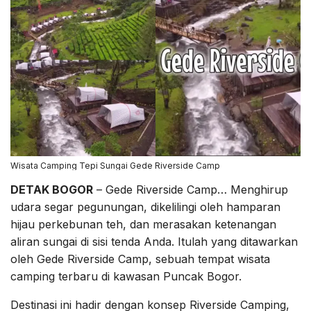
Wisata Camping Tepi Sungai Gede Riverside Camp
DETAK BOGOR
– Gede Riverside Camp… Menghirup
udara segar pegunungan, dikelilingi oleh hamparan
hijau perkebunan teh, dan merasakan ketenangan
aliran sungai di sisi tenda Anda. Itulah yang ditawarkan
oleh Gede Riverside Camp, sebuah tempat wisata
camping terbaru di kawasan Puncak Bogor.
Destinasi ini hadir dengan konsep Riverside Camping,