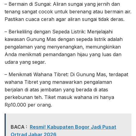
– Bermain di Sungai: Aliran sungai yang jernih dan
tenang sangat cocok untuk berenang atau bermain air.
Pastikan cuaca cerah agar aliran sungai tidak deras.
– Berkeliling dengan Sepeda Listrik: Menjelajahi
kawasan Gunung Mas dengan sepeda listrik adalah
pengalaman yang menyenangkan, memungkinkan
Anda menikmati pemandangan hijau yang luas dan
udara yang segar.
– Menikmati Wahana Tibret: Di Gunung Mas, terdapat
wahana Tibret yang menawarkan pengalaman
berjalan di atas jembatan yang berada di atas
perkebunan teh. Tiket masuk wahana ini hanya
Rp10.000 per orang.
BACA :
Resmi! Kabupaten Bogor Jadi Pusat
Ortrad Jabar 2026