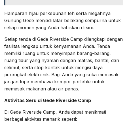
Hamparan hijau perkebunan teh serta megahnya
Gunung Gede menjadi latar belakang sempurna untuk
setiap momen yang Anda habiskan di sini.
Setiap tenda di Gede Riverside Camp dilengkapi dengan
fasilitas lengkap untuk kenyamanan Anda. Tenda
memiliki ruang untuk menyimpan barang-barang,
ruang tidur yang nyaman dengan matras, bantal, dan
selimut, serta stop kontak untuk mengisi daya
perangkat elektronik. Bagi Anda yang suka memasak,
jangan lupa membawa kompor portable untuk
memasak makanan atau air panas.
Aktivitas Seru di Gede Riverside Camp
Di Gede Riverside Camp, Anda dapat menikmati
berbagai aktivitas menarik seperti: