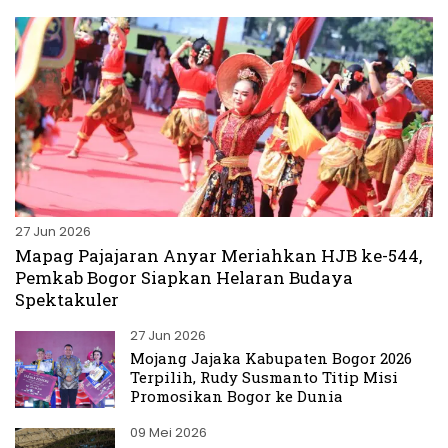
27 Jun 2026
Mapag Pajajaran Anyar Meriahkan HJB ke-544,
Pemkab Bogor Siapkan Helaran Budaya
Spektakuler
27 Jun 2026
Mojang Jajaka Kabupaten Bogor 2026
Terpilih, Rudy Susmanto Titip Misi
Promosikan Bogor ke Dunia
09 Mei 2026