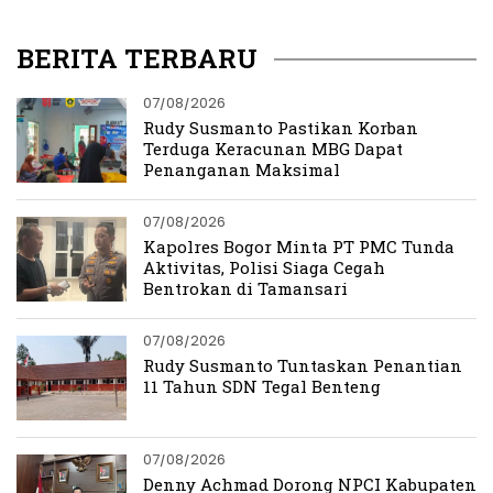
Politik
BERITA TERBARU
07/08/2026
Rudy Susmanto Pastikan Korban
Terduga Keracunan MBG Dapat
Penanganan Maksimal
07/08/2026
Kapolres Bogor Minta PT PMC Tunda
Aktivitas, Polisi Siaga Cegah
Bentrokan di Tamansari
07/08/2026
Rudy Susmanto Tuntaskan Penantian
11 Tahun SDN Tegal Benteng
07/08/2026
Denny Achmad Dorong NPCI Kabupaten