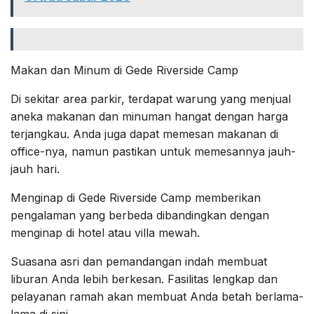
Makan dan Minum di Gede Riverside Camp
Di sekitar area parkir, terdapat warung yang menjual
aneka makanan dan minuman hangat dengan harga
terjangkau. Anda juga dapat memesan makanan di
office-nya, namun pastikan untuk memesannya jauh-
jauh hari.
Menginap di Gede Riverside Camp memberikan
pengalaman yang berbeda dibandingkan dengan
menginap di hotel atau villa mewah.
Suasana asri dan pemandangan indah membuat
liburan Anda lebih berkesan. Fasilitas lengkap dan
pelayanan ramah akan membuat Anda betah berlama-
lama di sini.