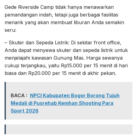
Gede Riverside Camp tidak hanya menawarkan
pemandangan indah, tetapi juga berbagai fasilitas
menarik yang akan membuat liburan Anda semakin
seru:
– Skuter dan Sepeda Listrik: Di sekitar front office,
Anda dapat menyewa skuter dan sepeda listrik untuk
menjelajahi kawasan Gunung Mas. Harga sewanya
cukup terjangkau, yaitu Rp15.000 per 15 menit di hari
biasa dan Rp20.000 per 15 menit di akhir pekan.
BACA :
NPCI Kabupaten Bogor Borong Tujuh
Medali di Pusrehab Kemhan Shooting Para
Sport 2026