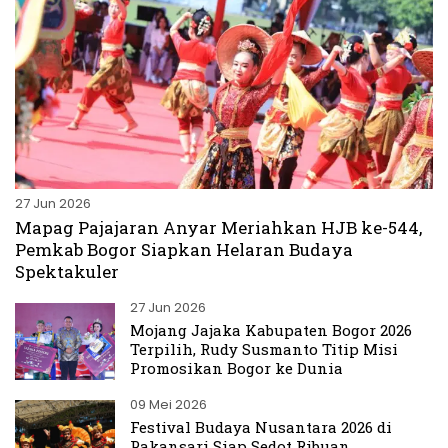
27 Jun 2026
Mapag Pajajaran Anyar Meriahkan HJB ke-544,
Pemkab Bogor Siapkan Helaran Budaya
Spektakuler
27 Jun 2026
Mojang Jajaka Kabupaten Bogor 2026
Terpilih, Rudy Susmanto Titip Misi
Promosikan Bogor ke Dunia
09 Mei 2026
Festival Budaya Nusantara 2026 di
Pakansari Siap Sedot Ribuan