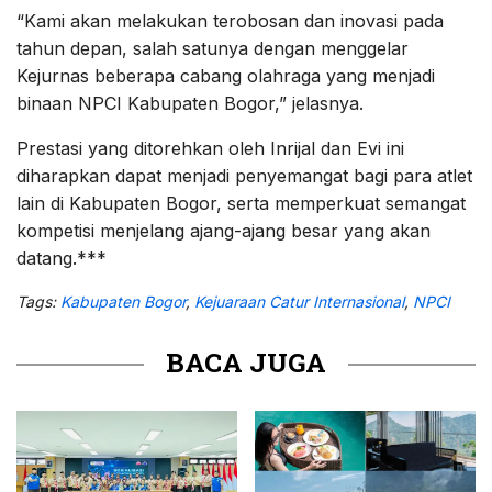
“Kami akan melakukan terobosan dan inovasi pada
tahun depan, salah satunya dengan menggelar
Kejurnas beberapa cabang olahraga yang menjadi
binaan NPCI Kabupaten Bogor,” jelasnya.
Prestasi yang ditorehkan oleh Inrijal dan Evi ini
diharapkan dapat menjadi penyemangat bagi para atlet
lain di Kabupaten Bogor, serta memperkuat semangat
kompetisi menjelang ajang-ajang besar yang akan
datang.***
Tags:
Kabupaten Bogor
,
Kejuaraan Catur Internasional
,
NPCI
BACA JUGA