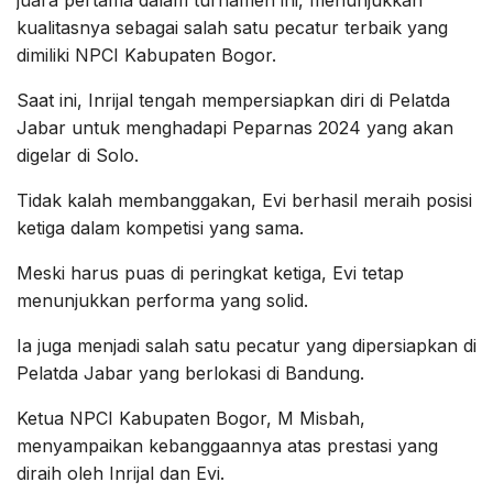
kualitasnya sebagai salah satu pecatur terbaik yang
dimiliki NPCI Kabupaten Bogor.
Saat ini, Inrijal tengah mempersiapkan diri di Pelatda
Jabar untuk menghadapi Peparnas 2024 yang akan
digelar di Solo.
Tidak kalah membanggakan, Evi berhasil meraih posisi
ketiga dalam kompetisi yang sama.
Meski harus puas di peringkat ketiga, Evi tetap
menunjukkan performa yang solid.
Ia juga menjadi salah satu pecatur yang dipersiapkan di
Pelatda Jabar yang berlokasi di Bandung.
Ketua NPCI Kabupaten Bogor, M Misbah,
menyampaikan kebanggaannya atas prestasi yang
diraih oleh Inrijal dan Evi.