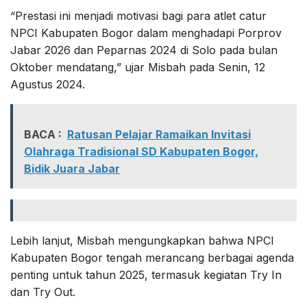
“Prestasi ini menjadi motivasi bagi para atlet catur
NPCI Kabupaten Bogor dalam menghadapi Porprov
Jabar 2026 dan Peparnas 2024 di Solo pada bulan
Oktober mendatang,” ujar Misbah pada Senin, 12
Agustus 2024.
BACA :
Ratusan Pelajar Ramaikan Invitasi
Olahraga Tradisional SD Kabupaten Bogor,
Bidik Juara Jabar
Lebih lanjut, Misbah mengungkapkan bahwa NPCI
Kabupaten Bogor tengah merancang berbagai agenda
penting untuk tahun 2025, termasuk kegiatan Try In
dan Try Out.