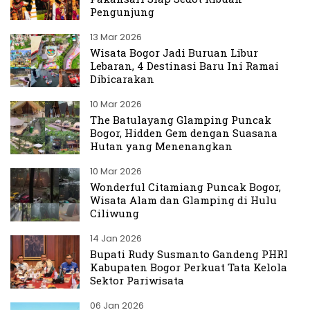
Pengunjung
13 Mar 2026
Wisata Bogor Jadi Buruan Libur
Lebaran, 4 Destinasi Baru Ini Ramai
Dibicarakan
10 Mar 2026
The Batulayang Glamping Puncak
Bogor, Hidden Gem dengan Suasana
Hutan yang Menenangkan
10 Mar 2026
Wonderful Citamiang Puncak Bogor,
Wisata Alam dan Glamping di Hulu
Ciliwung
14 Jan 2026
Bupati Rudy Susmanto Gandeng PHRI
Kabupaten Bogor Perkuat Tata Kelola
Sektor Pariwisata
06 Jan 2026