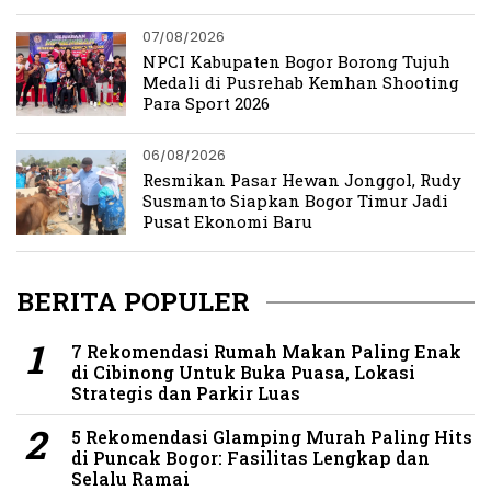
07/08/2026
NPCI Kabupaten Bogor Borong Tujuh
Medali di Pusrehab Kemhan Shooting
Para Sport 2026
06/08/2026
Resmikan Pasar Hewan Jonggol, Rudy
Susmanto Siapkan Bogor Timur Jadi
Pusat Ekonomi Baru
BERITA POPULER
7 Rekomendasi Rumah Makan Paling Enak
di Cibinong Untuk Buka Puasa, Lokasi
Strategis dan Parkir Luas
5 Rekomendasi Glamping Murah Paling Hits
di Puncak Bogor: Fasilitas Lengkap dan
Selalu Ramai