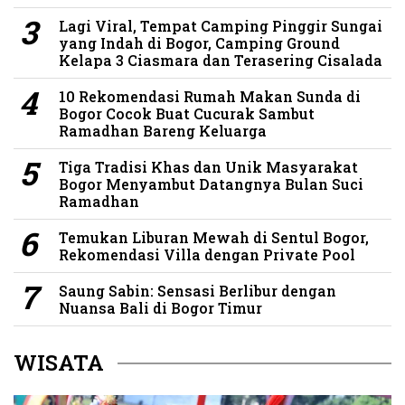
Lagi Viral, Tempat Camping Pinggir Sungai
yang Indah di Bogor, Camping Ground
Kelapa 3 Ciasmara dan Terasering Cisalada
10 Rekomendasi Rumah Makan Sunda di
Bogor Cocok Buat Cucurak Sambut
Ramadhan Bareng Keluarga
Tiga Tradisi Khas dan Unik Masyarakat
Bogor Menyambut Datangnya Bulan Suci
Ramadhan
Temukan Liburan Mewah di Sentul Bogor,
Rekomendasi Villa dengan Private Pool
Saung Sabin: Sensasi Berlibur dengan
Nuansa Bali di Bogor Timur
WISATA