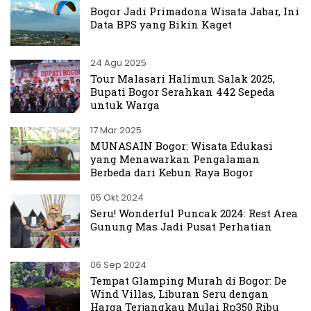
Bogor Jadi Primadona Wisata Jabar, Ini
Data BPS yang Bikin Kaget
24 Agu 2025
Tour Malasari Halimun Salak 2025,
Bupati Bogor Serahkan 442 Sepeda
untuk Warga
17 Mar 2025
MUNASAIN Bogor: Wisata Edukasi
yang Menawarkan Pengalaman
Berbeda dari Kebun Raya Bogor
05 Okt 2024
Seru! Wonderful Puncak 2024: Rest Area
Gunung Mas Jadi Pusat Perhatian
06 Sep 2024
Tempat Glamping Murah di Bogor: De
Wind Villas, Liburan Seru dengan
Harga Terjangkau Mulai Rp350 Ribu