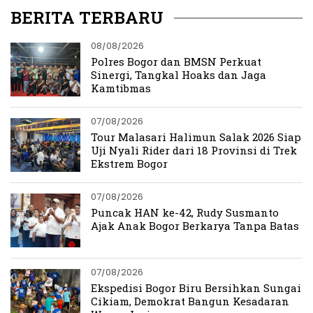
NPCI Kabupaten Bogor
BERITA TERBARU
08/08/2026
Polres Bogor dan BMSN Perkuat
Sinergi, Tangkal Hoaks dan Jaga
Kamtibmas
07/08/2026
Tour Malasari Halimun Salak 2026 Siap
Uji Nyali Rider dari 18 Provinsi di Trek
Ekstrem Bogor
07/08/2026
Puncak HAN ke-42, Rudy Susmanto
Ajak Anak Bogor Berkarya Tanpa Batas
07/08/2026
Ekspedisi Bogor Biru Bersihkan Sungai
Cikiam, Demokrat Bangun Kesadaran