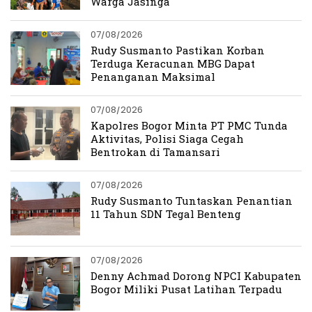
Warga Jasinga
07/08/2026
Rudy Susmanto Pastikan Korban
Terduga Keracunan MBG Dapat
Penanganan Maksimal
07/08/2026
Kapolres Bogor Minta PT PMC Tunda
Aktivitas, Polisi Siaga Cegah
Bentrokan di Tamansari
07/08/2026
Rudy Susmanto Tuntaskan Penantian
11 Tahun SDN Tegal Benteng
07/08/2026
Denny Achmad Dorong NPCI Kabupaten
Bogor Miliki Pusat Latihan Terpadu