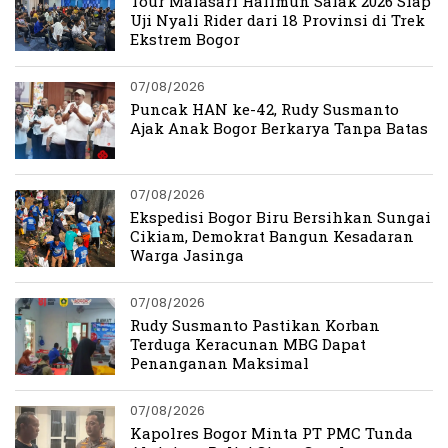
Tour Malasari Halimun Salak 2026 Siap
Uji Nyali Rider dari 18 Provinsi di Trek
Ekstrem Bogor
07/08/2026
Puncak HAN ke-42, Rudy Susmanto
Ajak Anak Bogor Berkarya Tanpa Batas
07/08/2026
Ekspedisi Bogor Biru Bersihkan Sungai
Cikiam, Demokrat Bangun Kesadaran
Warga Jasinga
07/08/2026
Rudy Susmanto Pastikan Korban
Terduga Keracunan MBG Dapat
Penanganan Maksimal
07/08/2026
Kapolres Bogor Minta PT PMC Tunda