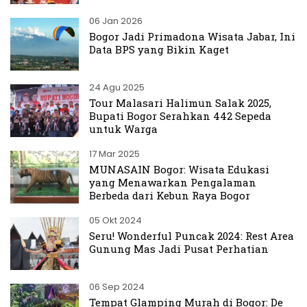
06 Jan 2026
Bogor Jadi Primadona Wisata Jabar, Ini
Data BPS yang Bikin Kaget
24 Agu 2025
Tour Malasari Halimun Salak 2025,
Bupati Bogor Serahkan 442 Sepeda
untuk Warga
17 Mar 2025
MUNASAIN Bogor: Wisata Edukasi
yang Menawarkan Pengalaman
Berbeda dari Kebun Raya Bogor
05 Okt 2024
Seru! Wonderful Puncak 2024: Rest Area
Gunung Mas Jadi Pusat Perhatian
06 Sep 2024
Tempat Glamping Murah di Bogor: De