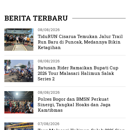
2026
Kebersamaan Jurnalis
BERITA TERBARU
08/08/2026
TiduRUN Cisarua Temukan Jalur Trail
Run Baru di Puncak, Medannya Bikin
Ketagihan
08/08/2026
Ratusan Rider Ramaikan Bupati Cup
2026 Tour Malasari Halimun Salak
Series 2
08/08/2026
Polres Bogor dan BMSN Perkuat
Sinergi, Tangkal Hoaks dan Jaga
Kamtibmas
07/08/2026