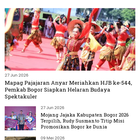
27 Jun 2026
Mapag Pajajaran Anyar Meriahkan HJB ke-544,
Pemkab Bogor Siapkan Helaran Budaya
Spektakuler
27 Jun 2026
Mojang Jajaka Kabupaten Bogor 2026
Terpilih, Rudy Susmanto Titip Misi
Promosikan Bogor ke Dunia
09 Mei 2026