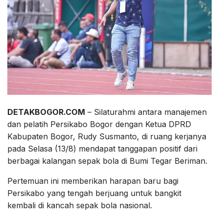
DETAKBOGOR.COM
– Silaturahmi antara manajemen
dan pelatih Persikabo Bogor dengan Ketua DPRD
Kabupaten Bogor, Rudy Susmanto, di ruang kerjanya
pada Selasa (13/8) mendapat tanggapan positif dari
berbagai kalangan sepak bola di Bumi Tegar Beriman.
Pertemuan ini memberikan harapan baru bagi
Persikabo yang tengah berjuang untuk bangkit
kembali di kancah sepak bola nasional.