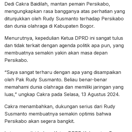
Dedi Cakra Baidilah, mantan pemain Persikabo,
mengungkapkan rasa bangganya atas perhatian yang
ditunjukkan oleh Rudy Susmanto terhadap Persikabo
dan dunia olahraga di Kabupaten Bogor.
Menurutnya, kepedulian Ketua DPRD ini sangat tulus
dan tidak terkait dengan agenda politik apa pun, yang
membuatnya semakin yakin akan masa depan
Persikabo.
“Saya sangat terharu dengan apa yang disampaikan
oleh Pak Rudy Susmanto. Beliau benar-benar
memahami dunia olahraga dan memiliki jaringan yang
luas,” ungkap Cakra pada Selasa, 13 Agustus 2024.
Cakra menambahkan, dukungan serius dari Rudy
Susmanto membuatnya semakin optimis bahwa
Persikabo akan segera bangkit.