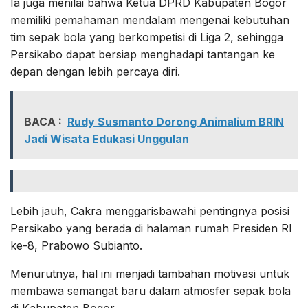
Ia juga menilai bahwa Ketua DPRD Kabupaten Bogor
memiliki pemahaman mendalam mengenai kebutuhan
tim sepak bola yang berkompetisi di Liga 2, sehingga
Persikabo dapat bersiap menghadapi tantangan ke
depan dengan lebih percaya diri.
BACA :
Rudy Susmanto Dorong Animalium BRIN
Jadi Wisata Edukasi Unggulan
Lebih jauh, Cakra menggarisbawahi pentingnya posisi
Persikabo yang berada di halaman rumah Presiden RI
ke-8, Prabowo Subianto.
Menurutnya, hal ini menjadi tambahan motivasi untuk
membawa semangat baru dalam atmosfer sepak bola
di Kabupaten Bogor.