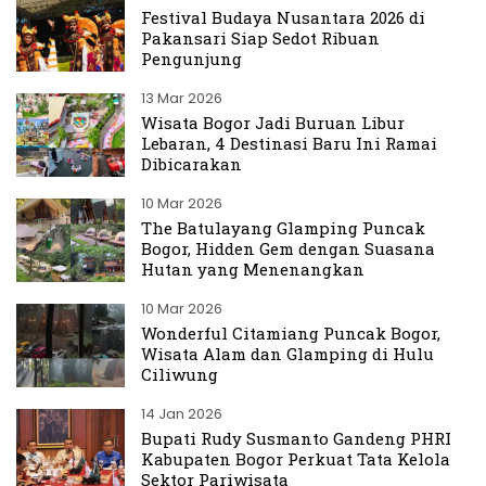
Festival Budaya Nusantara 2026 di
Pakansari Siap Sedot Ribuan
Pengunjung
13 Mar 2026
Wisata Bogor Jadi Buruan Libur
Lebaran, 4 Destinasi Baru Ini Ramai
Dibicarakan
10 Mar 2026
The Batulayang Glamping Puncak
Bogor, Hidden Gem dengan Suasana
Hutan yang Menenangkan
10 Mar 2026
Wonderful Citamiang Puncak Bogor,
Wisata Alam dan Glamping di Hulu
Ciliwung
14 Jan 2026
Bupati Rudy Susmanto Gandeng PHRI
Kabupaten Bogor Perkuat Tata Kelola
Sektor Pariwisata