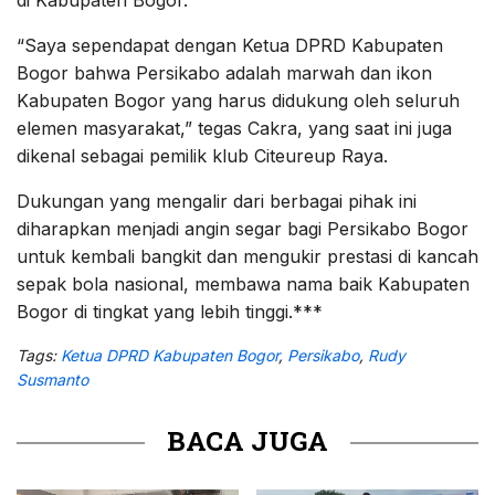
“Saya sependapat dengan Ketua DPRD Kabupaten
Bogor bahwa Persikabo adalah marwah dan ikon
Kabupaten Bogor yang harus didukung oleh seluruh
elemen masyarakat,” tegas Cakra, yang saat ini juga
dikenal sebagai pemilik klub Citeureup Raya.
Dukungan yang mengalir dari berbagai pihak ini
diharapkan menjadi angin segar bagi Persikabo Bogor
untuk kembali bangkit dan mengukir prestasi di kancah
sepak bola nasional, membawa nama baik Kabupaten
Bogor di tingkat yang lebih tinggi.***
Tags:
Ketua DPRD Kabupaten Bogor
,
Persikabo
,
Rudy
Susmanto
BACA JUGA