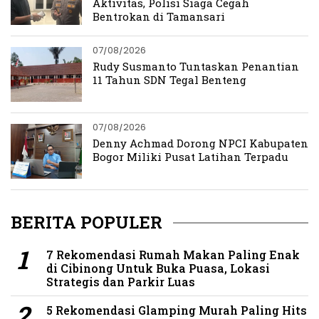
Aktivitas, Polisi Siaga Cegah
Bentrokan di Tamansari
07/08/2026
Rudy Susmanto Tuntaskan Penantian
11 Tahun SDN Tegal Benteng
07/08/2026
Denny Achmad Dorong NPCI Kabupaten
Bogor Miliki Pusat Latihan Terpadu
BERITA POPULER
7 Rekomendasi Rumah Makan Paling Enak
di Cibinong Untuk Buka Puasa, Lokasi
Strategis dan Parkir Luas
5 Rekomendasi Glamping Murah Paling Hits