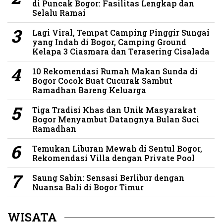
di Puncak Bogor: Fasilitas Lengkap dan
Selalu Ramai
Lagi Viral, Tempat Camping Pinggir Sungai
yang Indah di Bogor, Camping Ground
Kelapa 3 Ciasmara dan Terasering Cisalada
10 Rekomendasi Rumah Makan Sunda di
Bogor Cocok Buat Cucurak Sambut
Ramadhan Bareng Keluarga
Tiga Tradisi Khas dan Unik Masyarakat
Bogor Menyambut Datangnya Bulan Suci
Ramadhan
Temukan Liburan Mewah di Sentul Bogor,
Rekomendasi Villa dengan Private Pool
Saung Sabin: Sensasi Berlibur dengan
Nuansa Bali di Bogor Timur
WISATA