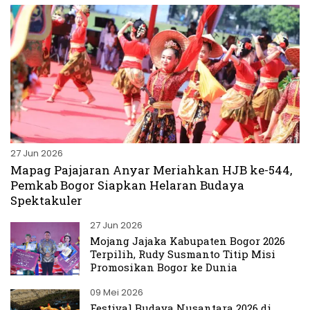
27 Jun 2026
Mapag Pajajaran Anyar Meriahkan HJB ke-544,
Pemkab Bogor Siapkan Helaran Budaya
Spektakuler
27 Jun 2026
Mojang Jajaka Kabupaten Bogor 2026
Terpilih, Rudy Susmanto Titip Misi
Promosikan Bogor ke Dunia
09 Mei 2026
Festival Budaya Nusantara 2026 di