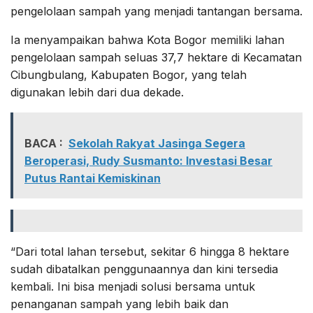
pengelolaan sampah yang menjadi tantangan bersama.
Ia menyampaikan bahwa Kota Bogor memiliki lahan
pengelolaan sampah seluas 37,7 hektare di Kecamatan
Cibungbulang, Kabupaten Bogor, yang telah
digunakan lebih dari dua dekade.
BACA :
Sekolah Rakyat Jasinga Segera
Beroperasi, Rudy Susmanto: Investasi Besar
Putus Rantai Kemiskinan
“Dari total lahan tersebut, sekitar 6 hingga 8 hektare
sudah dibatalkan penggunaannya dan kini tersedia
kembali. Ini bisa menjadi solusi bersama untuk
penanganan sampah yang lebih baik dan