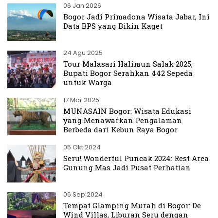
06 Jan 2026
Bogor Jadi Primadona Wisata Jabar, Ini
Data BPS yang Bikin Kaget
24 Agu 2025
Tour Malasari Halimun Salak 2025,
Bupati Bogor Serahkan 442 Sepeda
untuk Warga
17 Mar 2025
MUNASAIN Bogor: Wisata Edukasi
yang Menawarkan Pengalaman
Berbeda dari Kebun Raya Bogor
05 Okt 2024
Seru! Wonderful Puncak 2024: Rest Area
Gunung Mas Jadi Pusat Perhatian
06 Sep 2024
Tempat Glamping Murah di Bogor: De
Wind Villas, Liburan Seru dengan