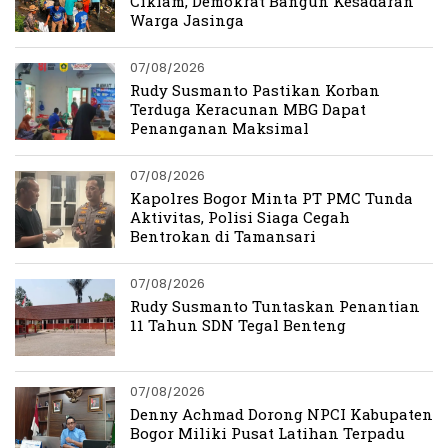
Cikiam, Demokrat Bangun Kesadaran
Warga Jasinga
07/08/2026
Rudy Susmanto Pastikan Korban
Terduga Keracunan MBG Dapat
Penanganan Maksimal
07/08/2026
Kapolres Bogor Minta PT PMC Tunda
Aktivitas, Polisi Siaga Cegah
Bentrokan di Tamansari
07/08/2026
Rudy Susmanto Tuntaskan Penantian
11 Tahun SDN Tegal Benteng
07/08/2026
Denny Achmad Dorong NPCI Kabupaten
Bogor Miliki Pusat Latihan Terpadu