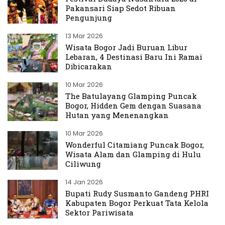
Pakansari Siap Sedot Ribuan
Pengunjung
13 Mar 2026
Wisata Bogor Jadi Buruan Libur
Lebaran, 4 Destinasi Baru Ini Ramai
Dibicarakan
10 Mar 2026
The Batulayang Glamping Puncak
Bogor, Hidden Gem dengan Suasana
Hutan yang Menenangkan
10 Mar 2026
Wonderful Citamiang Puncak Bogor,
Wisata Alam dan Glamping di Hulu
Ciliwung
14 Jan 2026
Bupati Rudy Susmanto Gandeng PHRI
Kabupaten Bogor Perkuat Tata Kelola
Sektor Pariwisata