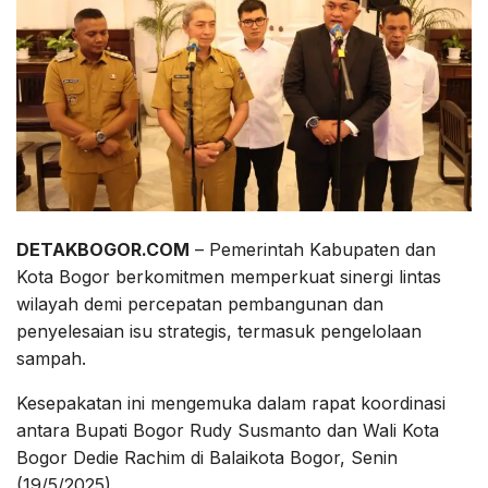
DETAKBOGOR.COM
– Pemerintah Kabupaten dan
Kota Bogor berkomitmen memperkuat sinergi lintas
wilayah demi percepatan pembangunan dan
penyelesaian isu strategis, termasuk pengelolaan
sampah.
Kesepakatan ini mengemuka dalam rapat koordinasi
antara Bupati Bogor Rudy Susmanto dan Wali Kota
Bogor Dedie Rachim di Balaikota Bogor, Senin
(19/5/2025).