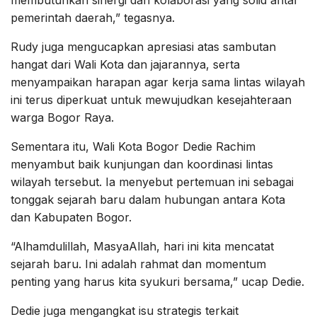
pemerintah daerah,” tegasnya.
Rudy juga mengucapkan apresiasi atas sambutan
hangat dari Wali Kota dan jajarannya, serta
menyampaikan harapan agar kerja sama lintas wilayah
ini terus diperkuat untuk mewujudkan kesejahteraan
warga Bogor Raya.
Sementara itu, Wali Kota Bogor Dedie Rachim
menyambut baik kunjungan dan koordinasi lintas
wilayah tersebut. Ia menyebut pertemuan ini sebagai
tonggak sejarah baru dalam hubungan antara Kota
dan Kabupaten Bogor.
“Alhamdulillah, MasyaAllah, hari ini kita mencatat
sejarah baru. Ini adalah rahmat dan momentum
penting yang harus kita syukuri bersama,” ucap Dedie.
Dedie juga mengangkat isu strategis terkait