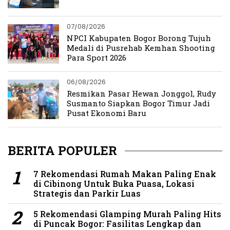
07/08/2026
NPCI Kabupaten Bogor Borong Tujuh
Medali di Pusrehab Kemhan Shooting
Para Sport 2026
06/08/2026
Resmikan Pasar Hewan Jonggol, Rudy
Susmanto Siapkan Bogor Timur Jadi
Pusat Ekonomi Baru
BERITA POPULER
7 Rekomendasi Rumah Makan Paling Enak
di Cibinong Untuk Buka Puasa, Lokasi
Strategis dan Parkir Luas
5 Rekomendasi Glamping Murah Paling Hits
di Puncak Bogor: Fasilitas Lengkap dan