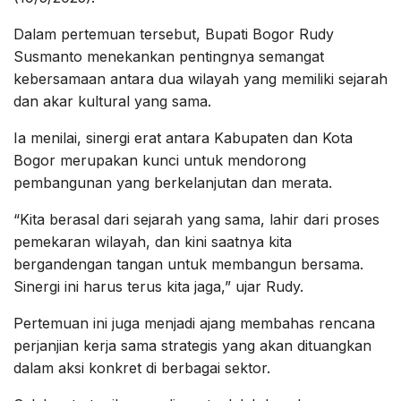
Dalam pertemuan tersebut, Bupati Bogor Rudy
Susmanto menekankan pentingnya semangat
kebersamaan antara dua wilayah yang memiliki sejarah
dan akar kultural yang sama.
Ia menilai, sinergi erat antara Kabupaten dan Kota
Bogor merupakan kunci untuk mendorong
pembangunan yang berkelanjutan dan merata.
“Kita berasal dari sejarah yang sama, lahir dari proses
pemekaran wilayah, dan kini saatnya kita
bergandengan tangan untuk membangun bersama.
Sinergi ini harus terus kita jaga,” ujar Rudy.
Pertemuan ini juga menjadi ajang membahas rencana
perjanjian kerja sama strategis yang akan dituangkan
dalam aksi konkret di berbagai sektor.