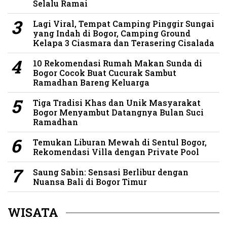
Selalu Ramai
Lagi Viral, Tempat Camping Pinggir Sungai
yang Indah di Bogor, Camping Ground
Kelapa 3 Ciasmara dan Terasering Cisalada
10 Rekomendasi Rumah Makan Sunda di
Bogor Cocok Buat Cucurak Sambut
Ramadhan Bareng Keluarga
Tiga Tradisi Khas dan Unik Masyarakat
Bogor Menyambut Datangnya Bulan Suci
Ramadhan
Temukan Liburan Mewah di Sentul Bogor,
Rekomendasi Villa dengan Private Pool
Saung Sabin: Sensasi Berlibur dengan
Nuansa Bali di Bogor Timur
WISATA