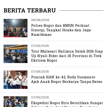
Championships
Proyek Jalan Tambang
BERITA TERBARU
08/08/2026
Polres Bogor dan BMSN Perkuat
Sinergi, Tangkal Hoaks dan Jaga
Kamtibmas
07/08/2026
Tour Malasari Halimun Salak 2026 Siap
Uji Nyali Rider dari 18 Provinsi di Trek
Ekstrem Bogor
07/08/2026
Puncak HAN ke-42, Rudy Susmanto
Ajak Anak Bogor Berkarya Tanpa Batas
07/08/2026
Ekspedisi Bogor Biru Bersihkan Sungai