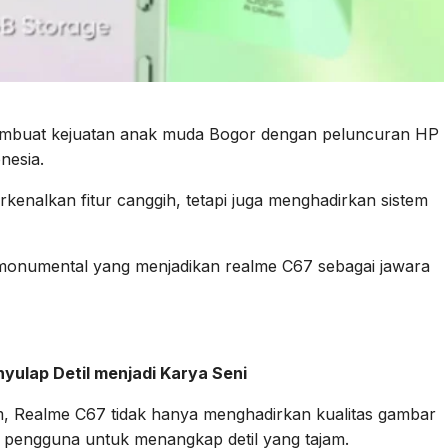
mbuat kejuatan anak muda Bogor dengan peluncuran HP
nesia.
enalkan fitur canggih, tetapi juga menghadirkan sistem
 monumental yang menjadikan realme C67 sebagai jawara
yulap Detil menjadi Karya Seni
 Realme C67 tidak hanya menghadirkan kualitas gambar
pengguna untuk menangkap detil yang tajam.