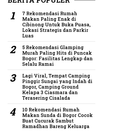
BERITA POPULER
7 Rekomendasi Rumah
Makan Paling Enak di
Cibinong Untuk Buka Puasa,
Lokasi Strategis dan Parkir
Luas
5 Rekomendasi Glamping
Murah Paling Hits di Puncak
Bogor: Fasilitas Lengkap dan
Selalu Ramai
Lagi Viral, Tempat Camping
Pinggir Sungai yang Indah di
Bogor, Camping Ground
Kelapa 3 Ciasmara dan
Terasering Cisalada
10 Rekomendasi Rumah
Makan Sunda di Bogor Cocok
Buat Cucurak Sambut
Ramadhan Bareng Keluarga