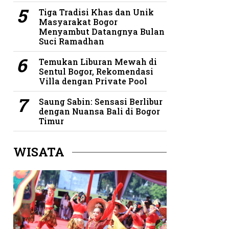
Tiga Tradisi Khas dan Unik
Masyarakat Bogor
Menyambut Datangnya Bulan
Suci Ramadhan
Temukan Liburan Mewah di
Sentul Bogor, Rekomendasi
Villa dengan Private Pool
Saung Sabin: Sensasi Berlibur
dengan Nuansa Bali di Bogor
Timur
WISATA