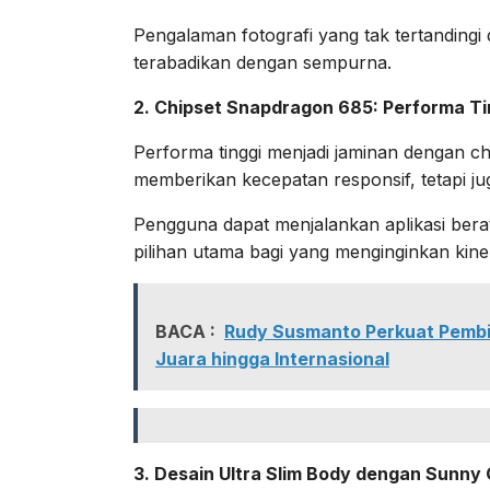
Pengalaman fotografi yang tak tertandin
terabadikan dengan sempurna.
2. Chipset Snapdragon 685: Performa Ti
Performa tinggi menjadi jaminan dengan c
memberikan kecepatan responsif, tetapi j
Pengguna dapat menjalankan aplikasi bera
pilihan utama bagi yang menginginkan kine
BACA :
Rudy Susmanto Perkuat Pembin
Juara hingga Internasional
3. Desain Ultra Slim Body dengan Sunny