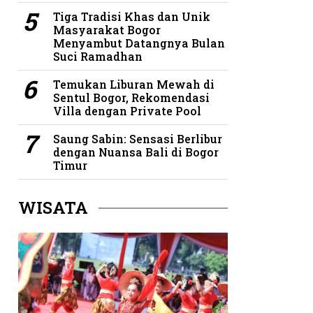
Tiga Tradisi Khas dan Unik
Masyarakat Bogor
Menyambut Datangnya Bulan
Suci Ramadhan
Temukan Liburan Mewah di
Sentul Bogor, Rekomendasi
Villa dengan Private Pool
Saung Sabin: Sensasi Berlibur
dengan Nuansa Bali di Bogor
Timur
WISATA