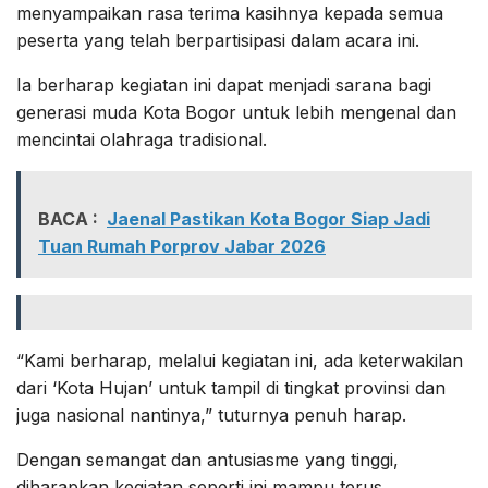
menyampaikan rasa terima kasihnya kepada semua
peserta yang telah berpartisipasi dalam acara ini.
Ia berharap kegiatan ini dapat menjadi sarana bagi
generasi muda Kota Bogor untuk lebih mengenal dan
mencintai olahraga tradisional.
BACA :
Jaenal Pastikan Kota Bogor Siap Jadi
Tuan Rumah Porprov Jabar 2026
“Kami berharap, melalui kegiatan ini, ada keterwakilan
dari ‘Kota Hujan’ untuk tampil di tingkat provinsi dan
juga nasional nantinya,” tuturnya penuh harap.
Dengan semangat dan antusiasme yang tinggi,
diharapkan kegiatan seperti ini mampu terus