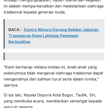
ini adalah memperkenalkan dan melestarikan olahraga
tradisional kepada generasi muda.
BACA :
Sastra Winara Dorong Seleksi Jabatan
Transparan Demi Lahirkan Pemimpin
Berkualitas
“Kami berharap melalui invitasi ini, anak-anak yang
sebelumnya tidak mengenal olahraga tradisional dapat
mengenalnya dan bahkan turut serta dalam lomba,”
ujarnya.
Di sisi lain, Kepala Dispora Kota Bogor, Taufik, SH,
yang membuka acara, memberikan semangat kepada
seluruh peserta.