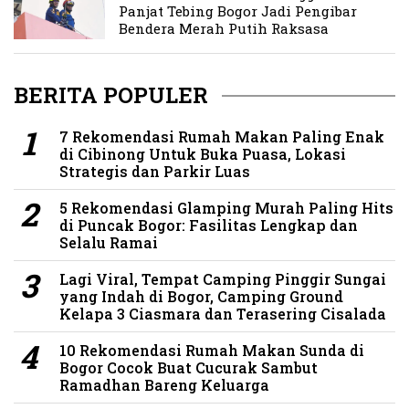
Panjat Tebing Bogor Jadi Pengibar
Bendera Merah Putih Raksasa
BERITA POPULER
7 Rekomendasi Rumah Makan Paling Enak
di Cibinong Untuk Buka Puasa, Lokasi
Strategis dan Parkir Luas
5 Rekomendasi Glamping Murah Paling Hits
di Puncak Bogor: Fasilitas Lengkap dan
Selalu Ramai
Lagi Viral, Tempat Camping Pinggir Sungai
yang Indah di Bogor, Camping Ground
Kelapa 3 Ciasmara dan Terasering Cisalada
10 Rekomendasi Rumah Makan Sunda di
Bogor Cocok Buat Cucurak Sambut
Ramadhan Bareng Keluarga