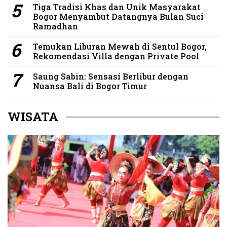
Tiga Tradisi Khas dan Unik Masyarakat
Bogor Menyambut Datangnya Bulan Suci
Ramadhan
Temukan Liburan Mewah di Sentul Bogor,
Rekomendasi Villa dengan Private Pool
Saung Sabin: Sensasi Berlibur dengan
Nuansa Bali di Bogor Timur
WISATA