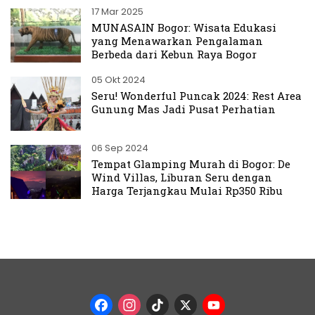
17 Mar 2025
MUNASAIN Bogor: Wisata Edukasi
yang Menawarkan Pengalaman
Berbeda dari Kebun Raya Bogor
05 Okt 2024
Seru! Wonderful Puncak 2024: Rest Area
Gunung Mas Jadi Pusat Perhatian
06 Sep 2024
Tempat Glamping Murah di Bogor: De
Wind Villas, Liburan Seru dengan
Harga Terjangkau Mulai Rp350 Ribu
Facebook
Instagram
TikTok
X
YouTub