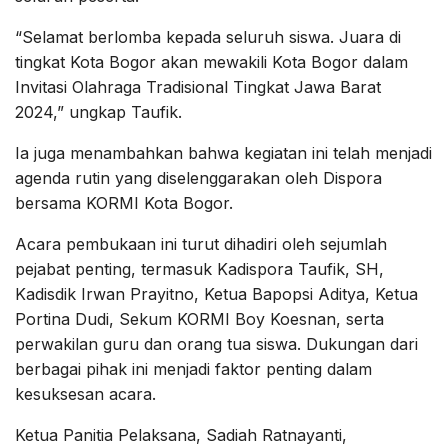
“Selamat berlomba kepada seluruh siswa. Juara di
tingkat Kota Bogor akan mewakili Kota Bogor dalam
Invitasi Olahraga Tradisional Tingkat Jawa Barat
2024,” ungkap Taufik.
Ia juga menambahkan bahwa kegiatan ini telah menjadi
agenda rutin yang diselenggarakan oleh Dispora
bersama KORMI Kota Bogor.
Acara pembukaan ini turut dihadiri oleh sejumlah
pejabat penting, termasuk Kadispora Taufik, SH,
Kadisdik Irwan Prayitno, Ketua Bapopsi Aditya, Ketua
Portina Dudi, Sekum KORMI Boy Koesnan, serta
perwakilan guru dan orang tua siswa. Dukungan dari
berbagai pihak ini menjadi faktor penting dalam
kesuksesan acara.
Ketua Panitia Pelaksana, Sadiah Ratnayanti,