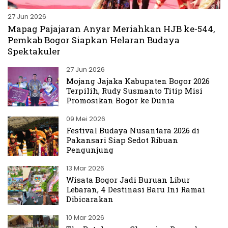
27 Jun 2026
Mapag Pajajaran Anyar Meriahkan HJB ke-544,
Pemkab Bogor Siapkan Helaran Budaya
Spektakuler
27 Jun 2026
Mojang Jajaka Kabupaten Bogor 2026
Terpilih, Rudy Susmanto Titip Misi
Promosikan Bogor ke Dunia
09 Mei 2026
Festival Budaya Nusantara 2026 di
Pakansari Siap Sedot Ribuan
Pengunjung
13 Mar 2026
Wisata Bogor Jadi Buruan Libur
Lebaran, 4 Destinasi Baru Ini Ramai
Dibicarakan
10 Mar 2026