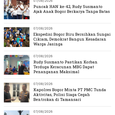
07/08/2026
Puncak HAN ke-42, Rudy Susmanto
Ajak Anak Bogor Berkarya Tanpa Batas
07/08/2026
Ekspedisi Bogor Biru Bersihkan Sungai
Cikiam, Demokrat Bangun Kesadaran
Warga Jasinga
07/08/2026
Rudy Susmanto Pastikan Korban
Terduga Keracunan MBG Dapat
Penanganan Maksimal
07/08/2026
Kapolres Bogor Minta PT PMC Tunda
Aktivitas, Polisi Siaga Cegah
Bentrokan di Tamansari
07/08/2026