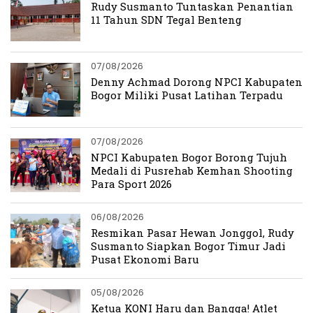
Rudy Susmanto Tuntaskan Penantian
11 Tahun SDN Tegal Benteng
07/08/2026
Denny Achmad Dorong NPCI Kabupaten
Bogor Miliki Pusat Latihan Terpadu
07/08/2026
NPCI Kabupaten Bogor Borong Tujuh
Medali di Pusrehab Kemhan Shooting
Para Sport 2026
06/08/2026
Resmikan Pasar Hewan Jonggol, Rudy
Susmanto Siapkan Bogor Timur Jadi
Pusat Ekonomi Baru
05/08/2026
Ketua KONI Haru dan Bangga! Atlet