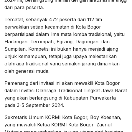
dari para peserta.
Tercatat, sebanyak 472 peserta dari 112 tim
perwakilan setiap kecamatan di Kota Bogor
berpartisipasi dalam lima mata lomba tradisional, yaitu
Hadangan, Terompah, Egrang, Dagongan, dan
Sumpitan. Kompetisi ini bukan hanya menjadi ajang
unjuk kemampuan, tetapi juga upaya melestarikan
olahraga tradisional yang semakin jarang dimainkan
oleh generasi muda.
Pemenang dari invitasi ini akan mewakili Kota Bogor
dalam Invitasi Olahraga Tradisional Tingkat Jawa Barat
yang akan berlangsung di Kabupaten Purwakarta
pada 3-5 September 2024.
Sekretaris Umum KORMI Kota Bogor, Boy Koesnan,
yang mewakili Ketua KORMI Kota Bogor, Zaenul
Mutaqin mengungkapkan, tujuan utama dari kegiatan