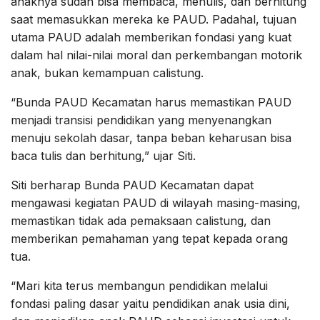
anaknya sudah bisa membaca, menulis, dan berhitung
saat memasukkan mereka ke PAUD. Padahal, tujuan
utama PAUD adalah memberikan fondasi yang kuat
dalam hal nilai-nilai moral dan perkembangan motorik
anak, bukan kemampuan calistung.
“Bunda PAUD Kecamatan harus memastikan PAUD
menjadi transisi pendidikan yang menyenangkan
menuju sekolah dasar, tanpa beban keharusan bisa
baca tulis dan berhitung,” ujar Siti.
Siti berharap Bunda PAUD Kecamatan dapat
mengawasi kegiatan PAUD di wilayah masing-masing,
memastikan tidak ada pemaksaan calistung, dan
memberikan pemahaman yang tepat kepada orang
tua.
“Mari kita terus membangun pendidikan melalui
fondasi paling dasar yaitu pendidikan anak usia dini,