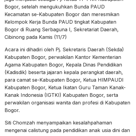
Bogor, setelah mengukuhkan Bunda PAUD
Kecamatan se-Kabupaten Bogor dan meresmikan
Kelompok Kerja Bunda PAUD tingkat Kabupaten
Bogor di Ruang Serbaguna I, Sekretariat Daerah,
Cibinong pada Kamis (11/7)
Acara ini dihadiri oleh Pj. Sekretaris Daerah (Sekda)
Kabupaten Bogor, perwakilan Kantor Kementerian
Agama Kabupaten Bogor, Kepala Dinas Pendidikan
(Kadisdik) beserta jajaran kepala perangkat daerah,
para camat se-Kabupaten Bogor, Ketua HIMPAUDI
Kabupaten Bogor, Ketua Ikatan Guru Taman Kanak-
Kanak Indonesia (IGTKI) Kabupaten Bogor, serta
perwakilan organisasi wanita dan profesi di Kabupaten
Bogor.
Siti Chomzah menyampaikan kesalahpahaman
mengenai calistung pada pendidikan anak usia dini dan