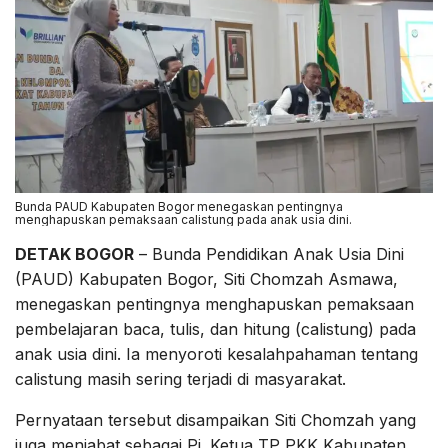
Bunda PAUD Kabupaten Bogor menegaskan pentingnya
menghapuskan pemaksaan calistung pada anak usia dini.
DETAK BOGOR
– Bunda Pendidikan Anak Usia Dini
(PAUD) Kabupaten Bogor, Siti Chomzah Asmawa,
menegaskan pentingnya menghapuskan pemaksaan
pembelajaran baca, tulis, dan hitung (calistung) pada
anak usia dini. Ia menyoroti kesalahpahaman tentang
calistung masih sering terjadi di masyarakat.
Pernyataan tersebut disampaikan Siti Chomzah yang
juga menjabat sebagai Pj. Ketua TP PKK Kabupaten