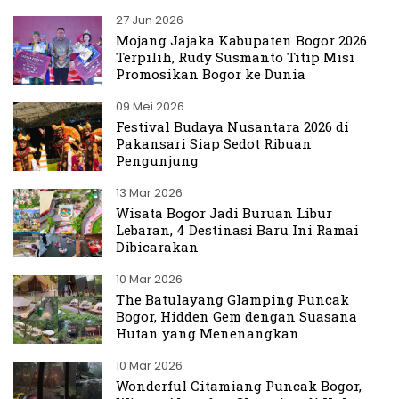
27 Jun 2026
Mojang Jajaka Kabupaten Bogor 2026
Terpilih, Rudy Susmanto Titip Misi
Promosikan Bogor ke Dunia
09 Mei 2026
Festival Budaya Nusantara 2026 di
Pakansari Siap Sedot Ribuan
Pengunjung
13 Mar 2026
Wisata Bogor Jadi Buruan Libur
Lebaran, 4 Destinasi Baru Ini Ramai
Dibicarakan
10 Mar 2026
The Batulayang Glamping Puncak
Bogor, Hidden Gem dengan Suasana
Hutan yang Menenangkan
10 Mar 2026
Wonderful Citamiang Puncak Bogor,