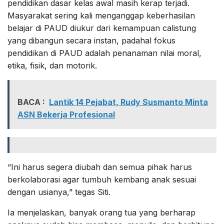
pendidikan dasar kelas awal masih kerap terjadi.
Masyarakat sering kali menganggap keberhasilan
belajar di PAUD diukur dari kemampuan calistung
yang dibangun secara instan, padahal fokus
pendidikan di PAUD adalah penanaman nilai moral,
etika, fisik, dan motorik.
BACA :
Lantik 14 Pejabat, Rudy Susmanto Minta
ASN Bekerja Profesional
“Ini harus segera diubah dan semua pihak harus
berkolaborasi agar tumbuh kembang anak sesuai
dengan usianya,” tegas Siti.
Ia menjelaskan, banyak orang tua yang berharap