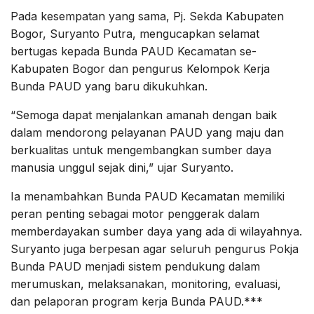
Pada kesempatan yang sama, Pj. Sekda Kabupaten
Bogor, Suryanto Putra, mengucapkan selamat
bertugas kepada Bunda PAUD Kecamatan se-
Kabupaten Bogor dan pengurus Kelompok Kerja
Bunda PAUD yang baru dikukuhkan.
“Semoga dapat menjalankan amanah dengan baik
dalam mendorong pelayanan PAUD yang maju dan
berkualitas untuk mengembangkan sumber daya
manusia unggul sejak dini,” ujar Suryanto.
Ia menambahkan Bunda PAUD Kecamatan memiliki
peran penting sebagai motor penggerak dalam
memberdayakan sumber daya yang ada di wilayahnya.
Suryanto juga berpesan agar seluruh pengurus Pokja
Bunda PAUD menjadi sistem pendukung dalam
merumuskan, melaksanakan, monitoring, evaluasi,
dan pelaporan program kerja Bunda PAUD.***