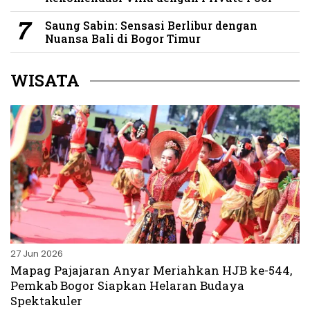
Saung Sabin: Sensasi Berlibur dengan
Nuansa Bali di Bogor Timur
WISATA
27 Jun 2026
Mapag Pajajaran Anyar Meriahkan HJB ke-544,
Pemkab Bogor Siapkan Helaran Budaya
Spektakuler