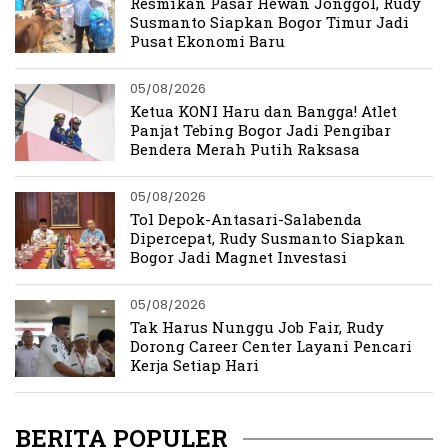
Resmikan Pasar Hewan Jonggol, Rudy
Susmanto Siapkan Bogor Timur Jadi
Pusat Ekonomi Baru
05/08/2026
Ketua KONI Haru dan Bangga! Atlet
Panjat Tebing Bogor Jadi Pengibar
Bendera Merah Putih Raksasa
05/08/2026
Tol Depok-Antasari-Salabenda
Dipercepat, Rudy Susmanto Siapkan
Bogor Jadi Magnet Investasi
05/08/2026
Tak Harus Nunggu Job Fair, Rudy
Dorong Career Center Layani Pencari
Kerja Setiap Hari
BERITA POPULER