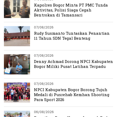
Kapolres Bogor Minta PT PMC Tunda
Aktivitas, Polisi Siaga Cegah
Bentrokan di Tamansari
07/08/2026
Rudy Susmanto Tuntaskan Penantian
11 Tahun SDN Tegal Benteng
07/08/2026
Denny Achmad Dorong NPCI Kabupaten
Bogor Miliki Pusat Latihan Terpadu
07/08/2026
NPCI Kabupaten Bogor Borong Tujuh
Medali di Pusrehab Kemhan Shooting
Para Sport 2026
06/08/2026