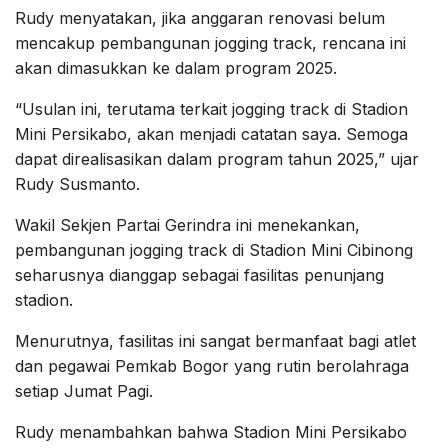
Rudy menyatakan, jika anggaran renovasi belum
mencakup pembangunan jogging track, rencana ini
akan dimasukkan ke dalam program 2025.
“Usulan ini, terutama terkait jogging track di Stadion
Mini Persikabo, akan menjadi catatan saya. Semoga
dapat direalisasikan dalam program tahun 2025,” ujar
Rudy Susmanto.
Wakil Sekjen Partai Gerindra ini menekankan,
pembangunan jogging track di Stadion Mini Cibinong
seharusnya dianggap sebagai fasilitas penunjang
stadion.
Menurutnya, fasilitas ini sangat bermanfaat bagi atlet
dan pegawai Pemkab Bogor yang rutin berolahraga
setiap Jumat Pagi.
Rudy menambahkan bahwa Stadion Mini Persikabo