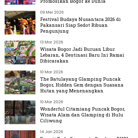
Promosikan Bogor ke Dunia
09 Mei 2026
Festival Budaya Nusantara 2026 di
Pakansari Siap Sedot Ribuan
Pengunjung
13 Mar 2026
Wisata Bogor Jadi Buruan Libur
Lebaran, 4 Destinasi Baru Ini Ramai
Dibicarakan
10 Mar 2026
The Batulayang Glamping Puncak
Bogor, Hidden Gem dengan Suasana
Hutan yang Menenangkan
10 Mar 2026
Wonderful Citamiang Puncak Bogor,
Wisata Alam dan Glamping di Hulu
Ciliwung
14 Jan 2026