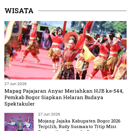
WISATA
27 Jun 2026
Mapag Pajajaran Anyar Meriahkan HJB ke-544,
Pemkab Bogor Siapkan Helaran Budaya
Spektakuler
27 Jun 2026
Mojang Jajaka Kabupaten Bogor 2026
Terpilih, Rudy Susmanto Titip Misi