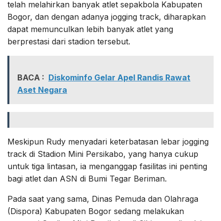
telah melahirkan banyak atlet sepakbola Kabupaten
Bogor, dan dengan adanya jogging track, diharapkan
dapat memunculkan lebih banyak atlet yang
berprestasi dari stadion tersebut.
BACA :
Diskominfo Gelar Apel Randis Rawat
Aset Negara
Meskipun Rudy menyadari keterbatasan lebar jogging
track di Stadion Mini Persikabo, yang hanya cukup
untuk tiga lintasan, ia menganggap fasilitas ini penting
bagi atlet dan ASN di Bumi Tegar Beriman.
Pada saat yang sama, Dinas Pemuda dan Olahraga
(Dispora) Kabupaten Bogor sedang melakukan