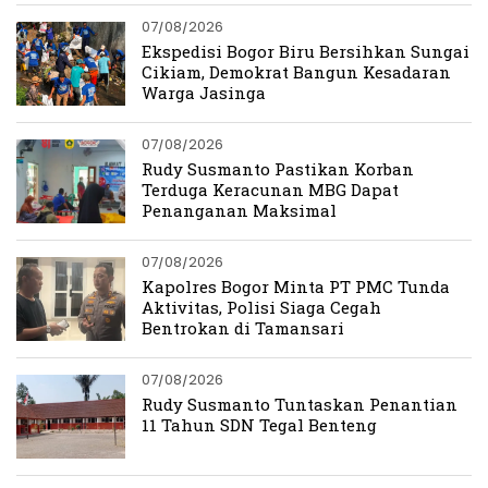
07/08/2026
Ekspedisi Bogor Biru Bersihkan Sungai
Cikiam, Demokrat Bangun Kesadaran
Warga Jasinga
07/08/2026
Rudy Susmanto Pastikan Korban
Terduga Keracunan MBG Dapat
Penanganan Maksimal
07/08/2026
Kapolres Bogor Minta PT PMC Tunda
Aktivitas, Polisi Siaga Cegah
Bentrokan di Tamansari
07/08/2026
Rudy Susmanto Tuntaskan Penantian
11 Tahun SDN Tegal Benteng