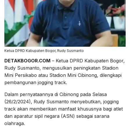
Ketua DPRD Kabupaten Bogor, Rudy Susmanto
DETAKBOGOR.COM
– Ketua DPRD Kabupaten Bogor,
Rudy Susmanto, mengusulkan peningkatan Stadion
Mini Persikabo atau Stadion Mini Cibinong, dilengkapi
pembangunan jogging track.
Dalam pernyataannya di Cibinong pada Selasa
(26/2/2024), Rudy Susmanto menyebutkan, jogging
track akan memberikan manfaat khususnya bagi atlet
dan aparatur sipil negara (ASN) sebagai sarana
olahraga.