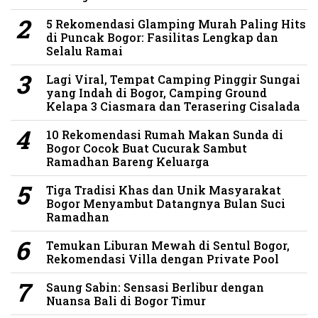
5 Rekomendasi Glamping Murah Paling Hits
di Puncak Bogor: Fasilitas Lengkap dan
Selalu Ramai
Lagi Viral, Tempat Camping Pinggir Sungai
yang Indah di Bogor, Camping Ground
Kelapa 3 Ciasmara dan Terasering Cisalada
10 Rekomendasi Rumah Makan Sunda di
Bogor Cocok Buat Cucurak Sambut
Ramadhan Bareng Keluarga
Tiga Tradisi Khas dan Unik Masyarakat
Bogor Menyambut Datangnya Bulan Suci
Ramadhan
Temukan Liburan Mewah di Sentul Bogor,
Rekomendasi Villa dengan Private Pool
Saung Sabin: Sensasi Berlibur dengan
Nuansa Bali di Bogor Timur