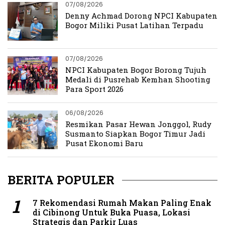
07/08/2026
Denny Achmad Dorong NPCI Kabupaten
Bogor Miliki Pusat Latihan Terpadu
07/08/2026
NPCI Kabupaten Bogor Borong Tujuh
Medali di Pusrehab Kemhan Shooting
Para Sport 2026
06/08/2026
Resmikan Pasar Hewan Jonggol, Rudy
Susmanto Siapkan Bogor Timur Jadi
Pusat Ekonomi Baru
BERITA POPULER
7 Rekomendasi Rumah Makan Paling Enak
di Cibinong Untuk Buka Puasa, Lokasi
Strategis dan Parkir Luas