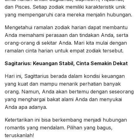
dan Pisces. Setiap zodiak memiliki karakteristik unik
yang mempengaruhi cara mereka menjalin hubungan.
Mengetahui ramalan zodiak harian dapat membantu
Anda memahami perasaan dan tindakan Anda, serta
orang-orang di sekitar Anda. Mari kita mulai dengan
ramalan cinta harian untuk empat zodiak tersebut.
Sagitarius: Keuangan Stabil, Cinta Semakin Dekat
Hari ini, Sagittarius berada dalam kondisi keuangan
yang kuat dan mampu menarik perhatian banyak
orang. Namun, Anda akan bertemu dengan seseorang
yang menghargai bakat alami Anda dan menyukai
Anda apa adanya.
Ketertarikan ini bisa berkembang menjadi hubungan
romantis yang mendalam. Pilihan yang bagus,
teruskanlah!