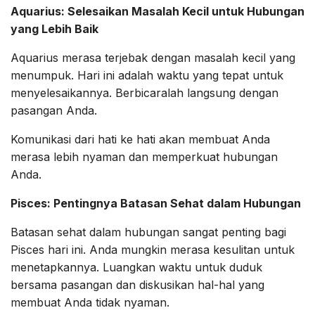
Aquarius: Selesaikan Masalah Kecil untuk Hubungan
yang Lebih Baik
Aquarius merasa terjebak dengan masalah kecil yang
menumpuk. Hari ini adalah waktu yang tepat untuk
menyelesaikannya. Berbicaralah langsung dengan
pasangan Anda.
Komunikasi dari hati ke hati akan membuat Anda
merasa lebih nyaman dan memperkuat hubungan
Anda.
Pisces: Pentingnya Batasan Sehat dalam Hubungan
Batasan sehat dalam hubungan sangat penting bagi
Pisces hari ini. Anda mungkin merasa kesulitan untuk
menetapkannya. Luangkan waktu untuk duduk
bersama pasangan dan diskusikan hal-hal yang
membuat Anda tidak nyaman.