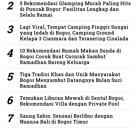
5 Rekomendasi Glamping Murah Paling Hits
di Puncak Bogor: Fasilitas Lengkap dan
Selalu Ramai
Lagi Viral, Tempat Camping Pinggir Sungai
yang Indah di Bogor, Camping Ground
Kelapa 3 Ciasmara dan Terasering Cisalada
10 Rekomendasi Rumah Makan Sunda di
Bogor Cocok Buat Cucurak Sambut
Ramadhan Bareng Keluarga
Tiga Tradisi Khas dan Unik Masyarakat
Bogor Menyambut Datangnya Bulan Suci
Ramadhan
Temukan Liburan Mewah di Sentul Bogor,
Rekomendasi Villa dengan Private Pool
Saung Sabin: Sensasi Berlibur dengan
Nuansa Bali di Bogor Timur