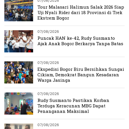
07/08/2026
Tour Malasari Halimun Salak 2026 Siap
Uji Nyali Rider dari 18 Provinsi di Trek
Ekstrem Bogor
07/08/2026
Puncak HAN ke-42, Rudy Susmanto
Ajak Anak Bogor Berkarya Tanpa Batas
07/08/2026
Ekspedisi Bogor Biru Bersihkan Sungai
Cikiam, Demokrat Bangun Kesadaran
Warga Jasinga
07/08/2026
Rudy Susmanto Pastikan Korban
Terduga Keracunan MBG Dapat
Penanganan Maksimal
07/08/2026