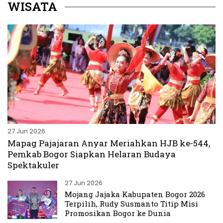
WISATA
27 Jun 2026
Mapag Pajajaran Anyar Meriahkan HJB ke-544,
Pemkab Bogor Siapkan Helaran Budaya
Spektakuler
27 Jun 2026
Mojang Jajaka Kabupaten Bogor 2026
Terpilih, Rudy Susmanto Titip Misi
Promosikan Bogor ke Dunia