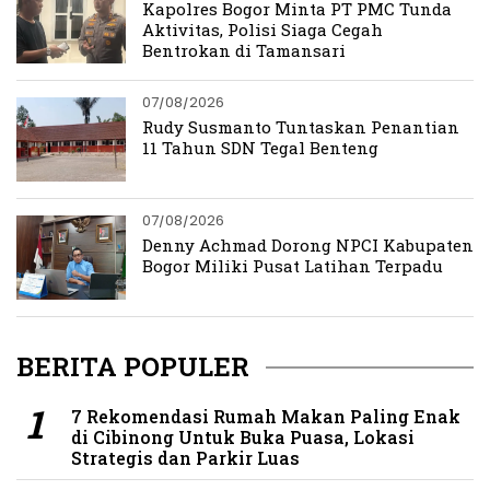
Kapolres Bogor Minta PT PMC Tunda
Aktivitas, Polisi Siaga Cegah
Bentrokan di Tamansari
07/08/2026
Rudy Susmanto Tuntaskan Penantian
11 Tahun SDN Tegal Benteng
07/08/2026
Denny Achmad Dorong NPCI Kabupaten
Bogor Miliki Pusat Latihan Terpadu
BERITA POPULER
7 Rekomendasi Rumah Makan Paling Enak
di Cibinong Untuk Buka Puasa, Lokasi
Strategis dan Parkir Luas