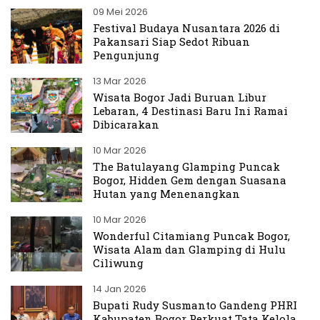
09 Mei 2026
Festival Budaya Nusantara 2026 di
Pakansari Siap Sedot Ribuan
Pengunjung
13 Mar 2026
Wisata Bogor Jadi Buruan Libur
Lebaran, 4 Destinasi Baru Ini Ramai
Dibicarakan
10 Mar 2026
The Batulayang Glamping Puncak
Bogor, Hidden Gem dengan Suasana
Hutan yang Menenangkan
10 Mar 2026
Wonderful Citamiang Puncak Bogor,
Wisata Alam dan Glamping di Hulu
Ciliwung
14 Jan 2026
Bupati Rudy Susmanto Gandeng PHRI
Kabupaten Bogor Perkuat Tata Kelola