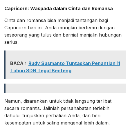
Capricorn: Waspada dalam Cinta dan Romansa
Cinta dan romansa bisa menjadi tantangan bagi
Capricorn hari ini. Anda mungkin bertemu dengan
seseorang yang tulus dan berniat menjalin hubungan
serius.
BACA :
Rudy Susmanto Tuntaskan Penantian 11
Tahun SDN Tegal Benteng
Namun, disarankan untuk tidak langsung terlibat
secara romantis. Jalinlah persahabatan terlebih
dahulu, tunjukkan perhatian Anda, dan beri
kesempatan untuk saling mengenal lebih dalam.