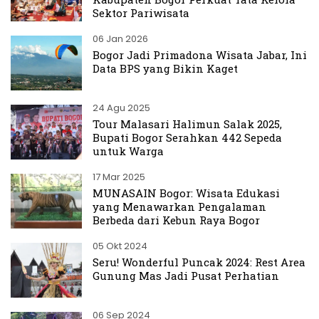
Sektor Pariwisata
06 Jan 2026
Bogor Jadi Primadona Wisata Jabar, Ini
Data BPS yang Bikin Kaget
24 Agu 2025
Tour Malasari Halimun Salak 2025,
Bupati Bogor Serahkan 442 Sepeda
untuk Warga
17 Mar 2025
MUNASAIN Bogor: Wisata Edukasi
yang Menawarkan Pengalaman
Berbeda dari Kebun Raya Bogor
05 Okt 2024
Seru! Wonderful Puncak 2024: Rest Area
Gunung Mas Jadi Pusat Perhatian
06 Sep 2024