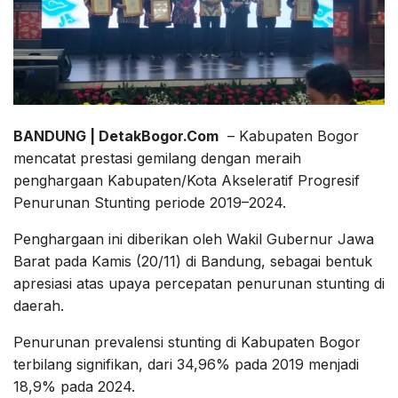
BANDUNG | DetakBogor.Com
– Kabupaten Bogor
mencatat prestasi gemilang dengan meraih
penghargaan Kabupaten/Kota Akseleratif Progresif
Penurunan Stunting periode 2019–2024.
Penghargaan ini diberikan oleh Wakil Gubernur Jawa
Barat pada Kamis (20/11) di Bandung, sebagai bentuk
apresiasi atas upaya percepatan penurunan stunting di
daerah.
Penurunan prevalensi stunting di Kabupaten Bogor
terbilang signifikan, dari 34,96% pada 2019 menjadi
18,9% pada 2024.