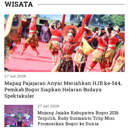
WISATA
27 Jun 2026
Mapag Pajajaran Anyar Meriahkan HJB ke-544,
Pemkab Bogor Siapkan Helaran Budaya
Spektakuler
27 Jun 2026
Mojang Jajaka Kabupaten Bogor 2026
Terpilih, Rudy Susmanto Titip Misi
Promosikan Bogor ke Dunia