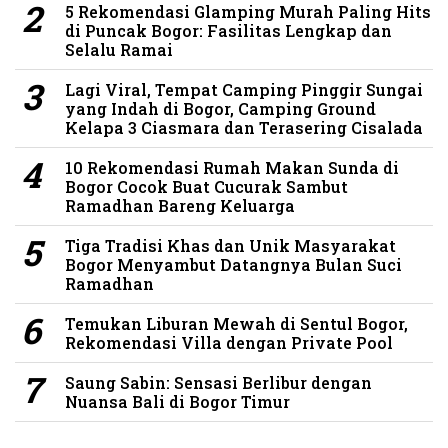
5 Rekomendasi Glamping Murah Paling Hits
di Puncak Bogor: Fasilitas Lengkap dan
Selalu Ramai
Lagi Viral, Tempat Camping Pinggir Sungai
yang Indah di Bogor, Camping Ground
Kelapa 3 Ciasmara dan Terasering Cisalada
10 Rekomendasi Rumah Makan Sunda di
Bogor Cocok Buat Cucurak Sambut
Ramadhan Bareng Keluarga
Tiga Tradisi Khas dan Unik Masyarakat
Bogor Menyambut Datangnya Bulan Suci
Ramadhan
Temukan Liburan Mewah di Sentul Bogor,
Rekomendasi Villa dengan Private Pool
Saung Sabin: Sensasi Berlibur dengan
Nuansa Bali di Bogor Timur