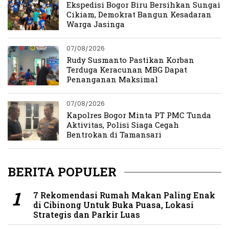
Ekspedisi Bogor Biru Bersihkan Sungai
Cikiam, Demokrat Bangun Kesadaran
Warga Jasinga
07/08/2026
Rudy Susmanto Pastikan Korban
Terduga Keracunan MBG Dapat
Penanganan Maksimal
07/08/2026
Kapolres Bogor Minta PT PMC Tunda
Aktivitas, Polisi Siaga Cegah
Bentrokan di Tamansari
BERITA POPULER
7 Rekomendasi Rumah Makan Paling Enak
di Cibinong Untuk Buka Puasa, Lokasi
Strategis dan Parkir Luas