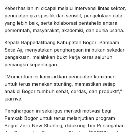
Keberhasilan ini dicapai melalui intervensi lintas sektor,
penguatan gizi spesifik dan sensitif, pengelolaan data
yang lebih baik, serta kolaborasi pentahelix antara
pemerintah, masyarakat, akademisi, dan dunia usaha.
Kepala Bappedalitbang Kabupaten Bogor, Bambam
Setia Aji, menyatakan penghargaan ini bukan sekadar
pengakuan, melainkan bukti kerja keras seluruh
pemangku kepentingan.
“Momentum ini kami jadikan penguatan komitmen
untuk terus menekan stunting, memastikan setiap
anak di Bogor tumbuh sehat, cerdas, dan produktif,”
ujarnya.
Penghargaan ini sekaligus menjadi motivasi bagi
Pemkab Bogor untuk terus melanjutkan program
Bogor Zero New Stunting, didukung Tim Pencegahan