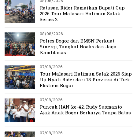
08/08/2026
Ratusan Rider Ramaikan Bupati Cup
2026 Tour Malasari Halimun Salak
Series 2
08/08/2026
Polres Bogor dan BMSN Perkuat
Sinergi, Tangkal Hoaks dan Jaga
Kamtibmas
07/08/2026
Tour Malasari Halimun Salak 2026 Siap
Uji Nyali Rider dari 18 Provinsi di Trek
Ekstrem Bogor
07/08/2026
Puncak HAN ke-42, Rudy Susmanto
Ajak Anak Bogor Berkarya Tanpa Batas
07/08/2026