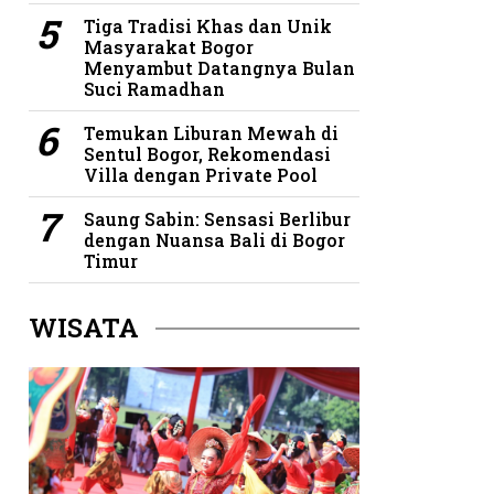
Tiga Tradisi Khas dan Unik
Masyarakat Bogor
Menyambut Datangnya Bulan
Suci Ramadhan
Temukan Liburan Mewah di
Sentul Bogor, Rekomendasi
Villa dengan Private Pool
Saung Sabin: Sensasi Berlibur
dengan Nuansa Bali di Bogor
Timur
WISATA