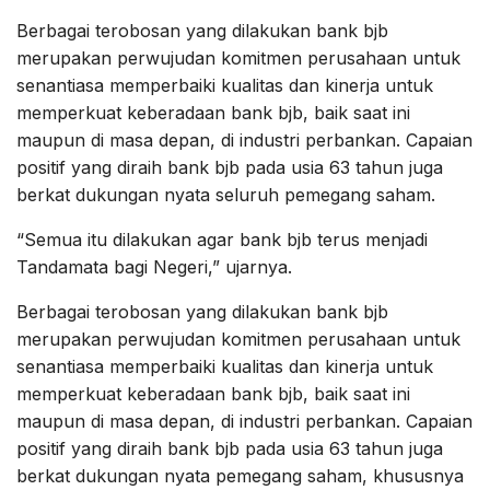
Berbagai terobosan yang dilakukan bank bjb
merupakan perwujudan komitmen perusahaan untuk
senantiasa memperbaiki kualitas dan kinerja untuk
memperkuat keberadaan bank bjb, baik saat ini
maupun di masa depan, di industri perbankan. Capaian
positif yang diraih bank bjb pada usia 63 tahun juga
berkat dukungan nyata seluruh pemegang saham.
“Semua itu dilakukan agar bank bjb terus menjadi
Tandamata bagi Negeri,” ujarnya.
Berbagai terobosan yang dilakukan bank bjb
merupakan perwujudan komitmen perusahaan untuk
senantiasa memperbaiki kualitas dan kinerja untuk
memperkuat keberadaan bank bjb, baik saat ini
maupun di masa depan, di industri perbankan. Capaian
positif yang diraih bank bjb pada usia 63 tahun juga
berkat dukungan nyata pemegang saham, khususnya