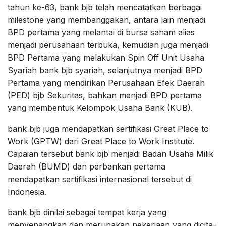
tahun ke-63, bank bjb telah mencatatkan berbagai
milestone yang membanggakan, antara lain menjadi
BPD pertama yang melantai di bursa saham alias
menjadi perusahaan terbuka, kemudian juga menjadi
BPD Pertama yang melakukan Spin Off Unit Usaha
Syariah bank bjb syariah, selanjutnya menjadi BPD
Pertama yang mendirikan Perusahaan Efek Daerah
(PED) bjb Sekuritas, bahkan menjadi BPD pertama
yang membentuk Kelompok Usaha Bank (KUB).
bank bjb juga mendapatkan sertifikasi Great Place to
Work (GPTW) dari Great Place to Work Institute.
Capaian tersebut bank bjb menjadi Badan Usaha Milik
Daerah (BUMD) dan perbankan pertama
mendapatkan sertifikasi internasional tersebut di
Indonesia.
bank bjb dinilai sebagai tempat kerja yang
menyenangkan dan merupakan pekerjaan yang dicita-