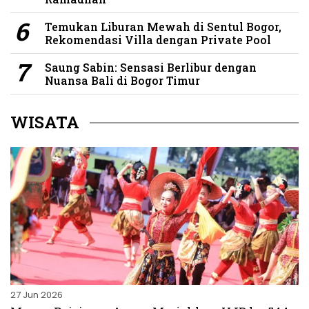
Temukan Liburan Mewah di Sentul Bogor,
Rekomendasi Villa dengan Private Pool
Saung Sabin: Sensasi Berlibur dengan
Nuansa Bali di Bogor Timur
WISATA
27 Jun 2026