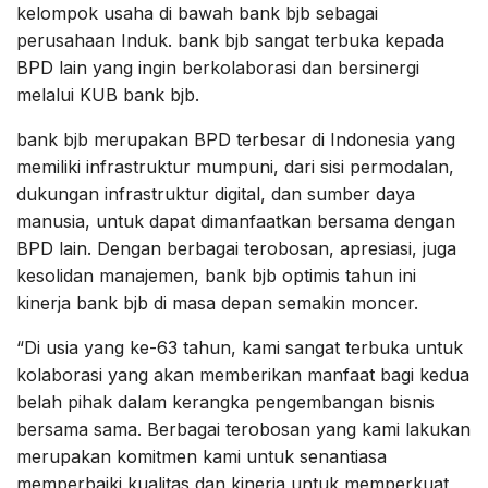
kelompok usaha di bawah bank bjb sebagai
perusahaan Induk. bank bjb sangat terbuka kepada
BPD lain yang ingin berkolaborasi dan bersinergi
melalui KUB bank bjb.
bank bjb merupakan BPD terbesar di Indonesia yang
memiliki infrastruktur mumpuni, dari sisi permodalan,
dukungan infrastruktur digital, dan sumber daya
manusia, untuk dapat dimanfaatkan bersama dengan
BPD lain. Dengan berbagai terobosan, apresiasi, juga
kesolidan manajemen, bank bjb optimis tahun ini
kinerja bank bjb di masa depan semakin moncer.
“Di usia yang ke-63 tahun, kami sangat terbuka untuk
kolaborasi yang akan memberikan manfaat bagi kedua
belah pihak dalam kerangka pengembangan bisnis
bersama sama. Berbagai terobosan yang kami lakukan
merupakan komitmen kami untuk senantiasa
memperbaiki kualitas dan kinerja untuk memperkuat