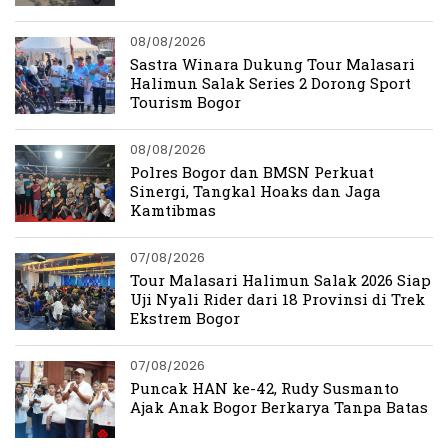
08/08/2026
Sastra Winara Dukung Tour Malasari
Halimun Salak Series 2 Dorong Sport
Tourism Bogor
08/08/2026
Polres Bogor dan BMSN Perkuat
Sinergi, Tangkal Hoaks dan Jaga
Kamtibmas
07/08/2026
Tour Malasari Halimun Salak 2026 Siap
Uji Nyali Rider dari 18 Provinsi di Trek
Ekstrem Bogor
07/08/2026
Puncak HAN ke-42, Rudy Susmanto
Ajak Anak Bogor Berkarya Tanpa Batas