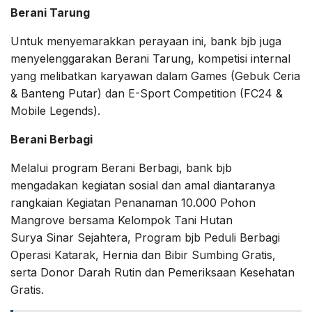
Berani Tarung
Untuk menyemarakkan perayaan ini, bank bjb juga
menyelenggarakan Berani Tarung, kompetisi internal
yang melibatkan karyawan dalam Games (Gebuk Ceria
& Banteng Putar) dan E-Sport Competition (FC24 &
Mobile Legends).
Berani Berbagi
Melalui program Berani Berbagi, bank bjb
mengadakan kegiatan sosial dan amal diantaranya
rangkaian Kegiatan Penanaman 10.000 Pohon
Mangrove bersama Kelompok Tani Hutan
Surya Sinar Sejahtera, Program bjb Peduli Berbagi
Operasi Katarak, Hernia dan Bibir Sumbing Gratis,
serta Donor Darah Rutin dan Pemeriksaan Kesehatan
Gratis.