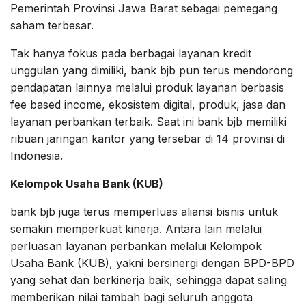
Pemerintah Provinsi Jawa Barat sebagai pemegang
saham terbesar.
Tak hanya fokus pada berbagai layanan kredit
unggulan yang dimiliki, bank bjb pun terus mendorong
pendapatan lainnya melalui produk layanan berbasis
fee based income, ekosistem digital, produk, jasa dan
layanan perbankan terbaik. Saat ini bank bjb memiliki
ribuan jaringan kantor yang tersebar di 14 provinsi di
Indonesia.
Kelompok Usaha Bank (KUB)
bank bjb juga terus memperluas aliansi bisnis untuk
semakin memperkuat kinerja. Antara lain melalui
perluasan layanan perbankan melalui Kelompok
Usaha Bank (KUB), yakni bersinergi dengan BPD-BPD
yang sehat dan berkinerja baik, sehingga dapat saling
memberikan nilai tambah bagi seluruh anggota