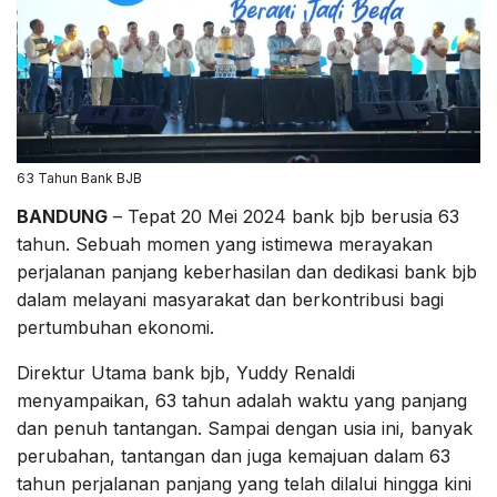
63 Tahun Bank BJB
BANDUNG
– Tepat 20 Mei 2024 bank bjb berusia 63
tahun. Sebuah momen yang istimewa merayakan
perjalanan panjang keberhasilan dan dedikasi bank bjb
dalam melayani masyarakat dan berkontribusi bagi
pertumbuhan ekonomi.
Direktur Utama bank bjb, Yuddy Renaldi
menyampaikan, 63 tahun adalah waktu yang panjang
dan penuh tantangan. Sampai dengan usia ini, banyak
perubahan, tantangan dan juga kemajuan dalam 63
tahun perjalanan panjang yang telah dilalui hingga kini