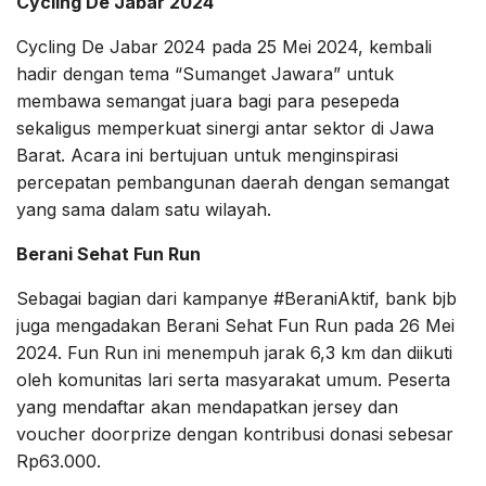
Cycling De Jabar 2024
Cycling De Jabar 2024 pada 25 Mei 2024, kembali
hadir dengan tema “Sumanget Jawara” untuk
membawa semangat juara bagi para pesepeda
sekaligus memperkuat sinergi antar sektor di Jawa
Barat. Acara ini bertujuan untuk menginspirasi
percepatan pembangunan daerah dengan semangat
yang sama dalam satu wilayah.
Berani Sehat Fun Run
Sebagai bagian dari kampanye #BeraniAktif, bank bjb
juga mengadakan Berani Sehat Fun Run pada 26 Mei
2024. Fun Run ini menempuh jarak 6,3 km dan diikuti
oleh komunitas lari serta masyarakat umum. Peserta
yang mendaftar akan mendapatkan jersey dan
voucher doorprize dengan kontribusi donasi sebesar
Rp63.000.