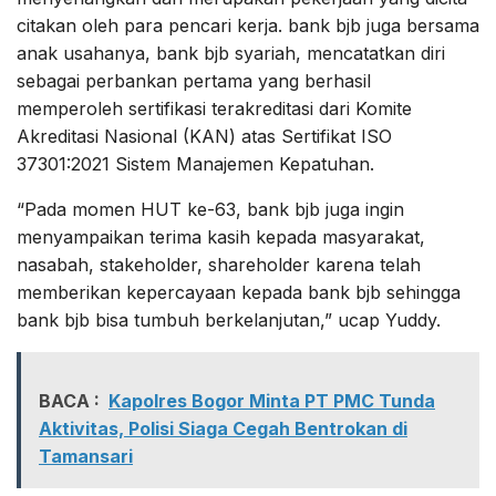
citakan oleh para pencari kerja. bank bjb juga bersama
anak usahanya, bank bjb syariah, mencatatkan diri
sebagai perbankan pertama yang berhasil
memperoleh sertifikasi terakreditasi dari Komite
Akreditasi Nasional (KAN) atas Sertifikat ISO
37301:2021 Sistem Manajemen Kepatuhan.
“Pada momen HUT ke-63, bank bjb juga ingin
menyampaikan terima kasih kepada masyarakat,
nasabah, stakeholder, shareholder karena telah
memberikan kepercayaan kepada bank bjb sehingga
bank bjb bisa tumbuh berkelanjutan,” ucap Yuddy.
BACA :
Kapolres Bogor Minta PT PMC Tunda
Aktivitas, Polisi Siaga Cegah Bentrokan di
Tamansari