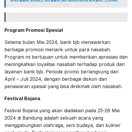
Program Promosi Spesial
Selama bulan Mei 2024, bank bjb menawarkan
berbagai promosi menarik untuk para nasabah.
Program ini bertujuan untuk memberikan apresiasi dan
meningkatkan loyalitas nasabah terhadap produk dan
layanan bank bjb. Periode promo berlangsung dari
April – Juli 2024, dengan berbagai diskon dan
penawaran spesial yang bisa dinikmati oleh nasabah.
Festival Bojana
Festival Bojana yang akan diadakan pada 25-26 Mei
2024 di Bandung adalah sebuah acara yang
menggabungkan olahraga, seni budaya, dan kuliner