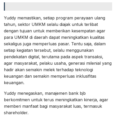
Yuddy memastikan, setiap program perayaan ulang
tahun, sektor UMKM selalu diajak untuk terlibat
dengan tujuan untuk memberikan kesempatan agar
para UMKM di daerah dapat meningkatkan kualitas
sekaligus juga memperluas pasar. Tentu saja, dalam
setiap kegiatan tersebut, selalu menggunakan
pendekatan digital, terutama pada aspek transaksi,
agar masyarakat, pelaku usaha, generasi milenial yang
hadir akan semakin melek terhadap teknologi
keuangan dan semakin memperluas inklusifitas
keuangan.
Yuddy menegaskan, manajemen bank bjb
berkomitmen untuk terus meningkatkan kinerja, agar
memberi manfaat bagi masyarakat luas, termasuk
shareholder.