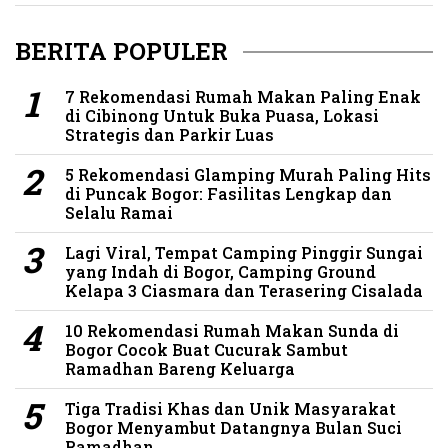
BERITA POPULER
7 Rekomendasi Rumah Makan Paling Enak
di Cibinong Untuk Buka Puasa, Lokasi
Strategis dan Parkir Luas
5 Rekomendasi Glamping Murah Paling Hits
di Puncak Bogor: Fasilitas Lengkap dan
Selalu Ramai
Lagi Viral, Tempat Camping Pinggir Sungai
yang Indah di Bogor, Camping Ground
Kelapa 3 Ciasmara dan Terasering Cisalada
10 Rekomendasi Rumah Makan Sunda di
Bogor Cocok Buat Cucurak Sambut
Ramadhan Bareng Keluarga
Tiga Tradisi Khas dan Unik Masyarakat
Bogor Menyambut Datangnya Bulan Suci
Ramadhan