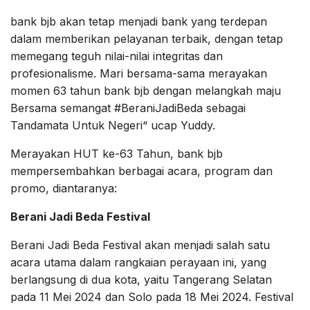
bank bjb akan tetap menjadi bank yang terdepan
dalam memberikan pelayanan terbaik, dengan tetap
memegang teguh nilai-nilai integritas dan
profesionalisme. Mari bersama-sama merayakan
momen 63 tahun bank bjb dengan melangkah maju
Bersama semangat #BeraniJadiBeda sebagai
Tandamata Untuk Negeri“ ucap Yuddy.
Merayakan HUT ke-63 Tahun, bank bjb
mempersembahkan berbagai acara, program dan
promo, diantaranya:
Berani Jadi Beda Festival
Berani Jadi Beda Festival akan menjadi salah satu
acara utama dalam rangkaian perayaan ini, yang
berlangsung di dua kota, yaitu Tangerang Selatan
pada 11 Mei 2024 dan Solo pada 18 Mei 2024. Festival