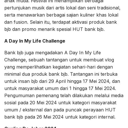
anak muda. Festival ini menampilkan berbagai
pertunjukan musik dari artis lokal dan seni tradisional,
serta menawarkan berbagai sajian kuliner khas lokal
dan fusion. Selain itu, terdapat aktivasi produk bank
bjb dan promo menarik spesial HUT bank bjb.
A Day In My Life Challenge
Bank bjb juga mengadakan A Day In My Life
Challenge, sebuah tantangan untuk membuat vlog
yang memperlihatkan kegiatan sehari-hari dengan
minimal dua produk bank bjb. Tantangan ini terbuka
untuk insan bjb dari 29 April hingga 17 Mei 2024, dan
untuk masyarakat umum dari 1 hingga 17 Mei 2024.
Pengumuman pemenang telah dilakukan melalui media
sosial pada 20 Mei 2024 untuk kategori masyarakat
umum / eksternal dan pada puncak perayaan HUT
bank bjb pada 26 Mei 2024 untuk kategori internal.