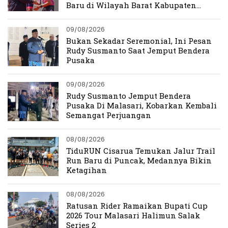
Baru di Wilayah Barat Kabupaten
Bogor
09/08/2026
Bukan Sekadar Seremonial, Ini Pesan
Rudy Susmanto Saat Jemput Bendera
Pusaka
09/08/2026
Rudy Susmanto Jemput Bendera
Pusaka Di Malasari, Kobarkan Kembali
Semangat Perjuangan
08/08/2026
TiduRUN Cisarua Temukan Jalur Trail
Run Baru di Puncak, Medannya Bikin
Ketagihan
08/08/2026
Ratusan Rider Ramaikan Bupati Cup
2026 Tour Malasari Halimun Salak
Series 2