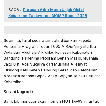
BACA :
Ratusan Atlet Muda Unjuk Gigi di
Kejuaraan Taekwondo MGMP Bogor 2026
Selain itu, turut secara simbolis diberikan kepada
⁠Penerima Program Tebar 1.000 Al-Qur’an yaitu Ibu
Wida dari Mushala Al-Ikhlas Kertasari Kabupaten
Bandung, Penerima Program Benah Masjid/Mushala
yaitu Ust. Ade Sukarya dari Mushala Al-Hayat
Cikalong Kabupaten Bandung Barat dan Pemberian
Apresiasi kepada Bapak Asep Sopyan selaku Petugas
Kebersihan.
Berani Upgrade
Bank bjb menggunakan momen HUT ke-63 ini untuk