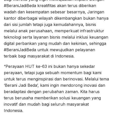
#BeraniJadiBeda kreatifitas akan terus diberikan
wadah dan kesempatan sebesar besarnya, Jaringan
kantor diberbagai wilayah dikembangkan bukan hanya
dari sisi jumlah tetapi juga kemudahannya, bisnis
melalui anak perusahaan, memperkuat infrastruktur
teknologi serta layanan bisnis melalui inklusi keuangan
digital perbankan yang mudah dan kekinian, sehingga
#BeraniJadiBeda untuk mewujudkan pelayanan
terbaik bagi masyarakat di Indonesia.
“Perayaan HUT ke-63 ini bukan hanya sekedar
perayaan, tetapi juga sebuah momentum bagi kami
untuk terus menginspirasi dan berinovasi. Melalui tema
‘Berani Jadi Beda’, kami ingin mendorong inovasi dan
beradaptasi dengan perubahan zaman. Kita harus
terus berusaha memberikan solusi keuangan yang
inovatif dan mudah bagi seluruh masyarakat
Indonesia.