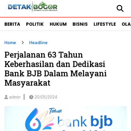
BERITA
POLITIK
HUKUM
BISNIS
LIFESTYLE
OL
Home
Headline
Perjalanan 63 Tahun
Keberhasilan dan Dedikasi
Bank BJB Dalam Melayani
Masyarakat
|
admin
20/05/2024