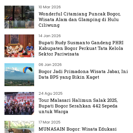
10 Mar 2026
Wonderful Citamiang Puncak Bogor,
Wisata Alam dan Glamping di Hulu
Ciliwung
14 Jan 2026
Bupati Rudy Susmanto Gandeng PHRI
Kabupaten Bogor Perkuat Tata Kelola
Sektor Pariwisata
06 Jan 2026
Bogor Jadi Primadona Wisata Jabar, Ini
Data BPS yang Bikin Kaget
24 Agu 2025
Tour Malasari Halimun Salak 2025,
Bupati Bogor Serahkan 442 Sepeda
untuk Warga
17 Mar 2025
MUNASAIN Bogor: Wisata Edukasi