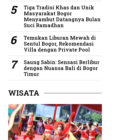
Tiga Tradisi Khas dan Unik
Masyarakat Bogor
Menyambut Datangnya Bulan
Suci Ramadhan
Temukan Liburan Mewah di
Sentul Bogor, Rekomendasi
Villa dengan Private Pool
Saung Sabin: Sensasi Berlibur
dengan Nuansa Bali di Bogor
Timur
WISATA