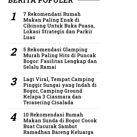
BERITA POPULER
7 Rekomendasi Rumah
Makan Paling Enak di
Cibinong Untuk Buka Puasa,
Lokasi Strategis dan Parkir
Luas
5 Rekomendasi Glamping
Murah Paling Hits di Puncak
Bogor: Fasilitas Lengkap dan
Selalu Ramai
Lagi Viral, Tempat Camping
Pinggir Sungai yang Indah di
Bogor, Camping Ground
Kelapa 3 Ciasmara dan
Terasering Cisalada
10 Rekomendasi Rumah
Makan Sunda di Bogor Cocok
Buat Cucurak Sambut
Ramadhan Bareng Keluarga