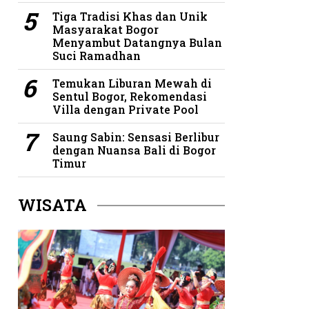
Tiga Tradisi Khas dan Unik
Masyarakat Bogor
Menyambut Datangnya Bulan
Suci Ramadhan
Temukan Liburan Mewah di
Sentul Bogor, Rekomendasi
Villa dengan Private Pool
Saung Sabin: Sensasi Berlibur
dengan Nuansa Bali di Bogor
Timur
WISATA