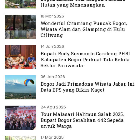
Hutan yang Menenangkan
10 Mar 2026
Wonderful Citamiang Puncak Bogor,
Wisata Alam dan Glamping di Hulu
Ciliwung
14 Jan 2026
Bupati Rudy Susmanto Gandeng PHRI
Kabupaten Bogor Perkuat Tata Kelola
Sektor Pariwisata
06 Jan 2026
Bogor Jadi Primadona Wisata Jabar, Ini
Data BPS yang Bikin Kaget
24 Agu 2025
Tour Malasari Halimun Salak 2025,
Bupati Bogor Serahkan 442 Sepeda
untuk Warga
17 Mar 2025