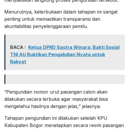
Menurutnya, keterbukaan dalam tahapan ini sangat
penting untuk memastikan transparansi dan
akuntabilitas penyelenggaraan pemilu.
BACA :
Ketua DPRD Sastra Winara: Bakti Sosial
TNI AU Buktikan Pengabdian Nyata untuk
Rakyat
“Pengundian nomor urut pasangan calon akan
dilakukan secara terbuka agar masyarakat bisa
mengetahui hasilnya dengan jelas,” jelasnya.
Tahapan pengundian ini dilakukan setelah KPU
Kabupaten Bogor menetapkan secara resmi pasangan