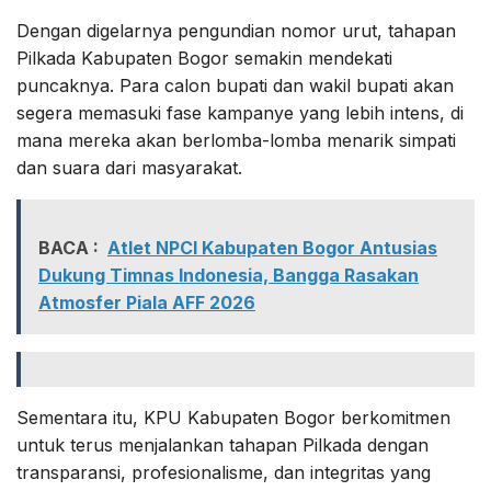
Dengan digelarnya pengundian nomor urut, tahapan
Pilkada Kabupaten Bogor semakin mendekati
puncaknya. Para calon bupati dan wakil bupati akan
segera memasuki fase kampanye yang lebih intens, di
mana mereka akan berlomba-lomba menarik simpati
dan suara dari masyarakat.
BACA :
Atlet NPCI Kabupaten Bogor Antusias
Dukung Timnas Indonesia, Bangga Rasakan
Atmosfer Piala AFF 2026
Sementara itu, KPU Kabupaten Bogor berkomitmen
untuk terus menjalankan tahapan Pilkada dengan
transparansi, profesionalisme, dan integritas yang