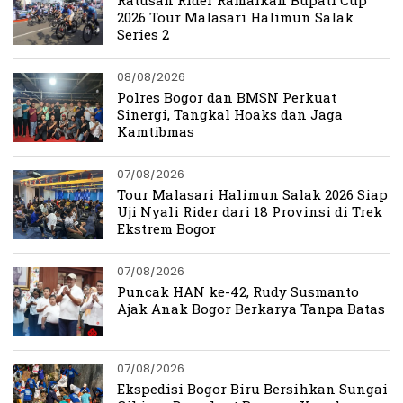
2026 Tour Malasari Halimun Salak
Series 2
08/08/2026
Polres Bogor dan BMSN Perkuat
Sinergi, Tangkal Hoaks dan Jaga
Kamtibmas
07/08/2026
Tour Malasari Halimun Salak 2026 Siap
Uji Nyali Rider dari 18 Provinsi di Trek
Ekstrem Bogor
07/08/2026
Puncak HAN ke-42, Rudy Susmanto
Ajak Anak Bogor Berkarya Tanpa Batas
07/08/2026
Ekspedisi Bogor Biru Bersihkan Sungai