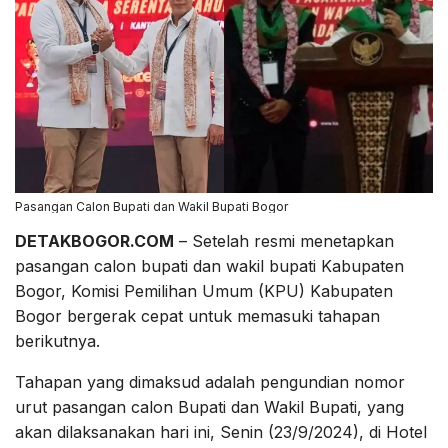
Pasangan Calon Bupati dan Wakil Bupati Bogor
DETAKBOGOR.COM
– Setelah resmi menetapkan
pasangan calon bupati dan wakil bupati Kabupaten
Bogor, Komisi Pemilihan Umum (KPU) Kabupaten
Bogor bergerak cepat untuk memasuki tahapan
berikutnya.
Tahapan yang dimaksud adalah pengundian nomor
urut pasangan calon Bupati dan Wakil Bupati, yang
akan dilaksanakan hari ini, Senin (23/9/2024), di Hotel