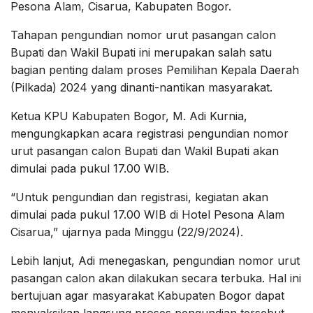
Pesona Alam, Cisarua, Kabupaten Bogor.
Tahapan pengundian nomor urut pasangan calon
Bupati dan Wakil Bupati ini merupakan salah satu
bagian penting dalam proses Pemilihan Kepala Daerah
(Pilkada) 2024 yang dinanti-nantikan masyarakat.
Ketua KPU Kabupaten Bogor, M. Adi Kurnia,
mengungkapkan acara registrasi pengundian nomor
urut pasangan calon Bupati dan Wakil Bupati akan
dimulai pada pukul 17.00 WIB.
“Untuk pengundian dan registrasi, kegiatan akan
dimulai pada pukul 17.00 WIB di Hotel Pesona Alam
Cisarua,” ujarnya pada Minggu (22/9/2024).
Lebih lanjut, Adi menegaskan, pengundian nomor urut
pasangan calon akan dilakukan secara terbuka. Hal ini
bertujuan agar masyarakat Kabupaten Bogor dapat
menyaksikan langsung proses pengundian tersebut.