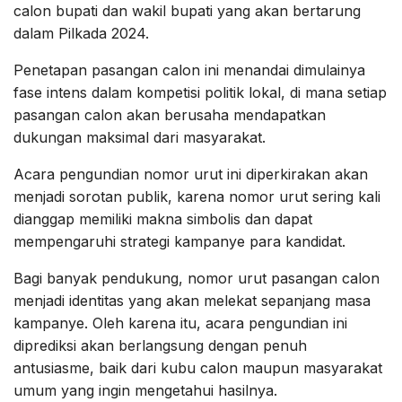
calon bupati dan wakil bupati yang akan bertarung
dalam Pilkada 2024.
Penetapan pasangan calon ini menandai dimulainya
fase intens dalam kompetisi politik lokal, di mana setiap
pasangan calon akan berusaha mendapatkan
dukungan maksimal dari masyarakat.
Acara pengundian nomor urut ini diperkirakan akan
menjadi sorotan publik, karena nomor urut sering kali
dianggap memiliki makna simbolis dan dapat
mempengaruhi strategi kampanye para kandidat.
Bagi banyak pendukung, nomor urut pasangan calon
menjadi identitas yang akan melekat sepanjang masa
kampanye. Oleh karena itu, acara pengundian ini
diprediksi akan berlangsung dengan penuh
antusiasme, baik dari kubu calon maupun masyarakat
umum yang ingin mengetahui hasilnya.