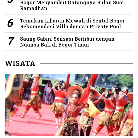
Bogor Menyambut Datangnya Bulan Suci
Ramadhan
Temukan Liburan Mewah di Sentul Bogor,
Rekomendasi Villa dengan Private Pool
Saung Sabin: Sensasi Berlibur dengan
Nuansa Bali di Bogor Timur
WISATA