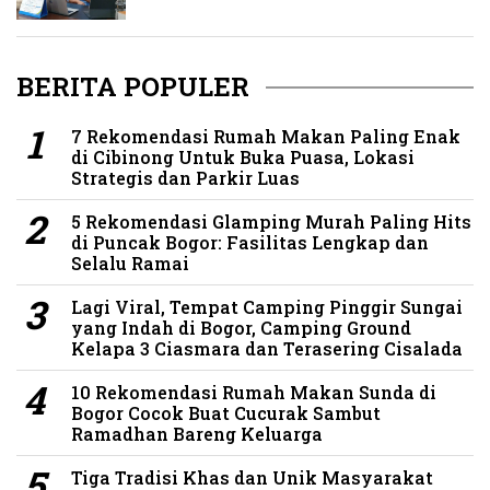
BERITA POPULER
7 Rekomendasi Rumah Makan Paling Enak
di Cibinong Untuk Buka Puasa, Lokasi
Strategis dan Parkir Luas
5 Rekomendasi Glamping Murah Paling Hits
di Puncak Bogor: Fasilitas Lengkap dan
Selalu Ramai
Lagi Viral, Tempat Camping Pinggir Sungai
yang Indah di Bogor, Camping Ground
Kelapa 3 Ciasmara dan Terasering Cisalada
10 Rekomendasi Rumah Makan Sunda di
Bogor Cocok Buat Cucurak Sambut
Ramadhan Bareng Keluarga
Tiga Tradisi Khas dan Unik Masyarakat