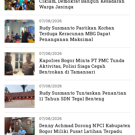
Cikiam, Demokrat Bangun Kesadaran
Warga Jasinga
07/08/2026
Rudy Susmanto Pastikan Korban
Terduga Keracunan MBG Dapat
Penanganan Maksimal
07/08/2026
Kapolres Bogor Minta PT PMC Tunda
Aktivitas, Polisi Siaga Cegah
Bentrokan di Tamansari
07/08/2026
Rudy Susmanto Tuntaskan Penantian
11 Tahun SDN Tegal Benteng
07/08/2026
Denny Achmad Dorong NPCI Kabupaten
Bogor Miliki Pusat Latihan Terpadu