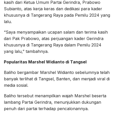
kasih dari Ketua Umum Partai Gerindra, Prabowo
Subianto, atas kerja keras dan dedikasi para kader
khususnya di Tangerang Raya pada Pemilu 2024 yang
lalu.
“Saya menyampaikan ucapan salam dan terima kasih
dari Pak Prabowo, atas perjuangan kader Gerindra
khususnya di Tangerang Raya dalam Pemilu 2024
yang lalu,” tambahnya.
Popularitas Marshel Widianto di Tangsel
Baliho bergambar Marshel Widianto sebelumnya telah
banyak terlihat di Tangsel, Banten, dan menjadi viral di
media sosial.
Baliho tersebut menampilkan wajah Marshel beserta
lambang Partai Gerindra, menunjukkan dukungan
penuh dari partai terhadap pencalonannya.