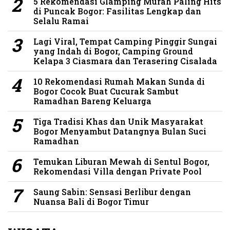
5 Rekomendasi Glamping Murah Paling Hits
di Puncak Bogor: Fasilitas Lengkap dan
Selalu Ramai
Lagi Viral, Tempat Camping Pinggir Sungai
yang Indah di Bogor, Camping Ground
Kelapa 3 Ciasmara dan Terasering Cisalada
10 Rekomendasi Rumah Makan Sunda di
Bogor Cocok Buat Cucurak Sambut
Ramadhan Bareng Keluarga
Tiga Tradisi Khas dan Unik Masyarakat
Bogor Menyambut Datangnya Bulan Suci
Ramadhan
Temukan Liburan Mewah di Sentul Bogor,
Rekomendasi Villa dengan Private Pool
Saung Sabin: Sensasi Berlibur dengan
Nuansa Bali di Bogor Timur