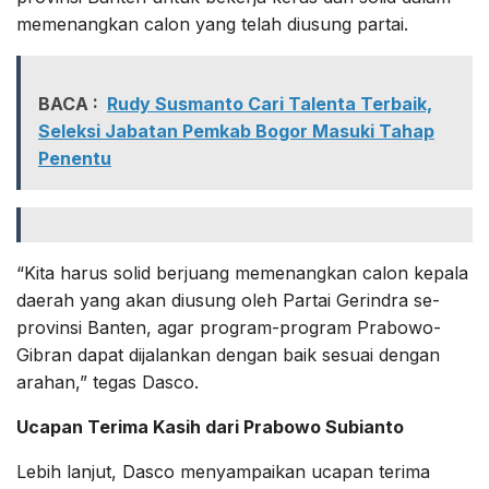
memenangkan calon yang telah diusung partai.
BACA :
Rudy Susmanto Cari Talenta Terbaik,
Seleksi Jabatan Pemkab Bogor Masuki Tahap
Penentu
“Kita harus solid berjuang memenangkan calon kepala
daerah yang akan diusung oleh Partai Gerindra se-
provinsi Banten, agar program-program Prabowo-
Gibran dapat dijalankan dengan baik sesuai dengan
arahan,” tegas Dasco.
Ucapan Terima Kasih dari Prabowo Subianto
Lebih lanjut, Dasco menyampaikan ucapan terima