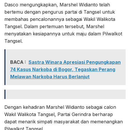
Dasco mengungkapkan, Marshel Widianto telah
bertemu dengan pengurus partai di Tangsel untuk
membahas pencalonannya sebagai Wakil Walikota
Tangsel. Dalam pertemuan tersebut, Marshel
menyatakan kesiapannya untuk maju dalam Pilwalkot
Tangsel.
BACA :
Sastra Winara Apresiasi Pengungkapan
74 Kasus Narkoba di Bogor, Tegaskan Perang
Melawan Narkoba Harus Berlanjut
Dengan kehadiran Marshel Widianto sebagai calon
Wakil Walikota Tangsel, Partai Gerindra berharap
dapat menarik simpati masyarakat dan memenangkan
Pilwalkot Tangsel.