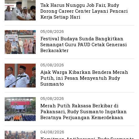
Tak Harus Nunggu Job Fair, Rudy
Dorong Career Center Layani Pencari
Kerja Setiap Hari
05/08/2026
Festival Budaya Sunda Bangkitkan
Semangat Guru PAUD Cetak Generasi
Berkarakter
05/08/2026
Ajak Warga Kibarkan Bendera Merah
Putih, ini Pesan Menyentuh Rudy
Susmanto
05/08/2026
Merah Putih Raksasa Berkibar di
Pakansari, Rudy Susmanto Ingatkan
Beratnya Perjuangan Kemerdekaan
04/08/2026
Komitmen Antikorupsi, Rudy Susmanto