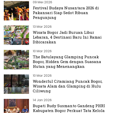
09 Mei 2026
Festival Budaya Nusantara 2026 di
Pakansari Siap Sedot Ribuan
Pengunjung
13 Mar 2026
Wisata Bogor Jadi Buruan Libur
Lebaran, 4 Destinasi Baru Ini Ramai
Dibicarakan
10 Mar 2026
The Batulayang Glamping Puncak
Bogor, Hidden Gem dengan Suasana
Hutan yang Menenangkan
10 Mar 2026
Wonderful Citamiang Puncak Bogor,
Wisata Alam dan Glamping di Hulu
Ciliwung
14 Jan 2026
Bupati Rudy Susmanto Gandeng PHRI
Kabupaten Bogor Perkuat Tata Kelola