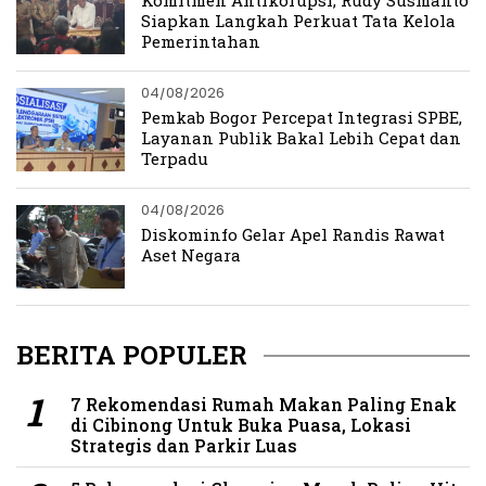
Siapkan Langkah Perkuat Tata Kelola
Pemerintahan
04/08/2026
Pemkab Bogor Percepat Integrasi SPBE,
Layanan Publik Bakal Lebih Cepat dan
Terpadu
04/08/2026
Diskominfo Gelar Apel Randis Rawat
Aset Negara
BERITA POPULER
7 Rekomendasi Rumah Makan Paling Enak
di Cibinong Untuk Buka Puasa, Lokasi
Strategis dan Parkir Luas