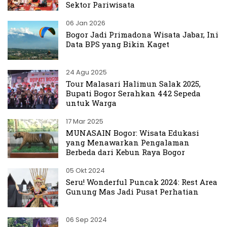
Sektor Pariwisata
06 Jan 2026
Bogor Jadi Primadona Wisata Jabar, Ini
Data BPS yang Bikin Kaget
24 Agu 2025
Tour Malasari Halimun Salak 2025,
Bupati Bogor Serahkan 442 Sepeda
untuk Warga
17 Mar 2025
MUNASAIN Bogor: Wisata Edukasi
yang Menawarkan Pengalaman
Berbeda dari Kebun Raya Bogor
05 Okt 2024
Seru! Wonderful Puncak 2024: Rest Area
Gunung Mas Jadi Pusat Perhatian
06 Sep 2024