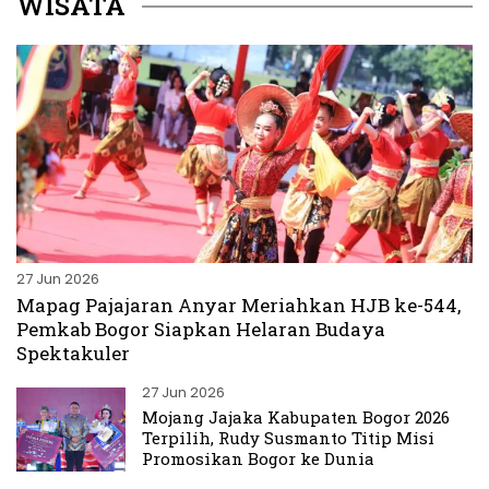
WISATA
27 Jun 2026
Mapag Pajajaran Anyar Meriahkan HJB ke-544,
Pemkab Bogor Siapkan Helaran Budaya
Spektakuler
27 Jun 2026
Mojang Jajaka Kabupaten Bogor 2026
Terpilih, Rudy Susmanto Titip Misi
Promosikan Bogor ke Dunia