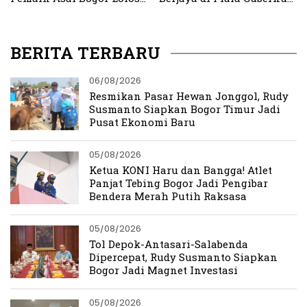
Timnas FA7 Indonesia
Jawa Barat 2024
BERITA TERBARU
06/08/2026
Resmikan Pasar Hewan Jonggol, Rudy
Susmanto Siapkan Bogor Timur Jadi
Pusat Ekonomi Baru
05/08/2026
Ketua KONI Haru dan Bangga! Atlet
Panjat Tebing Bogor Jadi Pengibar
Bendera Merah Putih Raksasa
05/08/2026
Tol Depok-Antasari-Salabenda
Dipercepat, Rudy Susmanto Siapkan
Bogor Jadi Magnet Investasi
05/08/2026