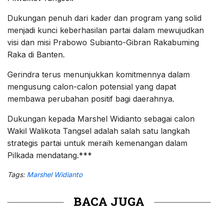
Dukungan penuh dari kader dan program yang solid
menjadi kunci keberhasilan partai dalam mewujudkan
visi dan misi Prabowo Subianto-Gibran Rakabuming
Raka di Banten.
Gerindra terus menunjukkan komitmennya dalam
mengusung calon-calon potensial yang dapat
membawa perubahan positif bagi daerahnya.
Dukungan kepada Marshel Widianto sebagai calon
Wakil Walikota Tangsel adalah salah satu langkah
strategis partai untuk meraih kemenangan dalam
Pilkada mendatang.***
Tags:
Marshel Widianto
BACA JUGA