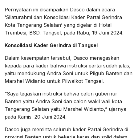
Pernyataan ini disampaikan Dasco dalam acara
‘Silaturahmi dan Konsolidasi Kader Partai Gerindra
Kota Tangerang Selatan’ yang digelar di Hotel
Trembesi, BSD, Tangsel, pada Rabu, 19 Juni 2024.
Konsolidasi Kader Gerindra di Tangsel
Dalam kesempatan tersebut, Dasco menegaskan
kepada para kader bahwa instruksi partai sudah jelas,
yaitu mendukung Andra Soni untuk Pilgub Banten dan
Marshel Widianto untuk Pilwalkot Tangsel.
“Saya tegaskan instruksi bahwa calon gubernur
Banten yaitu Andra Soni dan calon wakil wali kota
Tangerang Selatan yaitu Marshel Widianto,” ujarnya
pada Kamis, 20 Juni 2024.
Dasco juga meminta seluruh kader Partai Gerindra di
provinsi Banten untuk bekerja keras dan solid dalam