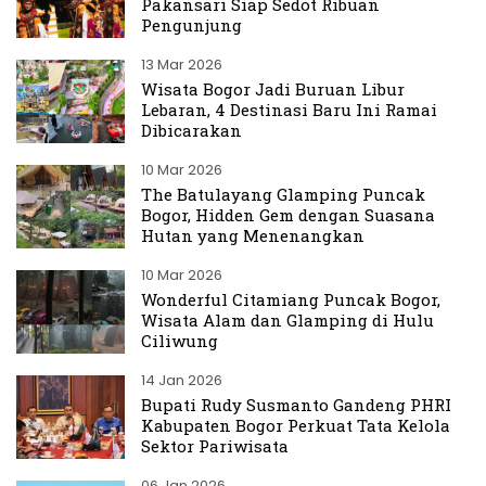
Pakansari Siap Sedot Ribuan
Pengunjung
13 Mar 2026
Wisata Bogor Jadi Buruan Libur
Lebaran, 4 Destinasi Baru Ini Ramai
Dibicarakan
10 Mar 2026
The Batulayang Glamping Puncak
Bogor, Hidden Gem dengan Suasana
Hutan yang Menenangkan
10 Mar 2026
Wonderful Citamiang Puncak Bogor,
Wisata Alam dan Glamping di Hulu
Ciliwung
14 Jan 2026
Bupati Rudy Susmanto Gandeng PHRI
Kabupaten Bogor Perkuat Tata Kelola
Sektor Pariwisata
06 Jan 2026