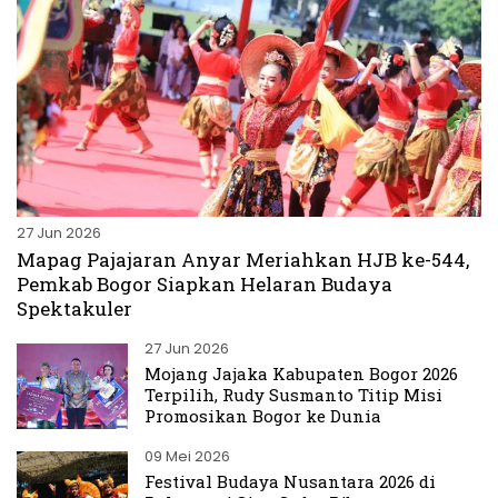
27 Jun 2026
Mapag Pajajaran Anyar Meriahkan HJB ke-544,
Pemkab Bogor Siapkan Helaran Budaya
Spektakuler
27 Jun 2026
Mojang Jajaka Kabupaten Bogor 2026
Terpilih, Rudy Susmanto Titip Misi
Promosikan Bogor ke Dunia
09 Mei 2026
Festival Budaya Nusantara 2026 di