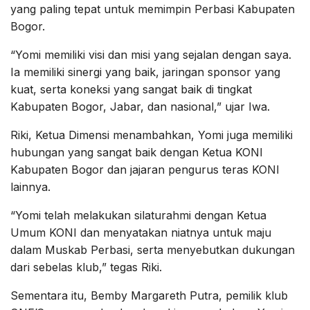
yang paling tepat untuk memimpin Perbasi Kabupaten
Bogor.
“Yomi memiliki visi dan misi yang sejalan dengan saya.
Ia memiliki sinergi yang baik, jaringan sponsor yang
kuat, serta koneksi yang sangat baik di tingkat
Kabupaten Bogor, Jabar, dan nasional,” ujar Iwa.
Riki, Ketua Dimensi menambahkan, Yomi juga memiliki
hubungan yang sangat baik dengan Ketua KONI
Kabupaten Bogor dan jajaran pengurus teras KONI
lainnya.
“Yomi telah melakukan silaturahmi dengan Ketua
Umum KONI dan menyatakan niatnya untuk maju
dalam Muskab Perbasi, serta menyebutkan dukungan
dari sebelas klub,” tegas Riki.
Sementara itu, Bemby Margareth Putra, pemilik klub