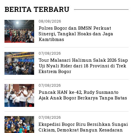
BERITA TERBARU
08/08/2026
Polres Bogor dan BMSN Perkuat
Sinergi, Tangkal Hoaks dan Jaga
Kamtibmas
07/08/2026
Tour Malasari Halimun Salak 2026 Siap
Uji Nyali Rider dari 18 Provinsi di Trek
Ekstrem Bogor
07/08/2026
Puncak HAN ke-42, Rudy Susmanto
Ajak Anak Bogor Berkarya Tanpa Batas
07/08/2026
Ekspedisi Bogor Biru Bersihkan Sungai
Cikiam, Demokrat Bangun Kesadaran