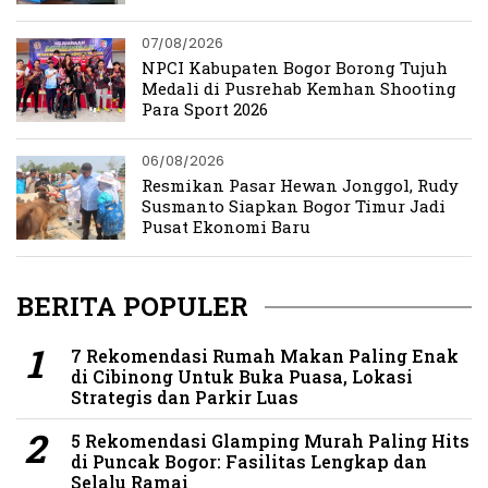
07/08/2026
NPCI Kabupaten Bogor Borong Tujuh
Medali di Pusrehab Kemhan Shooting
Para Sport 2026
06/08/2026
Resmikan Pasar Hewan Jonggol, Rudy
Susmanto Siapkan Bogor Timur Jadi
Pusat Ekonomi Baru
BERITA POPULER
7 Rekomendasi Rumah Makan Paling Enak
di Cibinong Untuk Buka Puasa, Lokasi
Strategis dan Parkir Luas
5 Rekomendasi Glamping Murah Paling Hits
di Puncak Bogor: Fasilitas Lengkap dan
Selalu Ramai