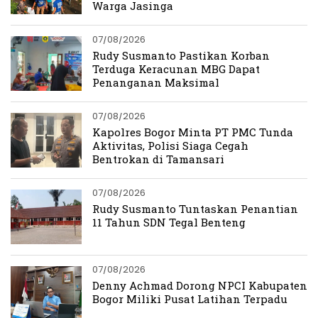
Warga Jasinga
07/08/2026
Rudy Susmanto Pastikan Korban
Terduga Keracunan MBG Dapat
Penanganan Maksimal
07/08/2026
Kapolres Bogor Minta PT PMC Tunda
Aktivitas, Polisi Siaga Cegah
Bentrokan di Tamansari
07/08/2026
Rudy Susmanto Tuntaskan Penantian
11 Tahun SDN Tegal Benteng
07/08/2026
Denny Achmad Dorong NPCI Kabupaten
Bogor Miliki Pusat Latihan Terpadu