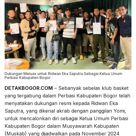
Dukungan Meluas untuk Ridwan Eka Saputra Sebagai Ketua Umum
Perbasi Kabupaten Bogor
DETAKBOGOR.COM
– Sebanyak sebelas klub basket
yang tergabung dalam Perbasi Kabupaten Bogor telah
menyatakan dukungan resmi kepada Ridwan Eka
Saputra, yang dikenal akrab dengan panggilan Yomi,
untuk mencalonkan diri sebagai Ketua Umum Perbasi
Kabupaten Bogor dalam Musyawarah Kabupaten
(Muskab) yang dijadwalkan pada November 2024