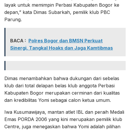
layak untuk memimpin Perbasi Kabupaten Bogor ke
depan,” kata Dimas Subarkah, pemilik klub PBC
Parung.
BACA :
Polres Bogor dan BMSN Perkuat
Sinergi, Tangkal Hoaks dan Jaga Kamtibmas
Dimas menambahkan bahwa dukungan dari sebelas
klub dari total delapan belas klub anggota Perbasi
Kabupaten Bogor merupakan cerminan dari kualitas
dan kredibilitas Yomi sebagai calon ketua umum.
Iwa Kusumawijaya, mantan atlet IBL dan peraih Medali
Emas PORDA 2006 yang kini merupakan pemilik klub
Centre, juga menegaskan bahwa Yomi adalah pilihan