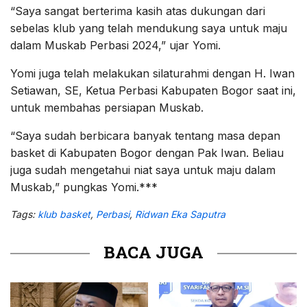
“Saya sangat berterima kasih atas dukungan dari
sebelas klub yang telah mendukung saya untuk maju
dalam Muskab Perbasi 2024,” ujar Yomi.
Yomi juga telah melakukan silaturahmi dengan H. Iwan
Setiawan, SE, Ketua Perbasi Kabupaten Bogor saat ini,
untuk membahas persiapan Muskab.
“Saya sudah berbicara banyak tentang masa depan
basket di Kabupaten Bogor dengan Pak Iwan. Beliau
juga sudah mengetahui niat saya untuk maju dalam
Muskab,” pungkas Yomi.***
Tags:
klub basket
,
Perbasi
,
Ridwan Eka Saputra
BACA JUGA