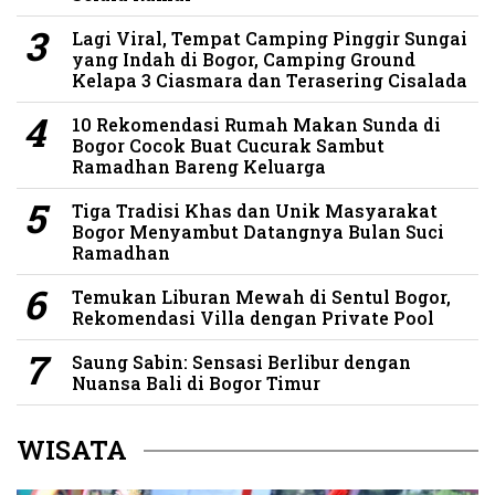
Lagi Viral, Tempat Camping Pinggir Sungai
yang Indah di Bogor, Camping Ground
Kelapa 3 Ciasmara dan Terasering Cisalada
10 Rekomendasi Rumah Makan Sunda di
Bogor Cocok Buat Cucurak Sambut
Ramadhan Bareng Keluarga
Tiga Tradisi Khas dan Unik Masyarakat
Bogor Menyambut Datangnya Bulan Suci
Ramadhan
Temukan Liburan Mewah di Sentul Bogor,
Rekomendasi Villa dengan Private Pool
Saung Sabin: Sensasi Berlibur dengan
Nuansa Bali di Bogor Timur
WISATA