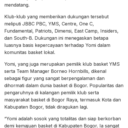
mendatang.
Klub-klub yang memberikan dukungan tersebut
meliputi JBBC PBC, YMS, Centre, One C,
Fundamental, Patriots, Dimensi, East Camp, Insiders,
dan South-B. Dukungan ini menegaskan betapa
luasnya basis kepercayaan terhadap Yomi dalam
komunitas basket lokal.
Yomi, yang juga merupakan pemilik klub basket YMS
serta Team Manager Borneo Hornbills, dikenal
sebagai figur yang sangat berpengalaman dan
dihormati dalam dunia basket di Bogor. Popularitas dan
pengaruhnya di kalangan pemilik klub serta
masyarakat basket di Bogor Raya, termasuk Kota dan
Kabupaten Bogor, tidak diragukan lagi.
“Yomi adalah sosok yang totalitas dan siap berkorban
demi kemajuan basket di Kabupaten Bogor. Ia sangat