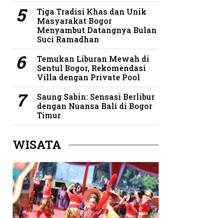
Tiga Tradisi Khas dan Unik
Masyarakat Bogor
Menyambut Datangnya Bulan
Suci Ramadhan
Temukan Liburan Mewah di
Sentul Bogor, Rekomendasi
Villa dengan Private Pool
Saung Sabin: Sensasi Berlibur
dengan Nuansa Bali di Bogor
Timur
WISATA