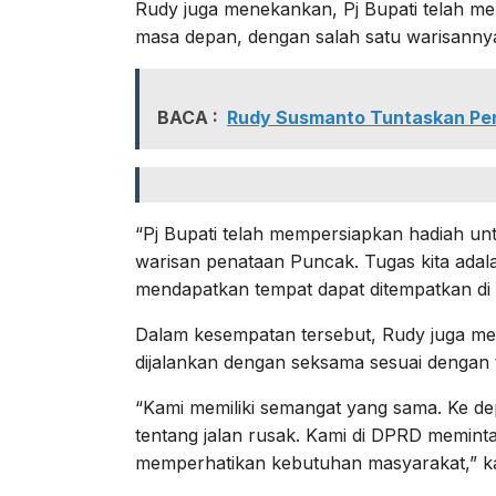
Rudy juga menekankan, Pj Bupati telah men
masa depan, dengan salah satu warisanny
BACA :
Rudy Susmanto Tuntaskan Pen
“Pj Bupati telah mempersiapkan hadiah unt
warisan penataan Puncak. Tugas kita ada
mendapatkan tempat dapat ditempatkan di 
Dalam kesempatan tersebut, Rudy juga me
dijalankan dengan seksama sesuai dengan 
“Kami memiliki semangat yang sama. Ke de
tentang jalan rusak. Kami di DPRD memint
memperhatikan kebutuhan masyarakat,” k