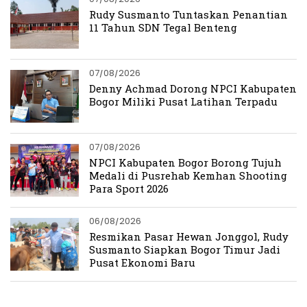
Rudy Susmanto Tuntaskan Penantian
11 Tahun SDN Tegal Benteng
07/08/2026
Denny Achmad Dorong NPCI Kabupaten
Bogor Miliki Pusat Latihan Terpadu
07/08/2026
NPCI Kabupaten Bogor Borong Tujuh
Medali di Pusrehab Kemhan Shooting
Para Sport 2026
06/08/2026
Resmikan Pasar Hewan Jonggol, Rudy
Susmanto Siapkan Bogor Timur Jadi
Pusat Ekonomi Baru