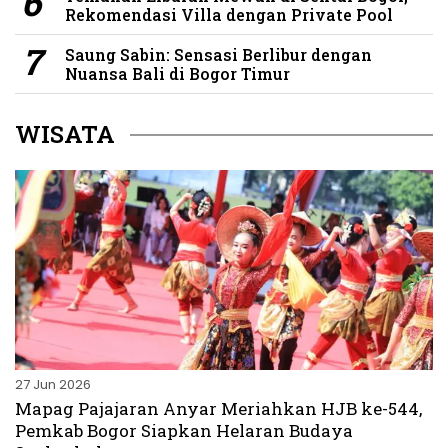
Rekomendasi Villa dengan Private Pool
Saung Sabin: Sensasi Berlibur dengan
Nuansa Bali di Bogor Timur
WISATA
27 Jun 2026
Mapag Pajajaran Anyar Meriahkan HJB ke-544,
Pemkab Bogor Siapkan Helaran Budaya