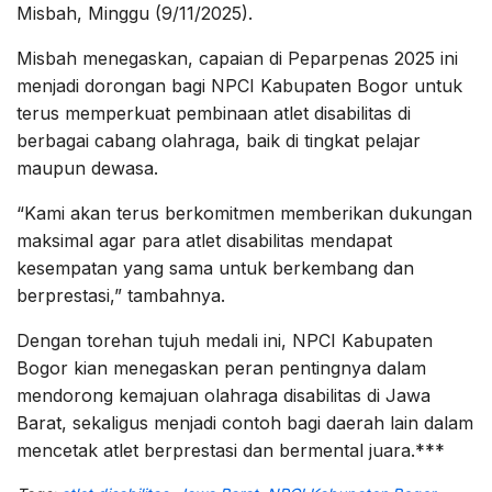
Misbah, Minggu (9/11/2025).
Misbah menegaskan, capaian di Peparpenas 2025 ini
menjadi dorongan bagi NPCI Kabupaten Bogor untuk
terus memperkuat pembinaan atlet disabilitas di
berbagai cabang olahraga, baik di tingkat pelajar
maupun dewasa.
“Kami akan terus berkomitmen memberikan dukungan
maksimal agar para atlet disabilitas mendapat
kesempatan yang sama untuk berkembang dan
berprestasi,” tambahnya.
Dengan torehan tujuh medali ini, NPCI Kabupaten
Bogor kian menegaskan peran pentingnya dalam
mendorong kemajuan olahraga disabilitas di Jawa
Barat, sekaligus menjadi contoh bagi daerah lain dalam
mencetak atlet berprestasi dan bermental juara.***