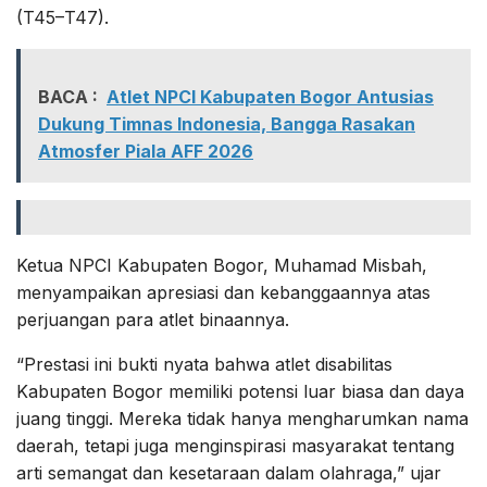
(T45–T47).
BACA :
Atlet NPCI Kabupaten Bogor Antusias
Dukung Timnas Indonesia, Bangga Rasakan
Atmosfer Piala AFF 2026
Ketua NPCI Kabupaten Bogor, Muhamad Misbah,
menyampaikan apresiasi dan kebanggaannya atas
perjuangan para atlet binaannya.
“Prestasi ini bukti nyata bahwa atlet disabilitas
Kabupaten Bogor memiliki potensi luar biasa dan daya
juang tinggi. Mereka tidak hanya mengharumkan nama
daerah, tetapi juga menginspirasi masyarakat tentang
arti semangat dan kesetaraan dalam olahraga,” ujar