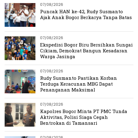
07/08/2026
Puncak HAN ke-42, Rudy Susmanto
Ajak Anak Bogor Berkarya Tanpa Batas
07/08/2026
Ekspedisi Bogor Biru Bersihkan Sungai
Cikiam, Demokrat Bangun Kesadaran
Warga Jasinga
07/08/2026
Rudy Susmanto Pastikan Korban
Terduga Keracunan MBG Dapat
Penanganan Maksimal
07/08/2026
Kapolres Bogor Minta PT PMC Tunda
Aktivitas, Polisi Siaga Cegah
Bentrokan di Tamansari
07/08/2026