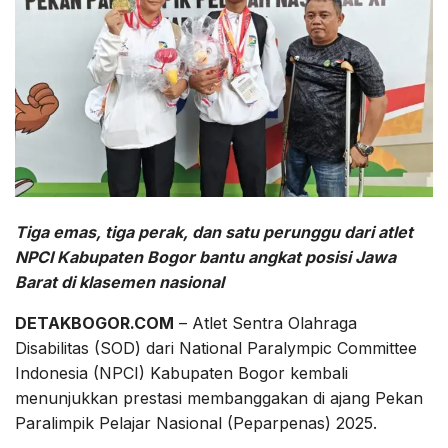
Tiga emas, tiga perak, dan satu perunggu dari atlet
NPCI Kabupaten Bogor bantu angkat posisi Jawa
Barat di klasemen nasional
DETAKBOGOR.COM
– Atlet Sentra Olahraga
Disabilitas (SOD) dari National Paralympic Committee
Indonesia (NPCI) Kabupaten Bogor kembali
menunjukkan prestasi membanggakan di ajang Pekan
Paralimpik Pelajar Nasional (Peparpenas) 2025.