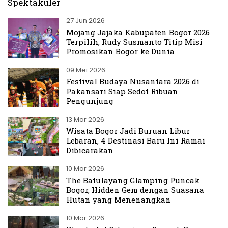
Spektakuler
27 Jun 2026
Mojang Jajaka Kabupaten Bogor 2026
Terpilih, Rudy Susmanto Titip Misi
Promosikan Bogor ke Dunia
09 Mei 2026
Festival Budaya Nusantara 2026 di
Pakansari Siap Sedot Ribuan
Pengunjung
13 Mar 2026
Wisata Bogor Jadi Buruan Libur
Lebaran, 4 Destinasi Baru Ini Ramai
Dibicarakan
10 Mar 2026
The Batulayang Glamping Puncak
Bogor, Hidden Gem dengan Suasana
Hutan yang Menenangkan
10 Mar 2026