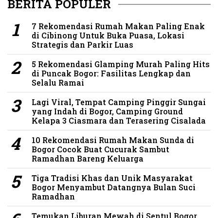
BERITA POPULER
7 Rekomendasi Rumah Makan Paling Enak
di Cibinong Untuk Buka Puasa, Lokasi
Strategis dan Parkir Luas
5 Rekomendasi Glamping Murah Paling Hits
di Puncak Bogor: Fasilitas Lengkap dan
Selalu Ramai
Lagi Viral, Tempat Camping Pinggir Sungai
yang Indah di Bogor, Camping Ground
Kelapa 3 Ciasmara dan Terasering Cisalada
10 Rekomendasi Rumah Makan Sunda di
Bogor Cocok Buat Cucurak Sambut
Ramadhan Bareng Keluarga
Tiga Tradisi Khas dan Unik Masyarakat
Bogor Menyambut Datangnya Bulan Suci
Ramadhan
Temukan Liburan Mewah di Sentul Bogor,