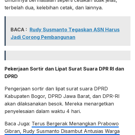
terbelah dua, kelebihan cetak, dan lainnya.
BACA :
Rudy Susmanto Tegaskan ASN Harus
Jadi Corong Pembangunan
Pekerjaan Sortir dan Lipat Surat Suara DPR RI dan
DPRD
Pengerjaan sortir dan lipat surat suara DPRD
Kabupaten Bogor, DPRD Jawa Barat, dan DPR-RI
akan dilaksanakan besok. Mereka menargetkan
penyelesaian dalam waktu 4 hari.
Baca Juga:
Terus Bergerak Menangkan Prabowo
Gibran, Rudy Susmanto Disambut Antusias Warga