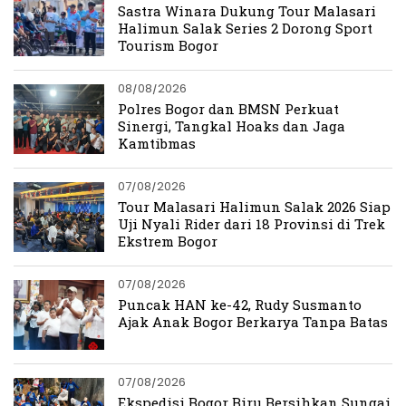
Sastra Winara Dukung Tour Malasari
Halimun Salak Series 2 Dorong Sport
Tourism Bogor
08/08/2026
Polres Bogor dan BMSN Perkuat
Sinergi, Tangkal Hoaks dan Jaga
Kamtibmas
07/08/2026
Tour Malasari Halimun Salak 2026 Siap
Uji Nyali Rider dari 18 Provinsi di Trek
Ekstrem Bogor
07/08/2026
Puncak HAN ke-42, Rudy Susmanto
Ajak Anak Bogor Berkarya Tanpa Batas
07/08/2026
Ekspedisi Bogor Biru Bersihkan Sungai