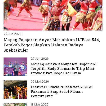
27 Jun 2026
Mapag Pajajaran Anyar Meriahkan HJB ke-544,
Pemkab Bogor Siapkan Helaran Budaya
Spektakuler
27 Jun 2026
Mojang Jajaka Kabupaten Bogor 2026
Terpilih, Rudy Susmanto Titip Misi
Promosikan Bogor ke Dunia
09 Mei 2026
Festival Budaya Nusantara 2026 di
Pakansari Siap Sedot Ribuan
Pengunjung
13 Mar 2026