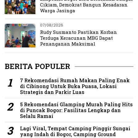
Cikiam, Demokrat Bangun Kesadaran
Warga Jasinga
07/08/2026
Rudy Susmanto Pastikan Korban
Terduga Keracunan MBG Dapat
Penanganan Maksimal
BERITA POPULER
7 Rekomendasi Rumah Makan Paling Enak
di Cibinong Untuk Buka Puasa, Lokasi
Strategis dan Parkir Luas
5 Rekomendasi Glamping Murah Paling Hits
di Puncak Bogor: Fasilitas Lengkap dan
Selalu Ramai
Lagi Viral, Tempat Camping Pinggir Sungai
yang Indah di Bogor, Camping Ground