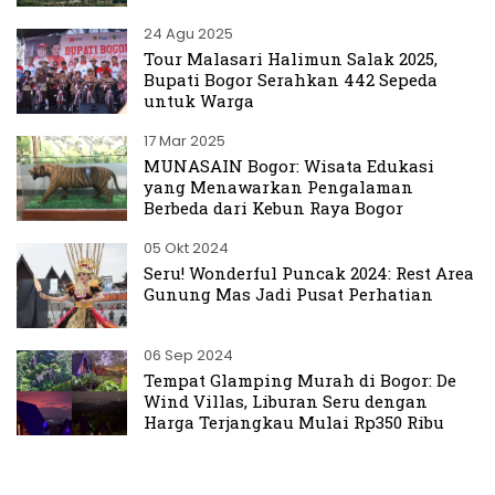
24 Agu 2025
Tour Malasari Halimun Salak 2025,
Bupati Bogor Serahkan 442 Sepeda
untuk Warga
17 Mar 2025
MUNASAIN Bogor: Wisata Edukasi
yang Menawarkan Pengalaman
Berbeda dari Kebun Raya Bogor
05 Okt 2024
Seru! Wonderful Puncak 2024: Rest Area
Gunung Mas Jadi Pusat Perhatian
06 Sep 2024
Tempat Glamping Murah di Bogor: De
Wind Villas, Liburan Seru dengan
Harga Terjangkau Mulai Rp350 Ribu