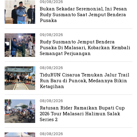
09/08/2026
Bukan Sekadar Seremonial, Ini Pesan
Rudy Susmanto Saat Jemput Bendera
Pusaka
09/08/2026
Rudy Susmanto Jemput Bendera
Pusaka Di Malasari, Kobarkan Kembali
Semangat Perjuangan
08/08/2026
TiduRUN Cisarua Temukan Jalur Trail
Run Baru di Puncak, Medannya Bikin
Ketagihan
08/08/2026
Ratusan Rider Ramaikan Bupati Cup
2026 Tour Malasari Halimun Salak
Series 2
08/08/2026