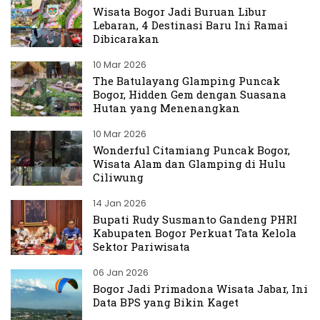
Wisata Bogor Jadi Buruan Libur
Lebaran, 4 Destinasi Baru Ini Ramai
Dibicarakan
10 Mar 2026
The Batulayang Glamping Puncak
Bogor, Hidden Gem dengan Suasana
Hutan yang Menenangkan
10 Mar 2026
Wonderful Citamiang Puncak Bogor,
Wisata Alam dan Glamping di Hulu
Ciliwung
14 Jan 2026
Bupati Rudy Susmanto Gandeng PHRI
Kabupaten Bogor Perkuat Tata Kelola
Sektor Pariwisata
06 Jan 2026
Bogor Jadi Primadona Wisata Jabar, Ini
Data BPS yang Bikin Kaget