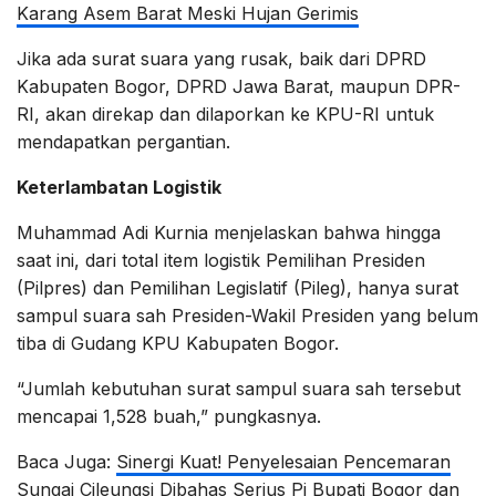
Karang Asem Barat Meski Hujan Gerimis
Jika ada surat suara yang rusak, baik dari DPRD
Kabupaten Bogor, DPRD Jawa Barat, maupun DPR-
RI, akan direkap dan dilaporkan ke KPU-RI untuk
mendapatkan pergantian.
Keterlambatan Logistik
Muhammad Adi Kurnia menjelaskan bahwa hingga
saat ini, dari total item logistik Pemilihan Presiden
(Pilpres) dan Pemilihan Legislatif (Pileg), hanya surat
sampul suara sah Presiden-Wakil Presiden yang belum
tiba di Gudang KPU Kabupaten Bogor.
“Jumlah kebutuhan surat sampul suara sah tersebut
mencapai 1,528 buah,” pungkasnya.
Baca Juga:
Sinergi Kuat! Penyelesaian Pencemaran
Sungai Cileungsi Dibahas Serius Pj Bupati Bogor dan