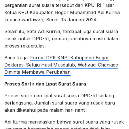
pergantian surat suara tersebut dari KPU-RI,” ujar
Ketua KPU Kabupaten Bogor Muhammad Adi Kurnia
kepada wartawan, Senin, 15 Januari 2024.
Selain itu, kata Adi Kurnia, terdapat juga surat suara
rusak untuk DPD-RI, namun jumlahnya masih dalam
proses rekapitulasi.
Baca Juga:
Forum DPK KNPI Kabupaten Bogor
Deklarasi Setuju Hasil Musdalub, Wahyudi Chaniago
Diminta Membawa Perubahan
Proses Sortir dan Lipat Surat Suara
Proses sortir dan lipat surat suara DPD-RI sedang
berlangsung. Jumlah surat suara yang rusak baru
akan diketahui pada malam hari nanti.
Adi Kurnia menjelaskan bahwa surat suara yang rusak
umumnya bermasalah seperti cetakan tidak jelas,