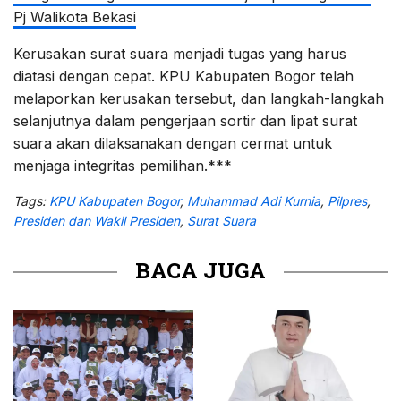
Pj Walikota Bekasi
Kerusakan surat suara menjadi tugas yang harus
diatasi dengan cepat. KPU Kabupaten Bogor telah
melaporkan kerusakan tersebut, dan langkah-langkah
selanjutnya dalam pengerjaan sortir dan lipat surat
suara akan dilaksanakan dengan cermat untuk
menjaga integritas pemilihan.***
Tags:
KPU Kabupaten Bogor
,
Muhammad Adi Kurnia
,
Pilpres
,
Presiden dan Wakil Presiden
,
Surat Suara
BACA JUGA