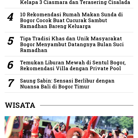
Kelapa 3 Ciasmara dan Terasering Cisalada
10 Rekomendasi Rumah Makan Sunda di
Bogor Cocok Buat Cucurak Sambut
Ramadhan Bareng Keluarga
Tiga Tradisi Khas dan Unik Masyarakat
Bogor Menyambut Datangnya Bulan Suci
Ramadhan
Temukan Liburan Mewah di Sentul Bogor,
Rekomendasi Villa dengan Private Pool
Saung Sabin: Sensasi Berlibur dengan
Nuansa Bali di Bogor Timur
WISATA