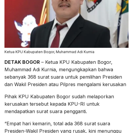
Ketua KPU Kabupaten Bogor, Muhammad Adi Kurnia
DETAK BOGOR
– Ketua KPU Kabupaten Bogor,
Muhammad Adi Kurnia, mengungkapkan bahwa
sebanyak 368 surat suara untuk pemilihan Presiden
dan Wakil Presiden atau Pilpres mengalami kerusakan
Pihak KPU Kabupaten Bogor sudah melaporkan
kerusakan tersebut kepada KPU-RI untuk
mendapatkan surat suara pengganti.
“Empat hari kemarin, total ada 368 surat suara
Presiden-Wakil Presiden yang rusak, kini menunggu