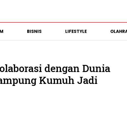
UM
BISNIS
LIFESTYLE
OLAHR
olaborasi dengan Dunia
Kampung Kumuh Jadi