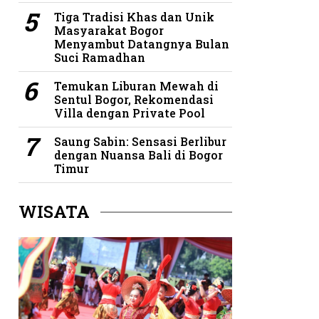
Tiga Tradisi Khas dan Unik
Masyarakat Bogor
Menyambut Datangnya Bulan
Suci Ramadhan
Temukan Liburan Mewah di
Sentul Bogor, Rekomendasi
Villa dengan Private Pool
Saung Sabin: Sensasi Berlibur
dengan Nuansa Bali di Bogor
Timur
WISATA