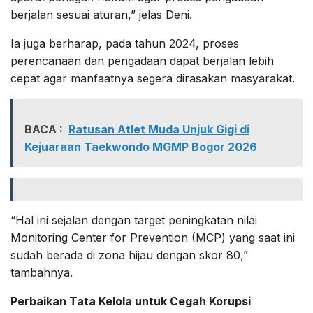
berjalan sesuai aturan,” jelas Deni.
Ia juga berharap, pada tahun 2024, proses
perencanaan dan pengadaan dapat berjalan lebih
cepat agar manfaatnya segera dirasakan masyarakat.
BACA :
Ratusan Atlet Muda Unjuk Gigi di
Kejuaraan Taekwondo MGMP Bogor 2026
“Hal ini sejalan dengan target peningkatan nilai
Monitoring Center for Prevention (MCP) yang saat ini
sudah berada di zona hijau dengan skor 80,”
tambahnya.
Perbaikan Tata Kelola untuk Cegah Korupsi