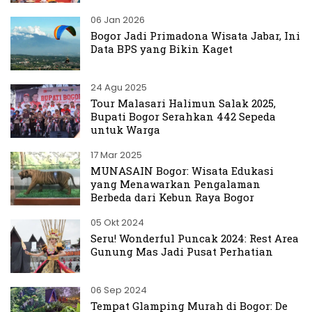
06 Jan 2026
Bogor Jadi Primadona Wisata Jabar, Ini
Data BPS yang Bikin Kaget
24 Agu 2025
Tour Malasari Halimun Salak 2025,
Bupati Bogor Serahkan 442 Sepeda
untuk Warga
17 Mar 2025
MUNASAIN Bogor: Wisata Edukasi
yang Menawarkan Pengalaman
Berbeda dari Kebun Raya Bogor
05 Okt 2024
Seru! Wonderful Puncak 2024: Rest Area
Gunung Mas Jadi Pusat Perhatian
06 Sep 2024
Tempat Glamping Murah di Bogor: De