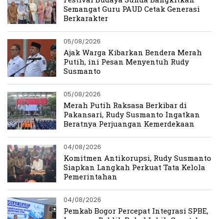
Semangat Guru PAUD Cetak Generasi
Berkarakter
05/08/2026
Ajak Warga Kibarkan Bendera Merah
Putih, ini Pesan Menyentuh Rudy
Susmanto
05/08/2026
Merah Putih Raksasa Berkibar di
Pakansari, Rudy Susmanto Ingatkan
Beratnya Perjuangan Kemerdekaan
04/08/2026
Komitmen Antikorupsi, Rudy Susmanto
Siapkan Langkah Perkuat Tata Kelola
Pemerintahan
04/08/2026
Pemkab Bogor Percepat Integrasi SPBE,