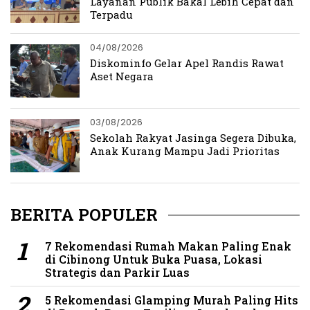
Layanan Publik Bakal Lebih Cepat dan
Terpadu
04/08/2026
Diskominfo Gelar Apel Randis Rawat
Aset Negara
03/08/2026
Sekolah Rakyat Jasinga Segera Dibuka,
Anak Kurang Mampu Jadi Prioritas
BERITA POPULER
7 Rekomendasi Rumah Makan Paling Enak
di Cibinong Untuk Buka Puasa, Lokasi
Strategis dan Parkir Luas
5 Rekomendasi Glamping Murah Paling Hits