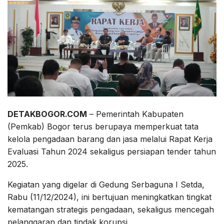
DETAKBOGOR.COM
– Pemerintah Kabupaten
(Pemkab) Bogor terus berupaya memperkuat tata
kelola pengadaan barang dan jasa melalui Rapat Kerja
Evaluasi Tahun 2024 sekaligus persiapan tender tahun
2025.
Kegiatan yang digelar di Gedung Serbaguna I Setda,
Rabu (11/12/2024), ini bertujuan meningkatkan tingkat
kematangan strategis pengadaan, sekaligus mencegah
pelanggaran dan tindak korupsi.