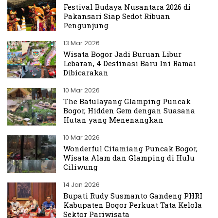
Festival Budaya Nusantara 2026 di
Pakansari Siap Sedot Ribuan
Pengunjung
13 Mar 2026
Wisata Bogor Jadi Buruan Libur
Lebaran, 4 Destinasi Baru Ini Ramai
Dibicarakan
10 Mar 2026
The Batulayang Glamping Puncak
Bogor, Hidden Gem dengan Suasana
Hutan yang Menenangkan
10 Mar 2026
Wonderful Citamiang Puncak Bogor,
Wisata Alam dan Glamping di Hulu
Ciliwung
14 Jan 2026
Bupati Rudy Susmanto Gandeng PHRI
Kabupaten Bogor Perkuat Tata Kelola
Sektor Pariwisata