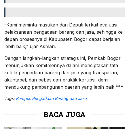
“Kami meminta masukan dari Deputi terkait evaluasi
pelaksanaan pengadaan barang dan jasa, sehingga ke
depan prosesnya di Kabupaten Bogor dapat berjalan
lebih baik,” ujar Asman.
Dengan langkah-langkah strategis ini, Pemkab Bogor
menunjukkan komitmennya dalam menciptakan tata
kelola pengadaan barang dan jasa yang transparan,
akuntabel, dan bebas dari praktik korupsi, demi
mendukung pembangunan daerah yang lebih baik.***
Tags:
Korupsi
,
Pengadaan Barang dan Jasa
BACA JUGA