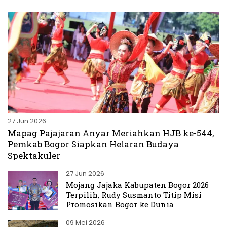
27 Jun 2026
Mapag Pajajaran Anyar Meriahkan HJB ke-544,
Pemkab Bogor Siapkan Helaran Budaya
Spektakuler
27 Jun 2026
Mojang Jajaka Kabupaten Bogor 2026
Terpilih, Rudy Susmanto Titip Misi
Promosikan Bogor ke Dunia
09 Mei 2026