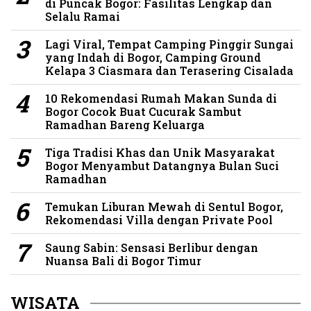
di Puncak Bogor: Fasilitas Lengkap dan
Selalu Ramai
Lagi Viral, Tempat Camping Pinggir Sungai
yang Indah di Bogor, Camping Ground
Kelapa 3 Ciasmara dan Terasering Cisalada
10 Rekomendasi Rumah Makan Sunda di
Bogor Cocok Buat Cucurak Sambut
Ramadhan Bareng Keluarga
Tiga Tradisi Khas dan Unik Masyarakat
Bogor Menyambut Datangnya Bulan Suci
Ramadhan
Temukan Liburan Mewah di Sentul Bogor,
Rekomendasi Villa dengan Private Pool
Saung Sabin: Sensasi Berlibur dengan
Nuansa Bali di Bogor Timur
WISATA