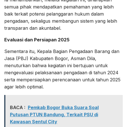
semua pihak mendapatkan pemahaman yang lebih
baik terkait potensi pelanggaran hukum dalam
pengadaan, sekaligus membangun sistem yang lebih
transparan dan akuntabel.
Evaluasi dan Persiapan 2025
Sementara itu, Kepala Bagian Pengadaan Barang dan
Jasa (PBJ) Kabupaten Bogor, Asman Dila,
menuturkan bahwa kegiatan ini bertujuan untuk
mengevaluasi pelaksanaan pengadaan di tahun 2024
serta mempersiapkan perencanaan untuk tahun 2025
agar lebih optimal.
BACA :
Pemkab Bogor Buka Suara Soal
Putusan PTUN Bandung, Terkait PSU di
Kawasan Sentul City